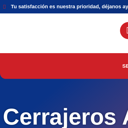
Tu satisfacción es nuestra prioridad, déjanos a
S
Cerrajeros