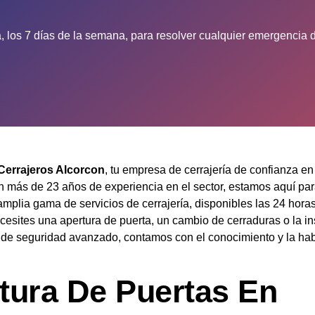
, los 7 días de la semana, para resolver cualquier emergencia d
Cerrajeros Alcorcon
, tu empresa de cerrajería de confianza en
n más de 23 años de experiencia en el sector, estamos aquí pa
amplia gama de servicios de cerrajería, disponibles las 24 horas
esites una apertura de puerta, un cambio de cerraduras o la in
 de seguridad avanzado, contamos con el conocimiento y la hab
tura De Puertas En