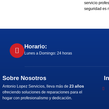
servicio profe
seguridad es 
Horario:
Lunes a Domingo: 24 horas
Sobre Nosotros
I
Antonio Lopez Servicios, lleva más de
23 años
ofreciendo soluciones de reparaciones para el
hogar con profesionalismo y dedicación.