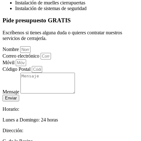
Instalación de muelles cierrapuertas
Instalación de sistemas de seguridad
Pide presupuesto GRATIS
Escríbenos si tienes alguna duda o quieres contratar nuestros
servicios de cerrajería.
Nombre
Correo electrónico
Móvil
Código Postal
Mensaje
Enviar
Horario:
Lunes a Domingo: 24 horas
Dirección: