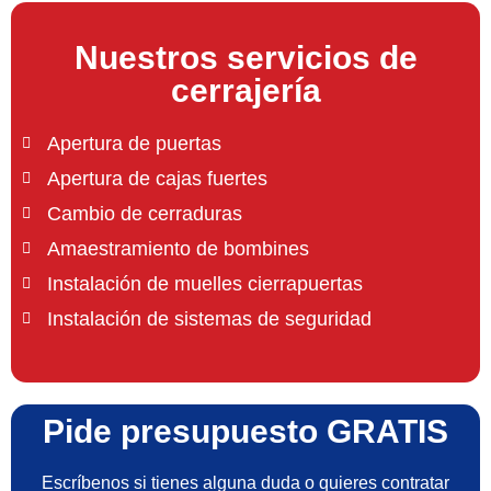
Nuestros servicios de
cerrajería
Apertura de puertas
Apertura de cajas fuertes
Cambio de cerraduras
Amaestramiento de bombines
Instalación de muelles cierrapuertas
Instalación de sistemas de seguridad
Pide presupuesto GRATIS
Escríbenos si tienes alguna duda o quieres contratar