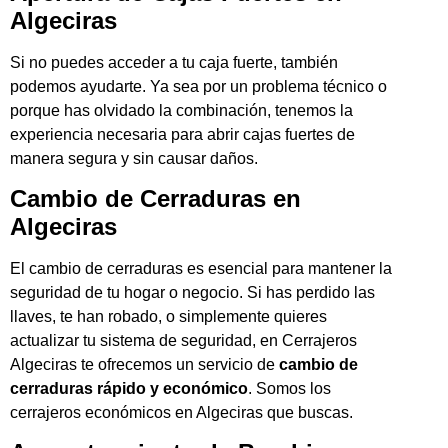
Algeciras
Si no puedes acceder a tu caja fuerte, también
podemos ayudarte. Ya sea por un problema técnico o
porque has olvidado la combinación, tenemos la
experiencia necesaria para abrir cajas fuertes de
manera segura y sin causar daños.
Cambio de Cerraduras en
Algeciras
El cambio de cerraduras es esencial para mantener la
seguridad de tu hogar o negocio. Si has perdido las
llaves, te han robado, o simplemente quieres
actualizar tu sistema de seguridad, en Cerrajeros
Algeciras te ofrecemos un servicio de
cambio de
cerraduras rápido y económico
. Somos los
cerrajeros económicos en Algeciras que buscas.