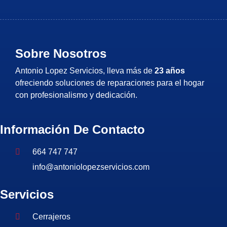
Sobre Nosotros
Antonio Lopez Servicios, lleva más de
23 años
ofreciendo soluciones de reparaciones para el hogar
con profesionalismo y dedicación.
Información De Contacto
664 747 747
info@antoniolopezservicios.com
Servicios
Cerrajeros