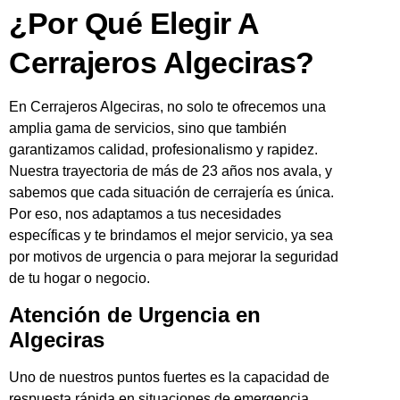
¿Por Qué Elegir A
Cerrajeros Algeciras?
En Cerrajeros Algeciras, no solo te ofrecemos una
amplia gama de servicios, sino que también
garantizamos calidad, profesionalismo y rapidez.
Nuestra trayectoria de más de 23 años nos avala, y
sabemos que cada situación de cerrajería es única.
Por eso, nos adaptamos a tus necesidades
específicas y te brindamos el mejor servicio, ya sea
por motivos de urgencia o para mejorar la seguridad
de tu hogar o negocio.
Atención de Urgencia en
Algeciras
Uno de nuestros puntos fuertes es la capacidad de
respuesta rápida en situaciones de emergencia.