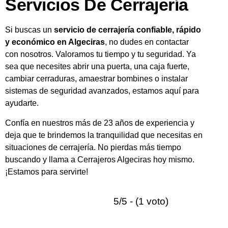
Servicios De Cerrajería
Si buscas un
servicio de cerrajería confiable, rápido
y económico en Algeciras
, no dudes en contactar
con nosotros. Valoramos tu tiempo y tu seguridad. Ya
sea que necesites abrir una puerta, una caja fuerte,
cambiar cerraduras, amaestrar bombines o instalar
sistemas de seguridad avanzados, estamos aquí para
ayudarte.
Confía en nuestros más de 23 años de experiencia y
deja que te brindemos la tranquilidad que necesitas en
situaciones de cerrajería. No pierdas más tiempo
buscando y llama a Cerrajeros Algeciras hoy mismo.
¡Estamos para servirte!
5/5 - (1 voto)