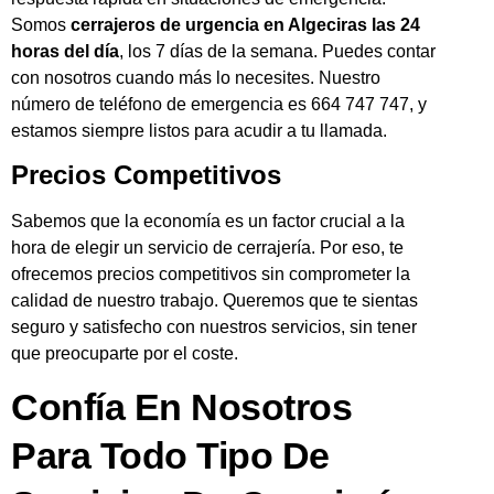
Somos
cerrajeros de urgencia en Algeciras las 24
horas del día
, los 7 días de la semana. Puedes contar
con nosotros cuando más lo necesites. Nuestro
número de teléfono de emergencia es 664 747 747, y
estamos siempre listos para acudir a tu llamada.
Precios Competitivos
Sabemos que la economía es un factor crucial a la
hora de elegir un servicio de cerrajería. Por eso, te
ofrecemos precios competitivos sin comprometer la
calidad de nuestro trabajo. Queremos que te sientas
seguro y satisfecho con nuestros servicios, sin tener
que preocuparte por el coste.
Confía En Nosotros
Para Todo Tipo De