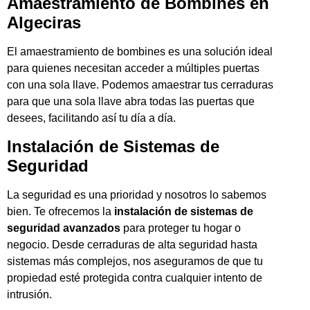
Amaestramiento de Bombines en
Algeciras
El amaestramiento de bombines es una solución ideal
para quienes necesitan acceder a múltiples puertas
con una sola llave. Podemos amaestrar tus cerraduras
para que una sola llave abra todas las puertas que
desees, facilitando así tu día a día.
Instalación de Sistemas de
Seguridad
La seguridad es una prioridad y nosotros lo sabemos
bien. Te ofrecemos la
instalación de sistemas de
seguridad avanzados
para proteger tu hogar o
negocio. Desde cerraduras de alta seguridad hasta
sistemas más complejos, nos aseguramos de que tu
propiedad esté protegida contra cualquier intento de
intrusión.