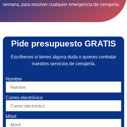
semana, para resolver cualquier emergencia de cerrajería.
Pide presupuesto GRATIS
Escríbenos si tienes alguna duda o quieres contratar
nuestros servicios de cerrajería.
Nombre
Correo electrónico
Móvil