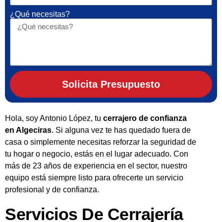
¿Qué necesitas?
Solicita Presupuesto
Hola, soy Antonio López, tu
cerrajero de confianza
en Algeciras
. Si alguna vez te has quedado fuera de
casa o simplemente necesitas reforzar la seguridad de
tu hogar o negocio, estás en el lugar adecuado. Con
más de 23 años de experiencia en el sector, nuestro
equipo está siempre listo para ofrecerte un servicio
profesional y de confianza.
Servicios De Cerrajería