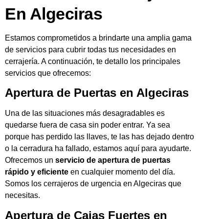
En Algeciras
Estamos comprometidos a brindarte una amplia gama
de servicios para cubrir todas tus necesidades en
cerrajería. A continuación, te detallo los principales
servicios que ofrecemos:
Apertura de Puertas en Algeciras
Una de las situaciones más desagradables es
quedarse fuera de casa sin poder entrar. Ya sea
porque has perdido las llaves, te las has dejado dentro
o la cerradura ha fallado, estamos aquí para ayudarte.
Ofrecemos un
servicio de apertura de puertas
rápido y eficiente
en cualquier momento del día.
Somos los cerrajeros de urgencia en Algeciras que
necesitas.
Apertura de Cajas Fuertes en