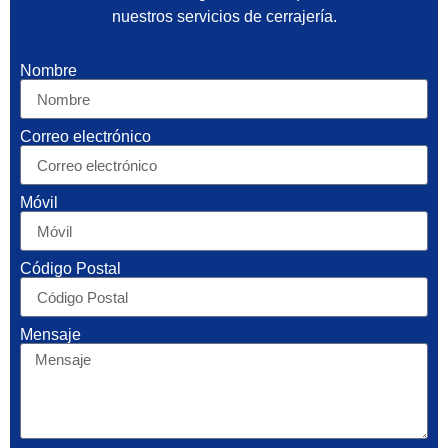
nuestros servicios de cerrajería.
Nombre
Correo electrónico
Móvil
Código Postal
Mensaje