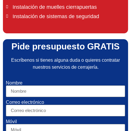
Instalación de muelles cierrapuertas
Instalación de sistemas de seguridad
Pide presupuesto GRATIS
Escríbenos si tienes alguna duda o quieres contratar
nuestros servicios de cerrajería.
Nombre
Correo electrónico
Móvil