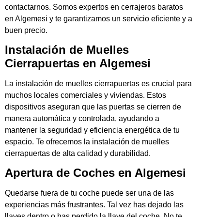
contactarnos. Somos expertos en cerrajeros baratos
en Algemesi y te garantizamos un servicio eficiente y a
buen precio.
Instalación de Muelles
Cierrapuertas en Algemesi
La instalación de muelles cierrapuertas es crucial para
muchos locales comerciales y viviendas. Estos
dispositivos aseguran que las puertas se cierren de
manera automática y controlada, ayudando a
mantener la seguridad y eficiencia energética de tu
espacio. Te ofrecemos la instalación de muelles
cierrapuertas de alta calidad y durabilidad.
Apertura de Coches en Algemesi
Quedarse fuera de tu coche puede ser una de las
experiencias más frustrantes. Tal vez has dejado las
llaves dentro o has perdido la llave del coche. No te