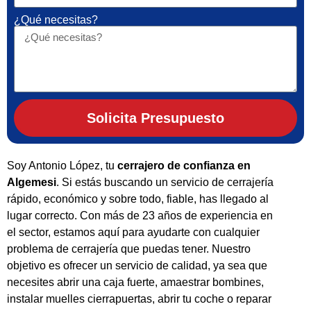
¿Qué necesitas?
Solicita Presupuesto
Soy Antonio López, tu
cerrajero de confianza en
Algemesi
. Si estás buscando un servicio de cerrajería
rápido, económico y sobre todo, fiable, has llegado al
lugar correcto. Con más de 23 años de experiencia en
el sector, estamos aquí para ayudarte con cualquier
problema de cerrajería que puedas tener. Nuestro
objetivo es ofrecer un servicio de calidad, ya sea que
necesites abrir una caja fuerte, amaestrar bombines,
instalar muelles cierrapuertas, abrir tu coche o reparar