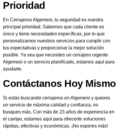
Prioridad
En Cerrajeros Algemesi, tu seguridad es nuestra
principal prioridad. Sabemos que cada cliente es
único y tiene necesidades específicas, por lo que
personalizamos nuestros servicios para cumplir con
tus expectativas y proporcionar la mejor solución
posible. Ya sea que necesites un cerrajero urgente
Algemesi o un servicio planificado, estamos aquí para
ayudarte.
Contáctanos Hoy Mismo
Si estás buscando cerrajeros en Algemesi y quieres
un servicio de máxima calidad y confianza, no
busques más. Con más de 23 años de experiencia en
el campo, estamos aquí para ofrecerte soluciones
rápidas, efectivas y económicas. ¡No esperes más!