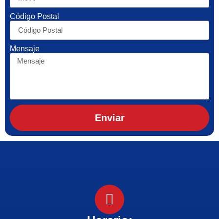
Código Postal
Mensaje
Enviar