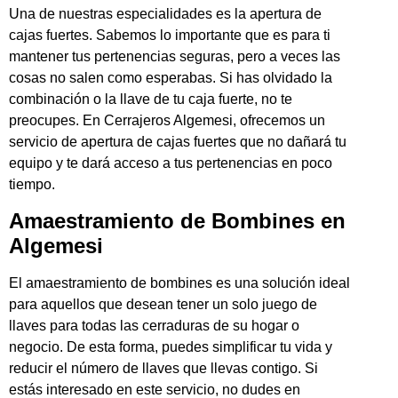
Una de nuestras especialidades es la apertura de
cajas fuertes. Sabemos lo importante que es para ti
mantener tus pertenencias seguras, pero a veces las
cosas no salen como esperabas. Si has olvidado la
combinación o la llave de tu caja fuerte, no te
preocupes. En Cerrajeros Algemesi, ofrecemos un
servicio de apertura de cajas fuertes que no dañará tu
equipo y te dará acceso a tus pertenencias en poco
tiempo.
Amaestramiento de Bombines en
Algemesi
El amaestramiento de bombines es una solución ideal
para aquellos que desean tener un solo juego de
llaves para todas las cerraduras de su hogar o
negocio. De esta forma, puedes simplificar tu vida y
reducir el número de llaves que llevas contigo. Si
estás interesado en este servicio, no dudes en