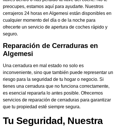
preocupes, estamos aquí para ayudarte. Nuestros
cerrajeros 24 horas en Algemesi están disponibles en
cualquier momento del día o de la noche para
ofrecerte un servicio de apertura de coches rápido y
seguro.
Reparación de Cerraduras en
Algemesi
Una cerradura en mal estado no solo es
inconveniente, sino que también puede representar un
riesgo para la seguridad de tu hogar o negocio. Si
tienes una cerradura que no funciona correctamente,
es esencial repararla lo antes posible. Ofrecemos
servicios de reparación de cerraduras para garantizar
que tu propiedad esté siempre segura.
Tu Seguridad, Nuestra