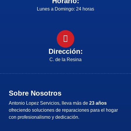
Horario:
Lunes a Domingo: 24 horas
Dirección:
C. de la Resina
Sobre Nosotros
Antonio Lopez Servicios, lleva más de
23 años
ofreciendo soluciones de reparaciones para el hogar
con profesionalismo y dedicación.