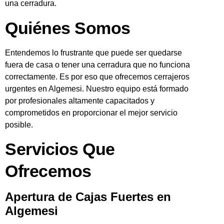
una cerradura.
Quiénes Somos
Entendemos lo frustrante que puede ser quedarse
fuera de casa o tener una cerradura que no funciona
correctamente. Es por eso que ofrecemos cerrajeros
urgentes en Algemesi. Nuestro equipo está formado
por profesionales altamente capacitados y
comprometidos en proporcionar el mejor servicio
posible.
Servicios Que
Ofrecemos
Apertura de Cajas Fuertes en
Algemesi