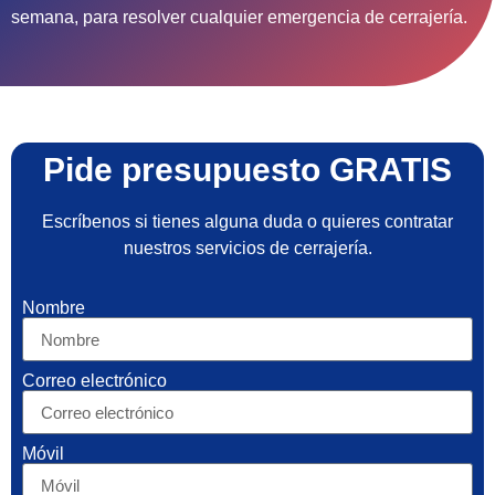
semana, para resolver cualquier emergencia de cerrajería.
Pide presupuesto GRATIS
Escríbenos si tienes alguna duda o quieres contratar
nuestros servicios de cerrajería.
Nombre
Correo electrónico
Móvil