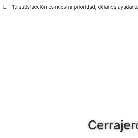
Tu satisfacción es nuestra prioridad, déjanos ayudarte
Cerrajer