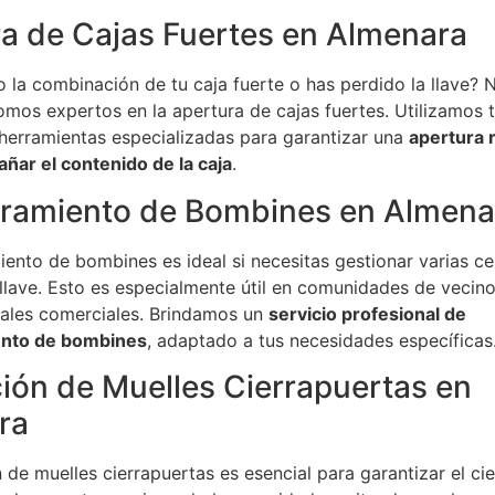
a de Cajas Fuertes en Almenara
 la combinación de tu caja fuerte o has perdido la llave? 
mos expertos en la apertura de cajas fuertes. Utilizamos 
herramientas especializadas para garantizar una
apertura 
añar el contenido de la caja
.
ramiento de Bombines en Almena
ento de bombines es ideal si necesitas gestionar varias c
llave. Esto es especialmente útil en comunidades de vecino
cales comerciales. Brindamos un
servicio profesional de
nto de bombines
, adaptado a tus necesidades específicas
ción de Muelles Cierrapuertas en
ra
n de muelles cierrapuertas es esencial para garantizar el cie