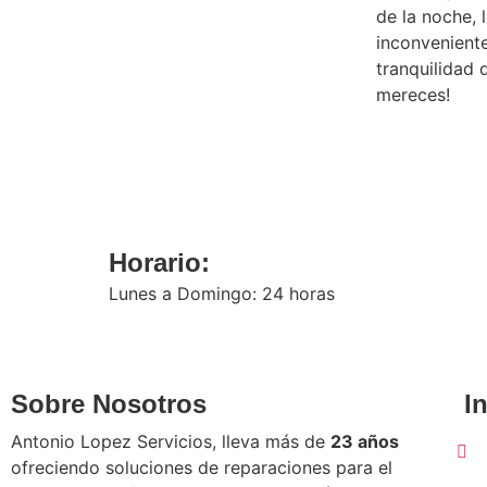
de la noche, 
inconvenient
tranquilidad 
mereces!
Horario:
Lunes a Domingo: 24 horas
Sobre Nosotros
I
Antonio Lopez Servicios, lleva más de
23 años
ofreciendo soluciones de reparaciones para el