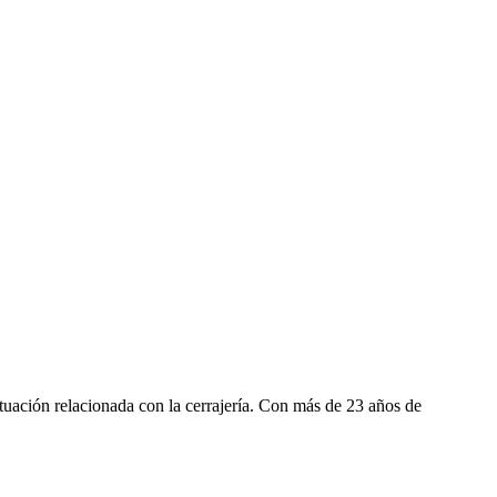
tuación relacionada con la cerrajería. Con más de 23 años de