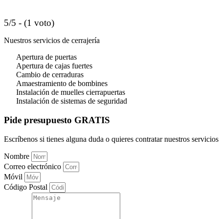
5/5 - (1 voto)
Nuestros servicios de cerrajería
Apertura de puertas
Apertura de cajas fuertes
Cambio de cerraduras
Amaestramiento de bombines
Instalación de muelles cierrapuertas
Instalación de sistemas de seguridad
Pide presupuesto GRATIS
Escríbenos si tienes alguna duda o quieres contratar nuestros servicios 
Nombre
Correo electrónico
Móvil
Código Postal