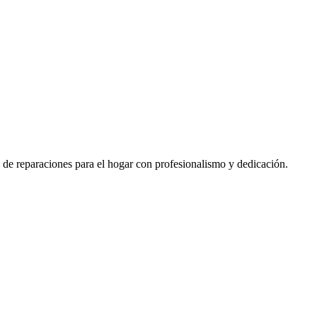
 de reparaciones para el hogar con profesionalismo y dedicación.