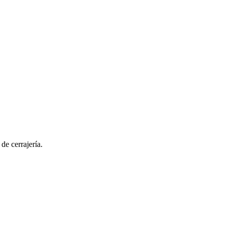
de cerrajería.