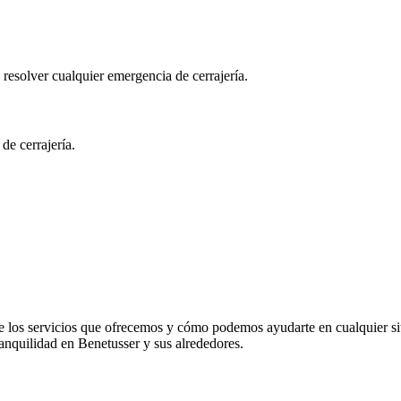
 resolver cualquier emergencia de cerrajería.
de cerrajería.
re los servicios que ofrecemos y cómo podemos ayudarte en cualquier si
ranquilidad en Benetusser y sus alrededores.