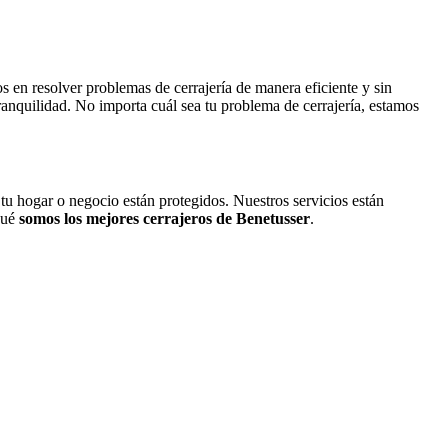
 en resolver problemas de cerrajería de manera eficiente y sin
ranquilidad. No importa cuál sea tu problema de cerrajería, estamos
 tu hogar o negocio están protegidos. Nuestros servicios están
qué
somos los mejores cerrajeros de Benetusser
.