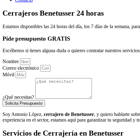
Cerrajeros Benetusser 24 horas
Estamos disponibles las 24 horas del día, los 7 días de la semana, para
Pide presupuesto GRATIS
Escríbenos si tienes alguna duda o quieres contratar nuestros servicios 
Nombre
Correo electrónico
Móvil
¿Qué necesitas?
Solicita Presupuesto
Soy Antonio López,
cerrajero de Benetusser
, y quiero hablarte sob
experiencia en el sector, estamos aquí para garantizar tu seguridad y t
Servicios de Cerrajería en Benetusser