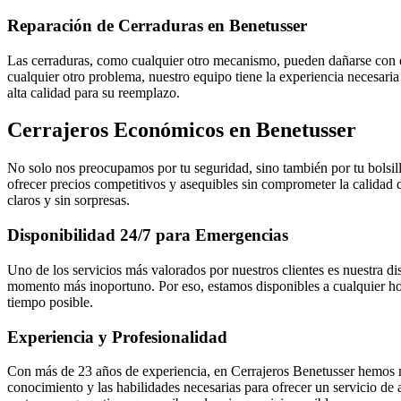
Reparación de Cerraduras en Benetusser
Las cerraduras, como cualquier otro mecanismo, pueden dañarse con e
cualquier otro problema, nuestro equipo tiene la experiencia necesari
alta calidad para su reemplazo.
Cerrajeros Económicos en Benetusser
No solo nos preocupamos por tu seguridad, sino también por tu bolsil
ofrecer precios competitivos y asequibles sin comprometer la calida
claros y sin sorpresas.
Disponibilidad 24/7 para Emergencias
Uno de los servicios más valorados por nuestros clientes es nuestra d
momento más inoportuno. Por eso, estamos disponibles a cualquier hor
tiempo posible.
Experiencia y Profesionalidad
Con más de 23 años de experiencia, en Cerrajeros Benetusser hemos m
conocimiento y las habilidades necesarias para ofrecer un servicio de 