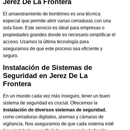
Jerez De La Frontera
El amaestramiento de bombines es una técnica
especial que permite abrir varias cerraduras con una
sola llave. Este servicio es ideal para empresas o
propiedades grandes donde es necesario simplificar el
acceso. Usamos la última tecnología para
asegurarnos de que este proceso sea eficiente y
seguro.
Instalación de Sistemas de
Seguridad en Jerez De La
Frontera
En un mundo cada vez más inseguro, tener un buen
sistema de seguridad es crucial. Ofrecemos la
instalación de diversos sistemas de seguridad
,
como cerraduras digitales, alarmas y cámaras de
vigilancia. Nos aseguramos de que cada sistema esté