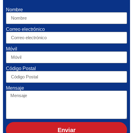
Nombre
Correo electrónico
Móvil
Código Postal
Mensaje
Enviar