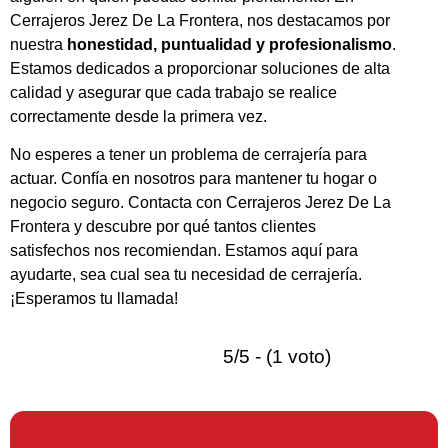
Cerrajeros Jerez De La Frontera, nos destacamos por
nuestra
honestidad, puntualidad y profesionalismo
.
Estamos dedicados a proporcionar soluciones de alta
calidad y asegurar que cada trabajo se realice
correctamente desde la primera vez.
No esperes a tener un problema de cerrajería para
actuar. Confía en nosotros para mantener tu hogar o
negocio seguro. Contacta con Cerrajeros Jerez De La
Frontera y descubre por qué tantos clientes
satisfechos nos recomiendan. Estamos aquí para
ayudarte, sea cual sea tu necesidad de cerrajería.
¡Esperamos tu llamada!
5/5 - (1 voto)