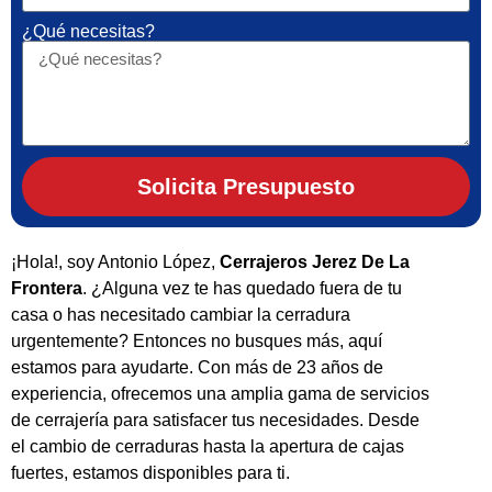
¿Qué necesitas?
Solicita Presupuesto
¡Hola!, soy Antonio López,
Cerrajeros Jerez De La
Frontera
. ¿Alguna vez te has quedado fuera de tu
casa o has necesitado cambiar la cerradura
urgentemente? Entonces no busques más, aquí
estamos para ayudarte. Con más de 23 años de
experiencia, ofrecemos una amplia gama de servicios
de cerrajería para satisfacer tus necesidades. Desde
el cambio de cerraduras hasta la apertura de cajas
fuertes, estamos disponibles para ti.