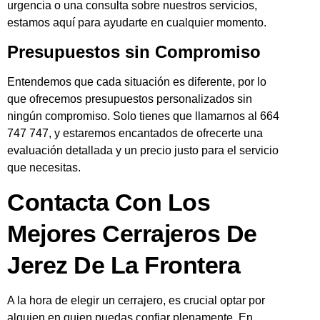
urgencia o una consulta sobre nuestros servicios,
estamos aquí para ayudarte en cualquier momento.
Presupuestos sin Compromiso
Entendemos que cada situación es diferente, por lo
que ofrecemos presupuestos personalizados sin
ningún compromiso. Solo tienes que llamarnos al 664
747 747, y estaremos encantados de ofrecerte una
evaluación detallada y un precio justo para el servicio
que necesitas.
Contacta Con Los
Mejores Cerrajeros De
Jerez De La Frontera
A la hora de elegir un cerrajero, es crucial optar por
alguien en quien puedas confiar plenamente. En