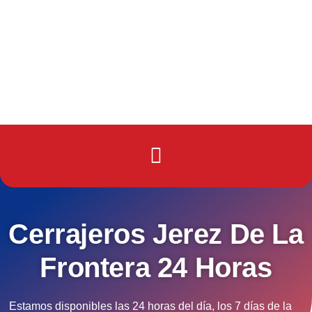
Cerrajeros Jerez De La
Frontera 24 Horas
Estamos disponibles las 24 horas del día, los 7 días de la