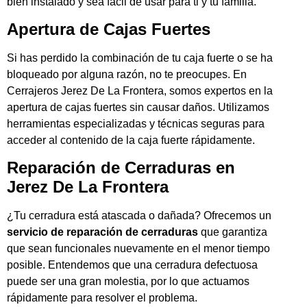
bien instalado y sea fácil de usar para ti y tu familia.
Apertura de Cajas Fuertes
Si has perdido la combinación de tu caja fuerte o se ha
bloqueado por alguna razón, no te preocupes. En
Cerrajeros Jerez De La Frontera, somos expertos en la
apertura de cajas fuertes sin causar daños. Utilizamos
herramientas especializadas y técnicas seguras para
acceder al contenido de la caja fuerte rápidamente.
Reparación de Cerraduras en
Jerez De La Frontera
¿Tu cerradura está atascada o dañada? Ofrecemos un
servicio de reparación de cerraduras
que garantiza
que sean funcionales nuevamente en el menor tiempo
posible. Entendemos que una cerradura defectuosa
puede ser una gran molestia, por lo que actuamos
rápidamente para resolver el problema.