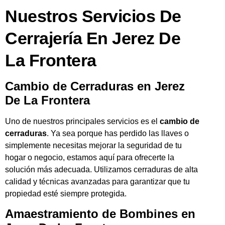
Nuestros Servicios De
Cerrajería En Jerez De
La Frontera
Cambio de Cerraduras en Jerez
De La Frontera
Uno de nuestros principales servicios es el
cambio de
cerraduras
. Ya sea porque has perdido las llaves o
simplemente necesitas mejorar la seguridad de tu
hogar o negocio, estamos aquí para ofrecerte la
solución más adecuada. Utilizamos cerraduras de alta
calidad y técnicas avanzadas para garantizar que tu
propiedad esté siempre protegida.
Amaestramiento de Bombines en