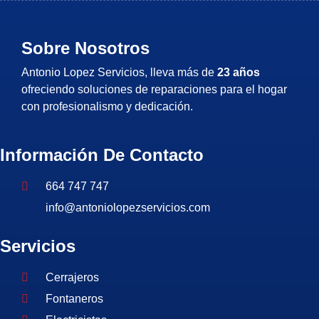
Sobre Nosotros
Antonio Lopez Servicios, lleva más de
23 años
ofreciendo soluciones de reparaciones para el hogar
con profesionalismo y dedicación.
Información De Contacto
664 747 747
info@antoniolopezservicios.com
Servicios
Cerrajeros
Fontaneros