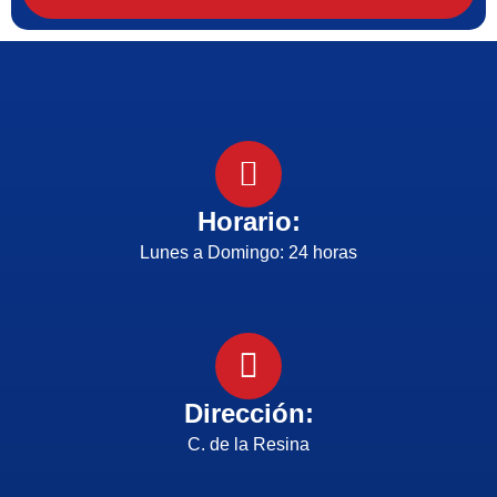
Horario:
Lunes a Domingo: 24 horas
Dirección:
C. de la Resina