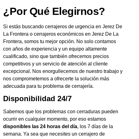
¿Por Qué Elegirnos?
Si estás buscando cerrajeros de urgencia en Jerez De
La Frontera o cerrajeros económicos en Jerez De La
Frontera, somos tu mejor opción. No solo contamos
con años de experiencia y un equipo altamente
cualificado, sino que también ofrecemos precios
competitivos y un servicio de atención al cliente
excepcional. Nos enorgullecemos de nuestro trabajo y
nos comprometemos a ofrecerte la solución más
adecuada para tu problema de cerrajería.
Disponibilidad 24/7
Sabemos que los problemas con cerraduras pueden
ocurrir en cualquier momento, por eso estamos
disponibles las 24 horas del día
, los 7 días de la
semana. Ya sea que necesites un cerrajero de