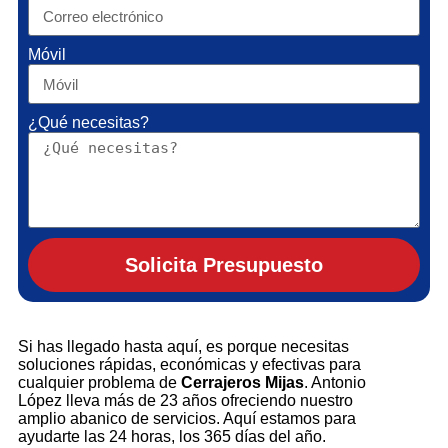
Móvil
¿Qué necesitas?
Solicita Presupuesto
Si has llegado hasta aquí, es porque necesitas
soluciones rápidas, económicas y efectivas para
cualquier problema de
Cerrajeros Mijas
. Antonio
López lleva más de 23 años ofreciendo nuestro
amplio abanico de servicios. Aquí estamos para
ayudarte las 24 horas, los 365 días del año.