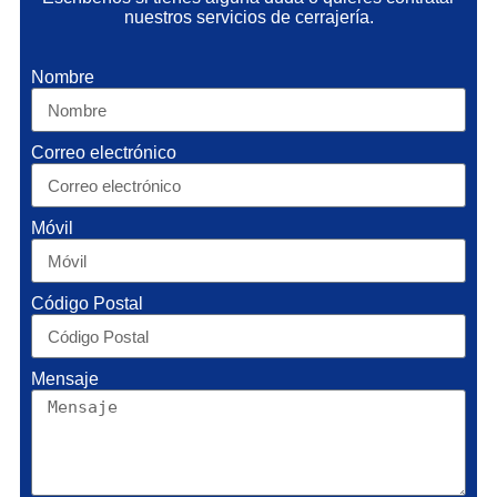
nuestros servicios de cerrajería.
Nombre
Correo electrónico
Móvil
Código Postal
Mensaje