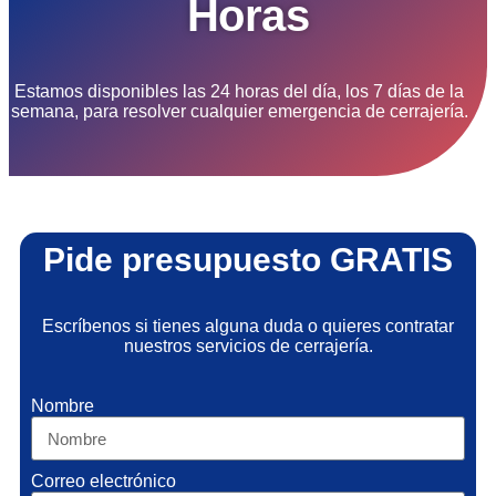
Horas
Estamos disponibles las 24 horas del día, los 7 días de la
semana, para resolver cualquier emergencia de cerrajería.
Pide presupuesto GRATIS
Escríbenos si tienes alguna duda o quieres contratar
nuestros servicios de cerrajería.
Nombre
Correo electrónico