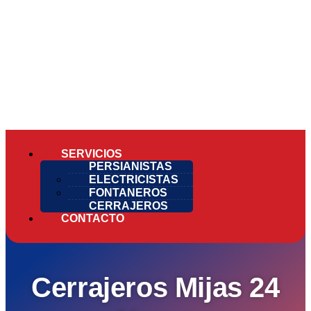
SERVICIOS
PERSIANISTAS
ELECTRICISTAS
FONTANEROS
CERRAJEROS
CONTACTO
Cerrajeros Mijas 24