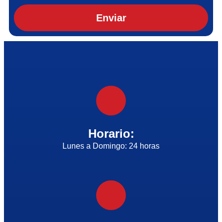
Enviar
Horario:
Lunes a Domingo: 24 horas