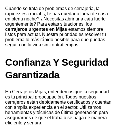
Cuando se trata de problemas de cerrajería, la
rapidez es crucial. ¿Te has quedado fuera de casa
en plena noche? ¿Necesitas abrir una caja fuerte
urgentemente? Para estas situaciones, los
cerrajeros urgentes en Mijas
estamos siempre
listos para actuar. Nuestra prioridad es resolver tu
problema lo más rápido posible para que puedas
seguir con tu vida sin contratiempos.
Confianza Y Seguridad
Garantizada
En Cerrajeros Mijas, entendemos que la seguridad
es tu principal preocupación. Todos nuestros
cerrajeros están debidamente certificados y cuentan
con amplia experiencia en el sector. Utilizamos
herramientas y técnicas de última generación para
asegurarnos de que el trabajo se haga de manera
eficiente y segura.