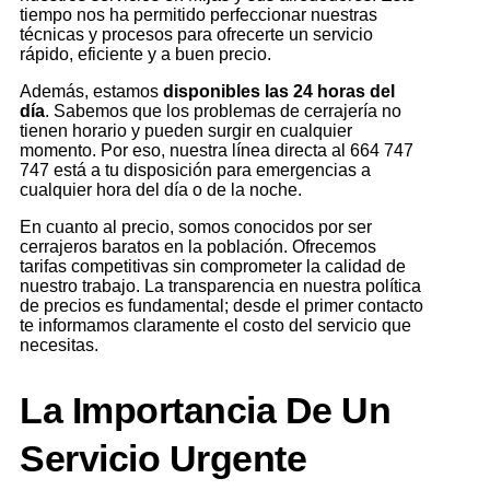
tiempo nos ha permitido perfeccionar nuestras
técnicas y procesos para ofrecerte un servicio
rápido, eficiente y a buen precio.
Además, estamos
disponibles las 24 horas del
día
. Sabemos que los problemas de cerrajería no
tienen horario y pueden surgir en cualquier
momento. Por eso, nuestra línea directa al 664 747
747 está a tu disposición para emergencias a
cualquier hora del día o de la noche.
En cuanto al precio, somos conocidos por ser
cerrajeros baratos en la población. Ofrecemos
tarifas competitivas sin comprometer la calidad de
nuestro trabajo. La transparencia en nuestra política
de precios es fundamental; desde el primer contacto
te informamos claramente el costo del servicio que
necesitas.
La Importancia De Un
Servicio Urgente