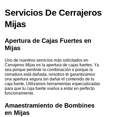
Servicios De Cerrajeros
Mijas
Apertura de Cajas Fuertes en
Mijas
Uno de nuestros servicios más solicitados en
Cerrajeros Mijas es la apertura de cajas fuertes. Ya
sea porque perdiste la combinación o porque la
cerradura está dañada, nosotros te garantizamos
una apertura segura sin dañar el contenido de tu
caja fuerte. Utilizamos herramientas especializadas
para que tu caja fuerte vuelva a estar en perfecto
funcionamiento.
Amaestramiento de Bombines
en Mijas