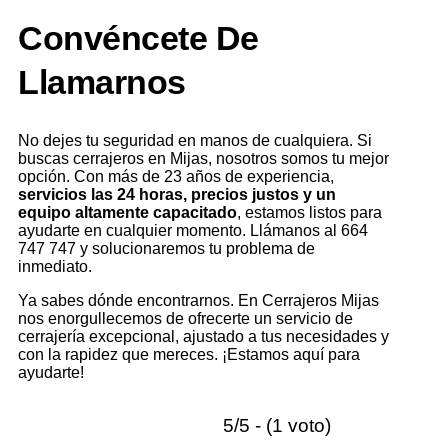
Convéncete De
Llamarnos
No dejes tu seguridad en manos de cualquiera. Si
buscas cerrajeros en Mijas, nosotros somos tu mejor
opción. Con más de 23 años de experiencia,
servicios las 24 horas, precios justos y un
equipo altamente capacitado
, estamos listos para
ayudarte en cualquier momento. Llámanos al 664
747 747 y solucionaremos tu problema de
inmediato.
Ya sabes dónde encontrarnos. En Cerrajeros Mijas
nos enorgullecemos de ofrecerte un servicio de
cerrajería excepcional, ajustado a tus necesidades y
con la rapidez que mereces. ¡Estamos aquí para
ayudarte!
5/5 - (1 voto)