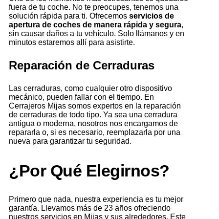
fuera de tu coche. No te preocupes, tenemos una
solución rápida para ti. Ofrecemos
servicios de
apertura de coches de manera rápida y segura
,
sin causar daños a tu vehículo. Solo llámanos y en
minutos estaremos allí para asistirte.
Reparación de Cerraduras
Las cerraduras, como cualquier otro dispositivo
mecánico, pueden fallar con el tiempo. En
Cerrajeros Mijas somos expertos en la reparación
de cerraduras de todo tipo. Ya sea una cerradura
antigua o moderna, nosotros nos encargamos de
repararla o, si es necesario, reemplazarla por una
nueva para garantizar tu seguridad.
¿Por Qué Elegirnos?
Primero que nada, nuestra experiencia es tu mejor
garantía. Llevamos más de 23 años ofreciendo
nuestros servicios en Mijas y sus alrededores. Este