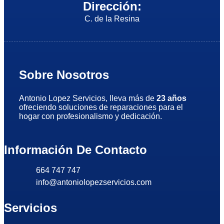
Dirección:
C. de la Resina
Sobre Nosotros
Antonio Lopez Servicios, lleva más de
23 años
ofreciendo soluciones de reparaciones para el
hogar con profesionalismo y dedicación.
Información De Contacto
664 747 747
info@antoniolopezservicios.com
Servicios