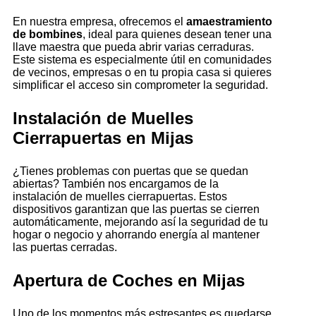
En nuestra empresa, ofrecemos el
amaestramiento
de bombines
, ideal para quienes desean tener una
llave maestra que pueda abrir varias cerraduras.
Este sistema es especialmente útil en comunidades
de vecinos, empresas o en tu propia casa si quieres
simplificar el acceso sin comprometer la seguridad.
Instalación de Muelles
Cierrapuertas en Mijas
¿Tienes problemas con puertas que se quedan
abiertas? También nos encargamos de la
instalación de muelles cierrapuertas. Estos
dispositivos garantizan que las puertas se cierren
automáticamente, mejorando así la seguridad de tu
hogar o negocio y ahorrando energía al mantener
las puertas cerradas.
Apertura de Coches en Mijas
Uno de los momentos más estresantes es quedarse