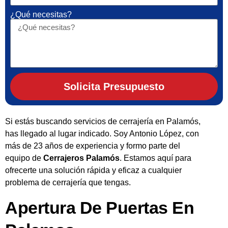
¿Qué necesitas?
Solicita Presupuesto
Si estás buscando servicios de cerrajería en Palamós,
has llegado al lugar indicado. Soy Antonio López, con
más de 23 años de experiencia y formo parte del
equipo de
Cerrajeros Palamós
. Estamos aquí para
ofrecerte una solución rápida y eficaz a cualquier
problema de cerrajería que tengas.
Apertura De Puertas En