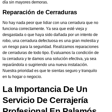
día sin mayores demoras.
Reparación de Cerraduras
No hay nada peor que lidiar con una cerradura que no
funciona correctamente. Ya sea que esté vieja y
desgastada o que haya sido dañada por un intento de
robo, una cerradura defectuosa es una gran molestia y
un riesgo para la seguridad. Realizamos reparaciones
de cerraduras de todo tipo. Evaluamos la condición de
la cerradura y te damos una solución efectiva, ya sea
reparándola o sugiriendo una nueva instalación.
Nuestra prioridad es que te sientas seguro y tranquilo
en tu hogar o negocio.
La Importancia De Un
Servicio De Cerrajería
Profesional En Palamós