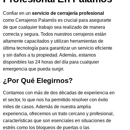
Confiar en un
servicio de cerrajería profesional
como Cerrajeros Palamós es crucial para asegurarte
de que cualquier trabajo sea realizado de manera
correcta y segura. Todos nuestros cerrajeros están
altamente capacitados y utilizan herramientas de
última tecnología para garantizar un servicio eficiente
y sin daños a tu propiedad. Además, estamos
disponibles las 24 horas del día para cualquier
emergencia que pueda surgir.
¿Por Qué Elegirnos?
Contamos con más de dos décadas de experiencia en
el sector, lo que nos ha permitido resolver con éxito
miles de casos. Además de nuestra amplia
experiencia, ofrecemos un trato cercano y profesional,
características que son esenciales en situaciones de
estrés como los bloqueos de puertas o las