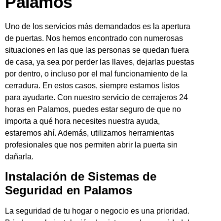
Palamos
Uno de los servicios más demandados es la apertura
de puertas. Nos hemos encontrado con numerosas
situaciones en las que las personas se quedan fuera
de casa, ya sea por perder las llaves, dejarlas puestas
por dentro, o incluso por el mal funcionamiento de la
cerradura. En estos casos, siempre estamos listos
para ayudarte. Con nuestro servicio de cerrajeros 24
horas en Palamos, puedes estar seguro de que no
importa a qué hora necesites nuestra ayuda,
estaremos ahí. Además, utilizamos herramientas
profesionales que nos permiten abrir la puerta sin
dañarla.
Instalación de Sistemas de
Seguridad en Palamos
La seguridad de tu hogar o negocio es una prioridad.