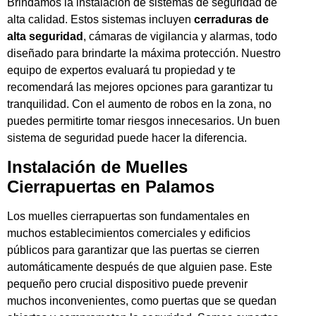
Brindamos la instalación de sistemas de seguridad de
alta calidad. Estos sistemas incluyen
cerraduras de
alta seguridad
, cámaras de vigilancia y alarmas, todo
diseñado para brindarte la máxima protección. Nuestro
equipo de expertos evaluará tu propiedad y te
recomendará las mejores opciones para garantizar tu
tranquilidad. Con el aumento de robos en la zona, no
puedes permitirte tomar riesgos innecesarios. Un buen
sistema de seguridad puede hacer la diferencia.
Instalación de Muelles
Cierrapuertas en Palamos
Los muelles cierrapuertas son fundamentales en
muchos establecimientos comerciales y edificios
públicos para garantizar que las puertas se cierren
automáticamente después de que alguien pase. Este
pequeño pero crucial dispositivo puede prevenir
muchos inconvenientes, como puertas que se quedan