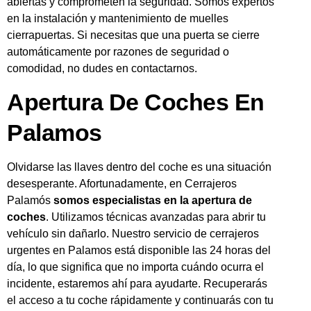
abiertas y comprometen la seguridad. Somos expertos
en la instalación y mantenimiento de muelles
cierrapuertas. Si necesitas que una puerta se cierre
automáticamente por razones de seguridad o
comodidad, no dudes en contactarnos.
Apertura De Coches En
Palamos
Olvidarse las llaves dentro del coche es una situación
desesperante. Afortunadamente, en Cerrajeros
Palamós
somos especialistas en la apertura de
coches
. Utilizamos técnicas avanzadas para abrir tu
vehículo sin dañarlo. Nuestro servicio de cerrajeros
urgentes en Palamos está disponible las 24 horas del
día, lo que significa que no importa cuándo ocurra el
incidente, estaremos ahí para ayudarte. Recuperarás
el acceso a tu coche rápidamente y continuarás con tu