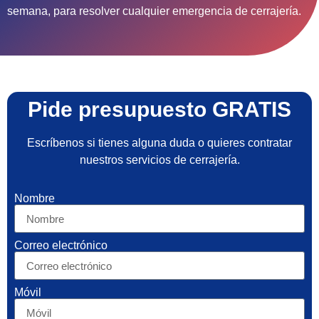
semana, para resolver cualquier emergencia de cerrajería.
Pide presupuesto GRATIS
Escríbenos si tienes alguna duda o quieres contratar
nuestros servicios de cerrajería.
Nombre
Correo electrónico
Móvil