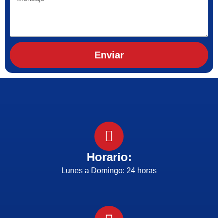
Enviar
Horario:
Lunes a Domingo: 24 horas