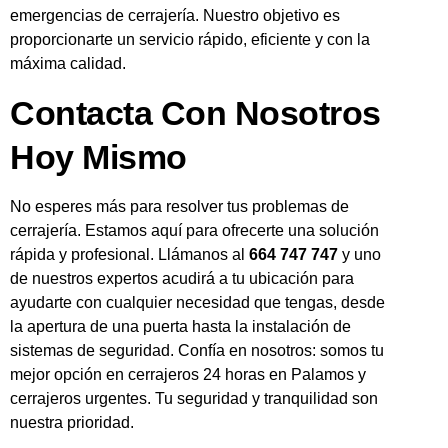
emergencias de cerrajería. Nuestro objetivo es
proporcionarte un servicio rápido, eficiente y con la
máxima calidad.
Contacta Con Nosotros
Hoy Mismo
No esperes más para resolver tus problemas de
cerrajería. Estamos aquí para ofrecerte una solución
rápida y profesional. Llámanos al
664 747 747
y uno
de nuestros expertos acudirá a tu ubicación para
ayudarte con cualquier necesidad que tengas, desde
la apertura de una puerta hasta la instalación de
sistemas de seguridad. Confía en nosotros: somos tu
mejor opción en cerrajeros 24 horas en Palamos y
cerrajeros urgentes. Tu seguridad y tranquilidad son
nuestra prioridad.