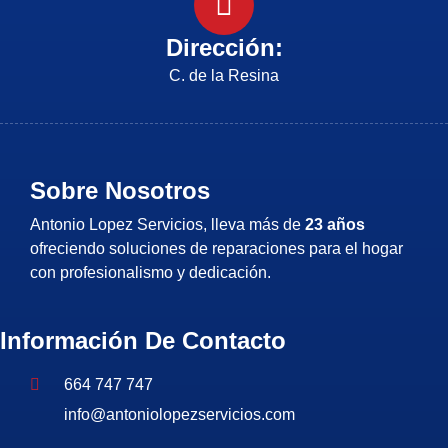
Dirección:
C. de la Resina
Sobre Nosotros
Antonio Lopez Servicios, lleva más de
23 años
ofreciendo soluciones de reparaciones para el hogar
con profesionalismo y dedicación.
Información De Contacto
664 747 747
info@antoniolopezservicios.com