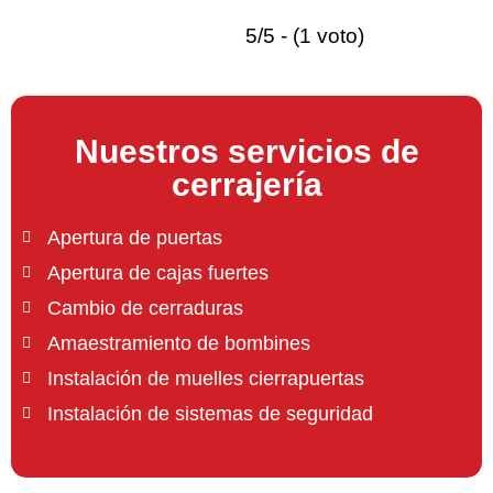
5/5 - (1 voto)
Nuestros servicios de
cerrajería
Apertura de puertas
Apertura de cajas fuertes
Cambio de cerraduras
Amaestramiento de bombines
Instalación de muelles cierrapuertas
Instalación de sistemas de seguridad