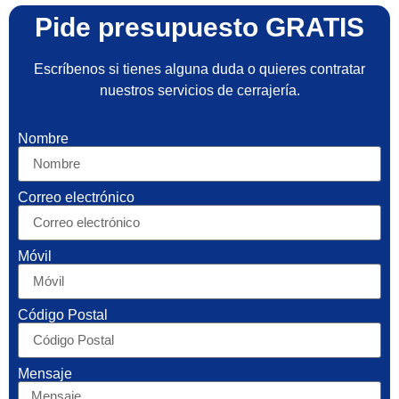
Pide presupuesto GRATIS
Escríbenos si tienes alguna duda o quieres contratar
nuestros servicios de cerrajería.
Nombre
Correo electrónico
Móvil
Código Postal
Mensaje