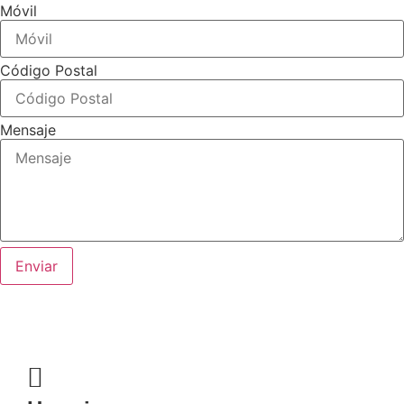
Móvil
Código Postal
Mensaje
Enviar