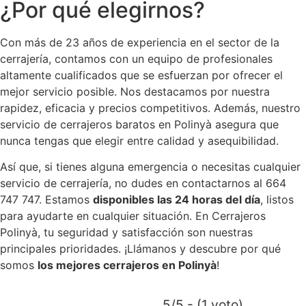
¿Por qué elegirnos?
Con más de 23 años de experiencia en el sector de la
cerrajería, contamos con un equipo de profesionales
altamente cualificados que se esfuerzan por ofrecer el
mejor servicio posible. Nos destacamos por nuestra
rapidez, eficacia y precios competitivos. Además, nuestro
servicio de cerrajeros baratos en Polinyà asegura que
nunca tengas que elegir entre calidad y asequibilidad.
Así que, si tienes alguna emergencia o necesitas cualquier
servicio de cerrajería, no dudes en contactarnos al 664
747 747. Estamos
disponibles las 24 horas del día
, listos
para ayudarte en cualquier situación. En Cerrajeros
Polinyà, tu seguridad y satisfacción son nuestras
principales prioridades. ¡Llámanos y descubre por qué
somos
los mejores cerrajeros en Polinyà
!
5/5 - (1 voto)