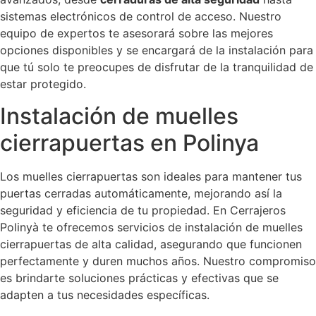
sistemas electrónicos de control de acceso. Nuestro
equipo de expertos te asesorará sobre las mejores
opciones disponibles y se encargará de la instalación para
que tú solo te preocupes de disfrutar de la tranquilidad de
estar protegido.
Instalación de muelles
cierrapuertas en Polinya
Los muelles cierrapuertas son ideales para mantener tus
puertas cerradas automáticamente, mejorando así la
seguridad y eficiencia de tu propiedad. En Cerrajeros
Polinyà te ofrecemos servicios de instalación de muelles
cierrapuertas de alta calidad, asegurando que funcionen
perfectamente y duren muchos años. Nuestro compromiso
es brindarte soluciones prácticas y efectivas que se
adapten a tus necesidades específicas.