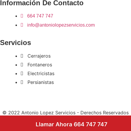
Información De Contacto
664 747 747
info@antoniolopezservicios.com
Servicios
Cerrajeros
Fontaneros
Electricistas
Persianistas
© 2022 Antonio Lopez Servicios - Derechos Reservados
Llamar Ahora 664 747 747
Patricio Coronel