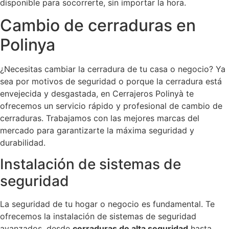
disponible para socorrerte, sin importar la hora.
Cambio de cerraduras en
Polinya
¿Necesitas cambiar la cerradura de tu casa o negocio? Ya
sea por motivos de seguridad o porque la cerradura está
envejecida y desgastada, en Cerrajeros Polinyà te
ofrecemos un servicio rápido y profesional de cambio de
cerraduras. Trabajamos con las mejores marcas del
mercado para garantizarte la máxima seguridad y
durabilidad.
Instalación de sistemas de
seguridad
La seguridad de tu hogar o negocio es fundamental. Te
ofrecemos la instalación de sistemas de seguridad
avanzados, desde
cerraduras de alta seguridad
hasta