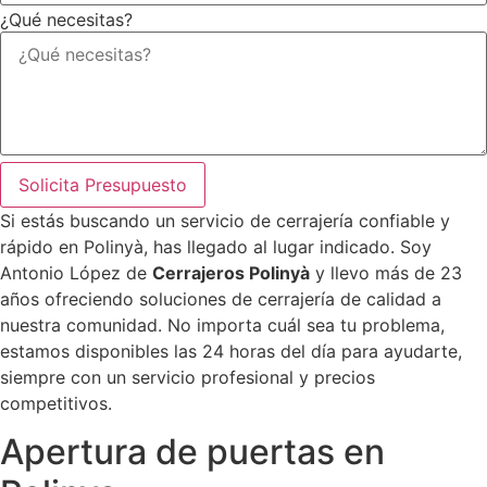
¿Qué necesitas?
Solicita Presupuesto
Si estás buscando un servicio de cerrajería confiable y
rápido en Polinyà, has llegado al lugar indicado. Soy
Antonio López de
Cerrajeros Polinyà
y llevo más de 23
años ofreciendo soluciones de cerrajería de calidad a
nuestra comunidad. No importa cuál sea tu problema,
estamos disponibles las 24 horas del día para ayudarte,
siempre con un servicio profesional y precios
competitivos.
Apertura de puertas en