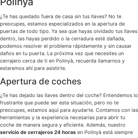
Polinya
¿Te has quedado fuera de casa sin tus llaves? No te
preocupes, estamos especializados en la apertura de
puertas de todo tipo. Ya sea que hayas olvidado tus llaves
dentro, las hayas perdido o la cerradura esté dañada,
podemos resolver el problema rápidamente y sin causar
daños en tu puerta. La próxima vez que necesites un
cerrajero cerca de ti en Polinyà, recuerda llamarnos y
estaremos ahí para asistirte.
Apertura de coches
¿Te has dejado las llaves dentro del coche? Entendemos lo
frustrante que puede ser esta situación, pero no te
preocupes, estamos aquí para ayudarte. Contamos con las
herramientas y la experiencia necesarias para abrir tu
coche de manera segura y eficiente. Además, nuestro
servicio de cerrajeros 24 horas
en Polinyà está siempre