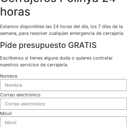
horas
Estamos disponibles las 24 horas del día, los 7 días de la
semana, para resolver cualquier emergencia de cerrajería.
Pide presupuesto GRATIS
Escríbenos si tienes alguna duda o quieres contratar
nuestros servicios de cerrajería.
Nombre
Correo electrónico
Móvil