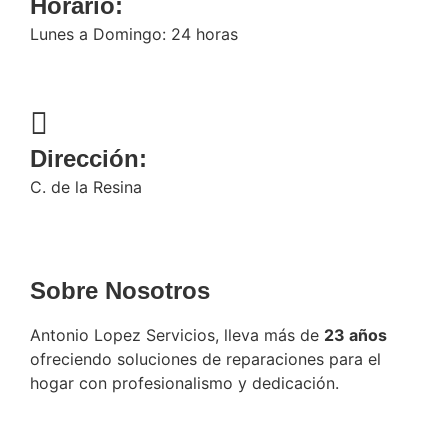
Horario:
Lunes a Domingo: 24 horas
Dirección:
C. de la Resina
Sobre Nosotros
Antonio Lopez Servicios, lleva más de
23 años
ofreciendo soluciones de reparaciones para el
hogar con profesionalismo y dedicación.