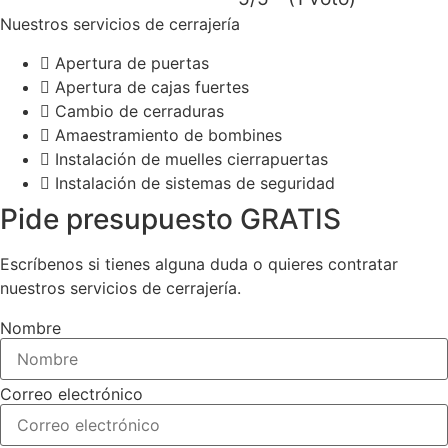
Nuestros servicios de cerrajería
Apertura de puertas
Apertura de cajas fuertes
Cambio de cerraduras
Amaestramiento de bombines
Instalación de muelles cierrapuertas
Instalación de sistemas de seguridad
Pide presupuesto GRATIS
Escríbenos si tienes alguna duda o quieres contratar
nuestros servicios de cerrajería.
Nombre
Correo electrónico