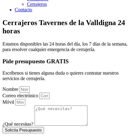
Cerrajeros
Contacto
Cerrajeros Tavernes de la Valldigna 24
horas
Estamos disponibles las 24 horas del día, los 7 días de la semana,
para resolver cualquier emergencia de cerrajería.
Pide presupuesto GRATIS
Escríbenos si tienes alguna duda o quieres contratar nuestros
servicios de cerrajería.
Nombre
Correo electrónico
Móvil
¿Qué necesitas?
Solicita Presupuesto