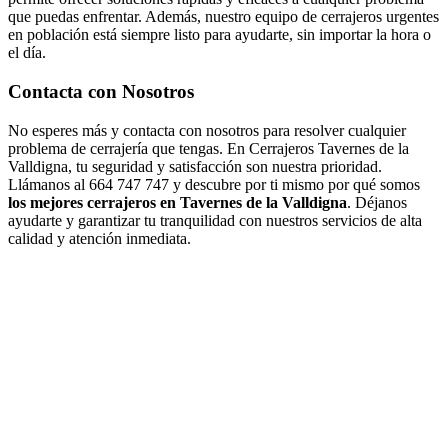
que puedas enfrentar. Además, nuestro equipo de cerrajeros urgentes
en población está siempre listo para ayudarte, sin importar la hora o
el día.
Contacta con Nosotros
No esperes más y contacta con nosotros para resolver cualquier
problema de cerrajería que tengas. En Cerrajeros Tavernes de la
Valldigna, tu seguridad y satisfacción son nuestra prioridad.
Llámanos al 664 747 747 y descubre por ti mismo por qué somos
los mejores cerrajeros en Tavernes de la Valldigna
. Déjanos
ayudarte y garantizar tu tranquilidad con nuestros servicios de alta
calidad y atención inmediata.