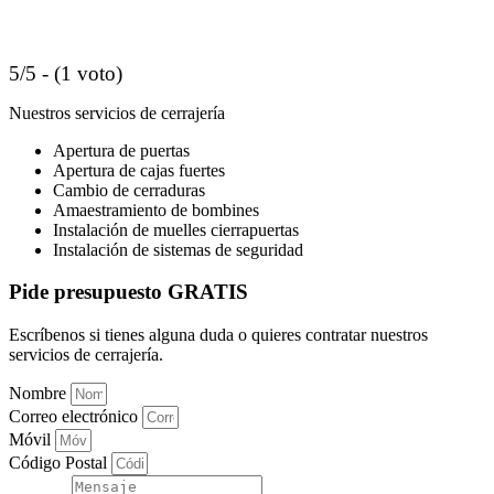
5/5 - (1 voto)
Nuestros servicios de cerrajería
Apertura de puertas
Apertura de cajas fuertes
Cambio de cerraduras
Amaestramiento de bombines
Instalación de muelles cierrapuertas
Instalación de sistemas de seguridad
Pide presupuesto GRATIS
Escríbenos si tienes alguna duda o quieres contratar nuestros
servicios de cerrajería.
Nombre
Correo electrónico
Móvil
Código Postal