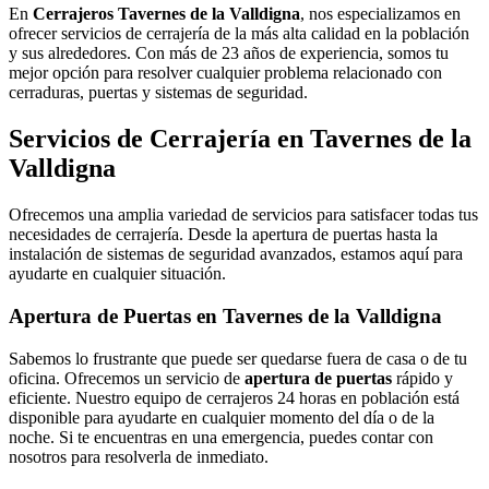
En
Cerrajeros Tavernes de la Valldigna
, nos especializamos en
ofrecer servicios de cerrajería de la más alta calidad en la población
y sus alrededores. Con más de 23 años de experiencia, somos tu
mejor opción para resolver cualquier problema relacionado con
cerraduras, puertas y sistemas de seguridad.
Servicios de Cerrajería en Tavernes de la
Valldigna
Ofrecemos una amplia variedad de servicios para satisfacer todas tus
necesidades de cerrajería. Desde la apertura de puertas hasta la
instalación de sistemas de seguridad avanzados, estamos aquí para
ayudarte en cualquier situación.
Apertura de Puertas en Tavernes de la Valldigna
Sabemos lo frustrante que puede ser quedarse fuera de casa o de tu
oficina. Ofrecemos un servicio de
apertura de puertas
rápido y
eficiente. Nuestro equipo de cerrajeros 24 horas en población está
disponible para ayudarte en cualquier momento del día o de la
noche. Si te encuentras en una emergencia, puedes contar con
nosotros para resolverla de inmediato.