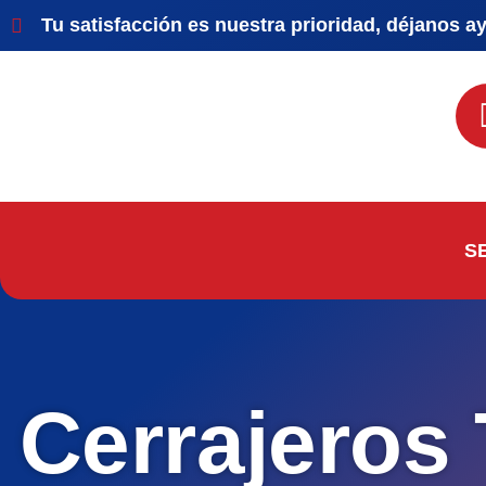
Tu satisfacción es nuestra prioridad, déjanos a
S
Cerrajeros