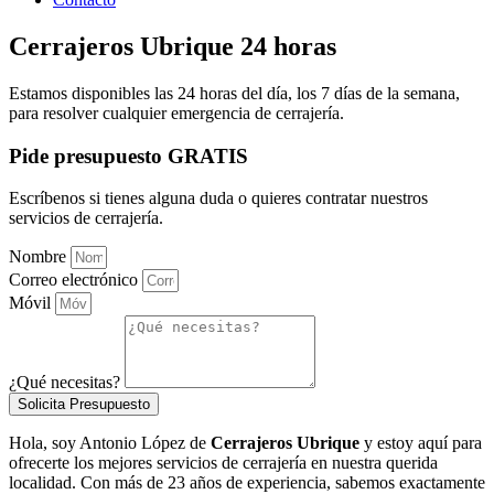
Cerrajeros Ubrique 24 horas
Estamos disponibles las 24 horas del día, los 7 días de la semana,
para resolver cualquier emergencia de cerrajería.
Pide presupuesto GRATIS
Escríbenos si tienes alguna duda o quieres contratar nuestros
servicios de cerrajería.
Nombre
Correo electrónico
Móvil
¿Qué necesitas?
Solicita Presupuesto
Hola, soy Antonio López de
Cerrajeros Ubrique
y estoy aquí para
ofrecerte los mejores servicios de cerrajería en nuestra querida
localidad. Con más de 23 años de experiencia, sabemos exactamente