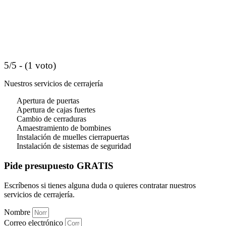
5/5 - (1 voto)
Nuestros servicios de cerrajería
Apertura de puertas
Apertura de cajas fuertes
Cambio de cerraduras
Amaestramiento de bombines
Instalación de muelles cierrapuertas
Instalación de sistemas de seguridad
Pide presupuesto GRATIS
Escríbenos si tienes alguna duda o quieres contratar nuestros
servicios de cerrajería.
Nombre
Correo electrónico