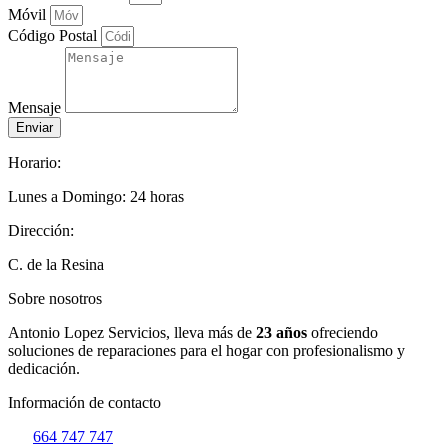
Móvil
Código Postal
Mensaje
Enviar
Horario:
Lunes a Domingo: 24 horas
Dirección:
C. de la Resina
Sobre nosotros
Antonio Lopez Servicios, lleva más de
23 años
ofreciendo
soluciones de reparaciones para el hogar con profesionalismo y
dedicación.
Información de contacto
664 747 747