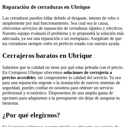
Reparación de cerraduras en Ubrique
Las cerraduras pueden fallar debido al desgaste, intento de robo o
simplemente por mal funcionamiento. Sea cual sea la causa,
ofrecemos servicios de reparación de cerraduras rápidos y efectivos.
Nuestro equipo evaluará el problema y te propondrá la solución más
adecuada, ya sea una reparación o un reemplazo. Asegúrate de que
tus cerraduras siempre estén en perfecto estado con nuestra ayuda.
Cerrajeros baratos en Ubrique
Sabemos que la calidad no tiene por qué estar peleada con el precio.
En Cerrajeros Ubrique ofrecemos
soluciones de cerrajería a
precios accesibles
, sin comprometer la calidad del servicio. Ya sea
para una reparación urgente o la instalación de nuevos sistemas de
seguridad, puedes confiar en nosotros para obtener un servicio
profesional y económico. Disponemos de una amplia gama de
opciones para adaptarnos a tu presupuesto sin dejar de asegurar tu
bienestar.
¿Por qué elegirnos?