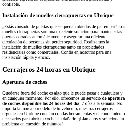
confiable.
Instalación de muelles cierrapuertas en Ubrique
¿Estás cansado de puertas que se quedan abiertas de par en par? Los
muelles cierrapuertas son una excelente solución para mantener las
puertas cerradas automáticamente y asegurar una eficiente
circulación de personas sin perder seguridad. Realizamos la
instalación de muelles cierrapuertas tanto en propiedades
residenciales como comerciales. Confía en nosotros para una
instalación rápida y eficaz.
Cerrajeros 24 horas en Ubrique
Apertura de coches
Quedarse fuera del coche es algo que le puede pasar a cualquiera y
en cualquier momento. Por ello, ofrecemos un
servicio de apertura
de coches disponible las 24 horas del día
, 7 días a la semana. No
importa la marca o modelo de tu vehículo, nuestros cerrajeros
urgentes en Ubrique cuentan con las herramientas y el conocimiento
necesarios para abrir tu coche sin dañarlo. ¡Llámanos y soluciona tu
problema en cuestión de minutos!