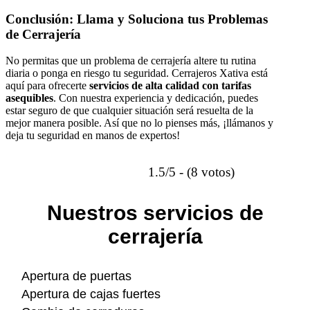
Conclusión: Llama y Soluciona tus Problemas
de Cerrajería
No permitas que un problema de cerrajería altere tu rutina
diaria o ponga en riesgo tu seguridad. Cerrajeros Xativa está
aquí para ofrecerte
servicios de alta calidad con tarifas
asequibles
. Con nuestra experiencia y dedicación, puedes
estar seguro de que cualquier situación será resuelta de la
mejor manera posible. Así que no lo pienses más, ¡llámanos y
deja tu seguridad en manos de expertos!
1.5/5 - (8 votos)
Nuestros servicios de
cerrajería
Apertura de puertas
Apertura de cajas fuertes