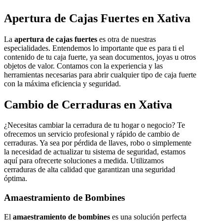
Apertura de Cajas Fuertes en Xativa
La
apertura de cajas fuertes
es otra de nuestras
especialidades. Entendemos lo importante que es para ti el
contenido de tu caja fuerte, ya sean documentos, joyas u otros
objetos de valor. Contamos con la experiencia y las
herramientas necesarias para abrir cualquier tipo de caja fuerte
con la máxima eficiencia y seguridad.
Cambio de Cerraduras en Xativa
¿Necesitas cambiar la cerradura de tu hogar o negocio? Te
ofrecemos un servicio profesional y rápido de cambio de
cerraduras. Ya sea por pérdida de llaves, robo o simplemente
la necesidad de actualizar tu sistema de seguridad, estamos
aquí para ofrecerte soluciones a medida. Utilizamos
cerraduras de alta calidad que garantizan una seguridad
óptima.
Amaestramiento de Bombines
El
amaestramiento de bombines
es una solución perfecta