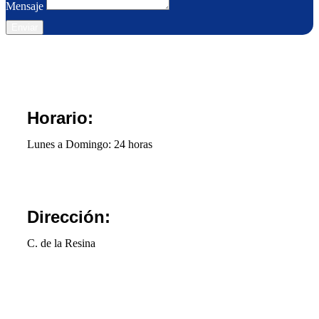
Mensaje
Enviar
Horario:
Lunes a Domingo: 24 horas
Dirección:
C. de la Resina