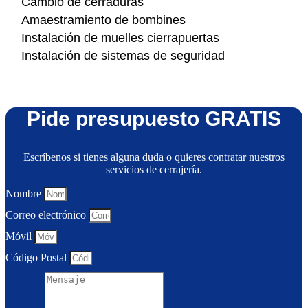
Cambio de cerraduras
Amaestramiento de bombines
Instalación de muelles cierrapuertas
Instalación de sistemas de seguridad
Pide presupuesto GRATIS
Escríbenos si tienes alguna duda o quieres contratar nuestros
servicios de cerrajería.
Nombre
Correo electrónico
Móvil
Código Postal