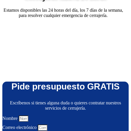
Estamos disponibles las 24 horas del día, los 7 días de la semana,
para resolver cualquier emergencia de cerrajería.
Pide presupuesto GRATIS
Escríbenos si tienes alguna duda o quieres contratar nuestros
servicios de cerrajería.
Nombre
Correo electrónico