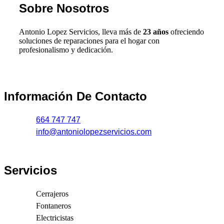
Sobre Nosotros
Antonio Lopez Servicios, lleva más de
23 años
ofreciendo
soluciones de reparaciones para el hogar con
profesionalismo y dedicación.
Información De Contacto
664 747 747
info@antoniolopezservicios.com
Servicios
Cerrajeros
Fontaneros
Electricistas