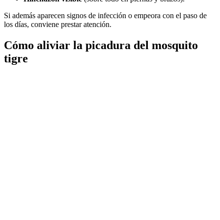
Si además aparecen signos de infección o empeora con el paso de
los días, conviene prestar atención.
Cómo aliviar la picadura del mosquito
tigre