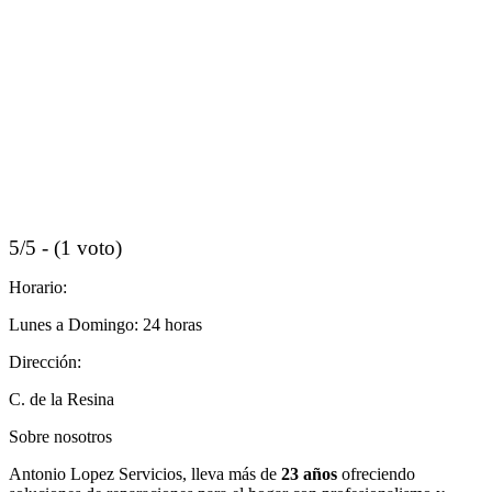
5/5 - (1 voto)
Horario:
Lunes a Domingo: 24 horas
Dirección:
C. de la Resina
Sobre nosotros
Antonio Lopez Servicios, lleva más de
23 años
ofreciendo