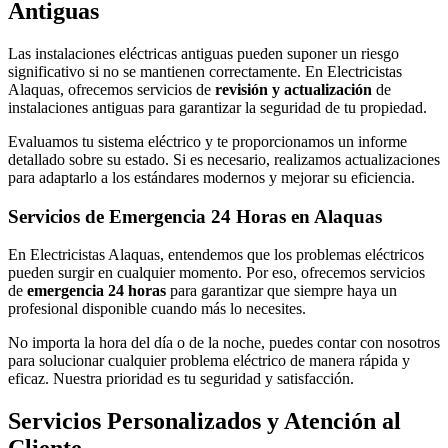
Antiguas
Las instalaciones eléctricas antiguas pueden suponer un riesgo
significativo si no se mantienen correctamente. En Electricistas
Alaquas, ofrecemos servicios de
revisión y actualización
de
instalaciones antiguas para garantizar la seguridad de tu propiedad.
Evaluamos tu sistema eléctrico y te proporcionamos un informe
detallado sobre su estado. Si es necesario, realizamos actualizaciones
para adaptarlo a los estándares modernos y mejorar su eficiencia.
Servicios de Emergencia 24 Horas en Alaquas
En Electricistas Alaquas, entendemos que los problemas eléctricos
pueden surgir en cualquier momento. Por eso, ofrecemos servicios
de
emergencia 24 horas
para garantizar que siempre haya un
profesional disponible cuando más lo necesites.
No importa la hora del día o de la noche, puedes contar con nosotros
para solucionar cualquier problema eléctrico de manera rápida y
eficaz. Nuestra prioridad es tu seguridad y satisfacción.
Servicios Personalizados y Atención al