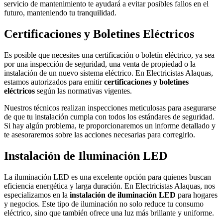
servicio de mantenimiento te ayudará a evitar posibles fallos en el
futuro, manteniendo tu tranquilidad.
Certificaciones y Boletines Eléctricos
Es posible que necesites una certificación o boletín eléctrico, ya sea
por una inspección de seguridad, una venta de propiedad o la
instalación de un nuevo sistema eléctrico. En Electricistas Alaquas,
estamos autorizados para emitir
certificaciones y boletines
eléctricos
según las normativas vigentes.
Nuestros técnicos realizan inspecciones meticulosas para asegurarse
de que tu instalación cumpla con todos los estándares de seguridad.
Si hay algún problema, te proporcionaremos un informe detallado y
te asesoraremos sobre las acciones necesarias para corregirlo.
Instalación de Iluminación LED
La iluminación LED es una excelente opción para quienes buscan
eficiencia energética y larga duración. En Electricistas Alaquas, nos
especializamos en la
instalación de iluminación LED
para hogares
y negocios. Este tipo de iluminación no solo reduce tu consumo
eléctrico, sino que también ofrece una luz más brillante y uniforme.