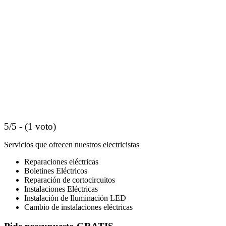
5/5 - (1 voto)
Servicios que ofrecen nuestros electricistas
Reparaciones eléctricas
Boletines Eléctricos
Reparación de cortocircuitos
Instalaciones Eléctricas
Instalación de Iluminación LED
Cambio de instalaciones eléctricas