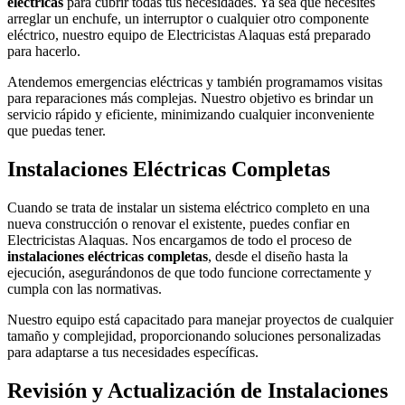
eléctricas
para cubrir todas tus necesidades. Ya sea que necesites
arreglar un enchufe, un interruptor o cualquier otro componente
eléctrico, nuestro equipo de Electricistas Alaquas está preparado
para hacerlo.
Atendemos emergencias eléctricas y también programamos visitas
para reparaciones más complejas. Nuestro objetivo es brindar un
servicio rápido y eficiente, minimizando cualquier inconveniente
que puedas tener.
Instalaciones Eléctricas Completas
Cuando se trata de instalar un sistema eléctrico completo en una
nueva construcción o renovar el existente, puedes confiar en
Electricistas Alaquas. Nos encargamos de todo el proceso de
instalaciones eléctricas completas
, desde el diseño hasta la
ejecución, asegurándonos de que todo funcione correctamente y
cumpla con las normativas.
Nuestro equipo está capacitado para manejar proyectos de cualquier
tamaño y complejidad, proporcionando soluciones personalizadas
para adaptarse a tus necesidades específicas.
Revisión y Actualización de Instalaciones