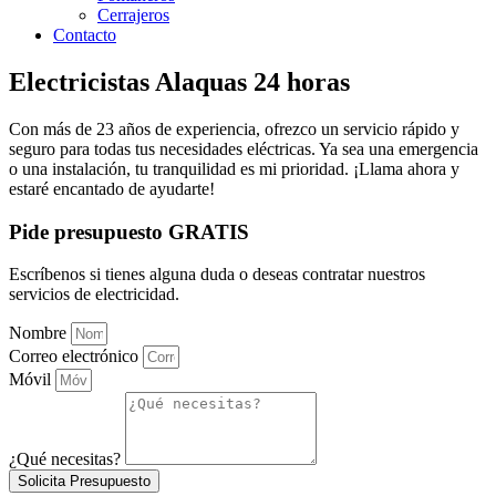
Cerrajeros
Contacto
Electricistas Alaquas 24 horas
Con más de 23 años de experiencia, ofrezco un servicio rápido y
seguro para todas tus necesidades eléctricas. Ya sea una emergencia
o una instalación, tu tranquilidad es mi prioridad. ¡Llama ahora y
estaré encantado de ayudarte!
Pide presupuesto GRATIS
Escríbenos si tienes alguna duda o deseas contratar nuestros
servicios de electricidad.
Nombre
Correo electrónico
Móvil
¿Qué necesitas?
Solicita Presupuesto