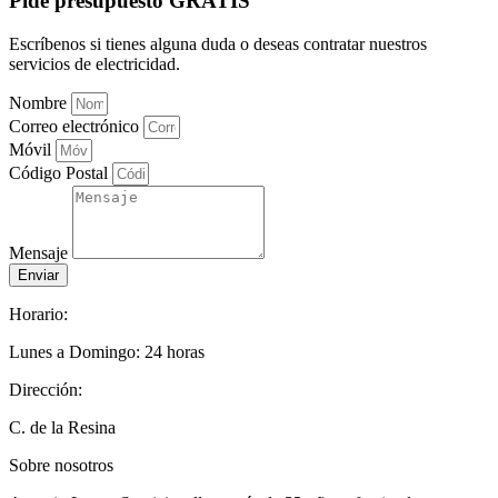
Pide presupuesto GRATIS
Escríbenos si tienes alguna duda o deseas contratar nuestros
servicios de electricidad.
Nombre
Correo electrónico
Móvil
Código Postal
Mensaje
Enviar
Horario:
Lunes a Domingo: 24 horas
Dirección:
C. de la Resina
Sobre nosotros