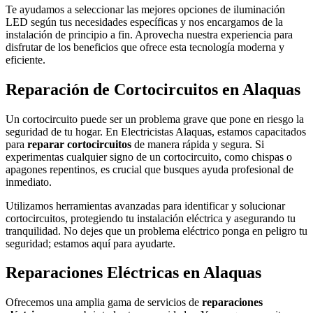
Te ayudamos a seleccionar las mejores opciones de iluminación
LED según tus necesidades específicas y nos encargamos de la
instalación de principio a fin. Aprovecha nuestra experiencia para
disfrutar de los beneficios que ofrece esta tecnología moderna y
eficiente.
Reparación de Cortocircuitos en Alaquas
Un cortocircuito puede ser un problema grave que pone en riesgo la
seguridad de tu hogar. En Electricistas Alaquas, estamos capacitados
para
reparar cortocircuitos
de manera rápida y segura. Si
experimentas cualquier signo de un cortocircuito, como chispas o
apagones repentinos, es crucial que busques ayuda profesional de
inmediato.
Utilizamos herramientas avanzadas para identificar y solucionar
cortocircuitos, protegiendo tu instalación eléctrica y asegurando tu
tranquilidad. No dejes que un problema eléctrico ponga en peligro tu
seguridad; estamos aquí para ayudarte.
Reparaciones Eléctricas en Alaquas
Ofrecemos una amplia gama de servicios de
reparaciones