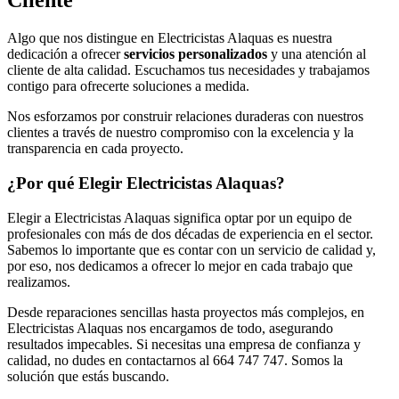
Cliente
Algo que nos distingue en Electricistas Alaquas es nuestra
dedicación a ofrecer
servicios personalizados
y una atención al
cliente de alta calidad. Escuchamos tus necesidades y trabajamos
contigo para ofrecerte soluciones a medida.
Nos esforzamos por construir relaciones duraderas con nuestros
clientes a través de nuestro compromiso con la excelencia y la
transparencia en cada proyecto.
¿Por qué Elegir Electricistas Alaquas?
Elegir a Electricistas Alaquas significa optar por un equipo de
profesionales con más de dos décadas de experiencia en el sector.
Sabemos lo importante que es contar con un servicio de calidad y,
por eso, nos dedicamos a ofrecer lo mejor en cada trabajo que
realizamos.
Desde reparaciones sencillas hasta proyectos más complejos, en
Electricistas Alaquas nos encargamos de todo, asegurando
resultados impecables. Si necesitas una empresa de confianza y
calidad, no dudes en contactarnos al 664 747 747. Somos la
solución que estás buscando.