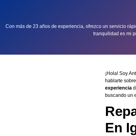
Con más de 23 años de experiencia, ofrezco un servicio rápi
tranquilidad es mi 
¡Hola! Soy Ant
hablarte sobre
experiencia
d
buscando un eq
Repa
En I