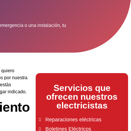
emergencia o una instalación, tu
 quiero
s por nuestra
 estás
Servicios que
gar indicado.
ofrecen nuestros
iento
electricistas
Reparaciones eléctricas
Boletines Eléctricos