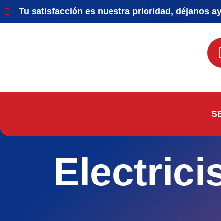
Tu satisfacción es nuestra prioridad, déjanos a
S
Electrici