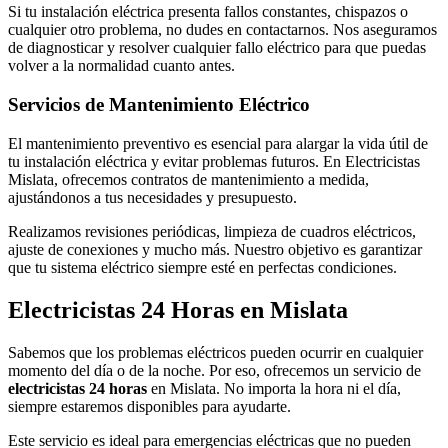
Si tu instalación eléctrica presenta fallos constantes, chispazos o
cualquier otro problema, no dudes en contactarnos. Nos aseguramos
de diagnosticar y resolver cualquier fallo eléctrico para que puedas
volver a la normalidad cuanto antes.
Servicios de Mantenimiento Eléctrico
El mantenimiento preventivo es esencial para alargar la vida útil de
tu instalación eléctrica y evitar problemas futuros. En Electricistas
Mislata, ofrecemos contratos de mantenimiento a medida,
ajustándonos a tus necesidades y presupuesto.
Realizamos revisiones periódicas, limpieza de cuadros eléctricos,
ajuste de conexiones y mucho más. Nuestro objetivo es garantizar
que tu sistema eléctrico siempre esté en perfectas condiciones.
Electricistas 24 Horas en Mislata
Sabemos que los problemas eléctricos pueden ocurrir en cualquier
momento del día o de la noche. Por eso, ofrecemos un servicio de
electricistas 24 horas
en Mislata. No importa la hora ni el día,
siempre estaremos disponibles para ayudarte.
Este servicio es ideal para emergencias eléctricas que no pueden