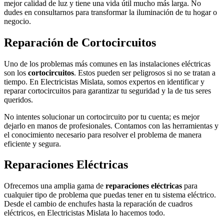
mejor calidad de luz y tiene una vida útil mucho más larga. No
dudes en consultarnos para transformar la iluminación de tu hogar o
negocio.
Reparación de Cortocircuitos
Uno de los problemas más comunes en las instalaciones eléctricas
son los
cortocircuitos
. Estos pueden ser peligrosos si no se tratan a
tiempo. En Electricistas Mislata, somos expertos en identificar y
reparar cortocircuitos para garantizar tu seguridad y la de tus seres
queridos.
No intentes solucionar un cortocircuito por tu cuenta; es mejor
dejarlo en manos de profesionales. Contamos con las herramientas y
el conocimiento necesario para resolver el problema de manera
eficiente y segura.
Reparaciones Eléctricas
Ofrecemos una amplia gama de
reparaciones eléctricas
para
cualquier tipo de problema que puedas tener en tu sistema eléctrico.
Desde el cambio de enchufes hasta la reparación de cuadros
eléctricos, en Electricistas Mislata lo hacemos todo.