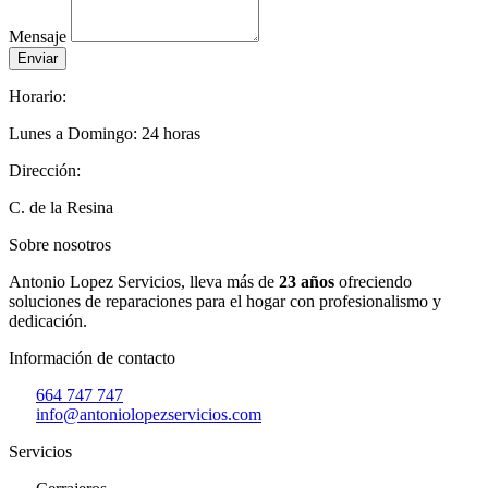
Mensaje
Enviar
Horario:
Lunes a Domingo: 24 horas
Dirección:
C. de la Resina
Sobre nosotros
Antonio Lopez Servicios, lleva más de
23 años
ofreciendo
soluciones de reparaciones para el hogar con profesionalismo y
dedicación.
Información de contacto
664 747 747
info@antoniolopezservicios.com
Servicios