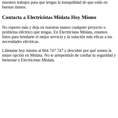
nuestros trabajos para que tengas la tranquilidad de que estás en
buenas manos.
Contacta a Electricistas Mislata Hoy Mismo
No esperes más y deja en nuestras manos cualquier proyecto o
problema eléctrico que tengas. En Electricistas Mislata, estamos
listos para brindarte el mejor servicio y la solución más eficaz a tus
necesidades eléctricas.
Llámame hoy mismo al 664 747 747 y descubre por qué somos la
mejor opción en Mislata. No te arrepentirás de confiar tu seguridad y
bienestar a Electricistas Mislata.