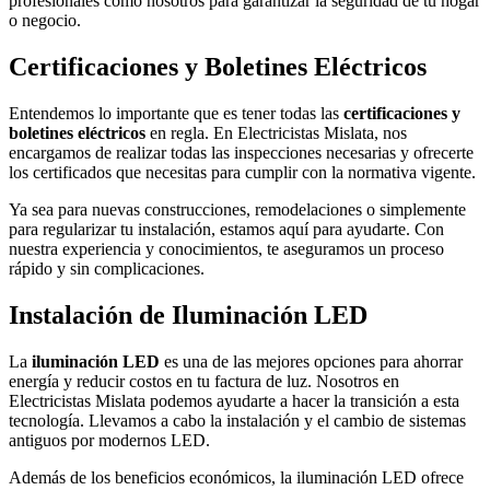
profesionales como nosotros para garantizar la seguridad de tu hogar
o negocio.
Certificaciones y Boletines Eléctricos
Entendemos lo importante que es tener todas las
certificaciones y
boletines eléctricos
en regla. En Electricistas Mislata, nos
encargamos de realizar todas las inspecciones necesarias y ofrecerte
los certificados que necesitas para cumplir con la normativa vigente.
Ya sea para nuevas construcciones, remodelaciones o simplemente
para regularizar tu instalación, estamos aquí para ayudarte. Con
nuestra experiencia y conocimientos, te aseguramos un proceso
rápido y sin complicaciones.
Instalación de Iluminación LED
La
iluminación LED
es una de las mejores opciones para ahorrar
energía y reducir costos en tu factura de luz. Nosotros en
Electricistas Mislata podemos ayudarte a hacer la transición a esta
tecnología. Llevamos a cabo la instalación y el cambio de sistemas
antiguos por modernos LED.
Además de los beneficios económicos, la iluminación LED ofrece