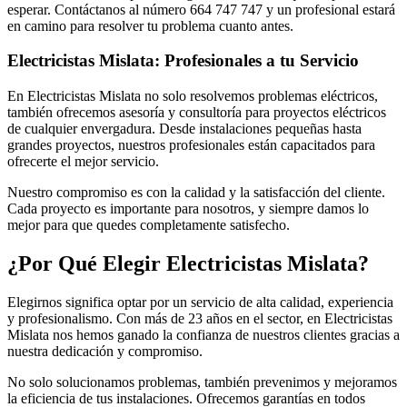
esperar. Contáctanos al número 664 747 747 y un profesional estará
en camino para resolver tu problema cuanto antes.
Electricistas Mislata: Profesionales a tu Servicio
En Electricistas Mislata no solo resolvemos problemas eléctricos,
también ofrecemos asesoría y consultoría para proyectos eléctricos
de cualquier envergadura. Desde instalaciones pequeñas hasta
grandes proyectos, nuestros profesionales están capacitados para
ofrecerte el mejor servicio.
Nuestro compromiso es con la calidad y la satisfacción del cliente.
Cada proyecto es importante para nosotros, y siempre damos lo
mejor para que quedes completamente satisfecho.
¿Por Qué Elegir Electricistas Mislata?
Elegirnos significa optar por un servicio de alta calidad, experiencia
y profesionalismo. Con más de 23 años en el sector, en Electricistas
Mislata nos hemos ganado la confianza de nuestros clientes gracias a
nuestra dedicación y compromiso.
No solo solucionamos problemas, también prevenimos y mejoramos
la eficiencia de tus instalaciones. Ofrecemos garantías en todos