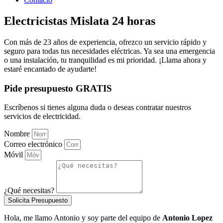
Electricistas Mislata 24 horas
Con más de 23 años de experiencia, ofrezco un servicio rápido y
seguro para todas tus necesidades eléctricas. Ya sea una emergencia
o una instalación, tu tranquilidad es mi prioridad. ¡Llama ahora y
estaré encantado de ayudarte!
Pide presupuesto GRATIS
Escríbenos si tienes alguna duda o deseas contratar nuestros
servicios de electricidad.
Nombre
Correo electrónico
Móvil
¿Qué necesitas?
Solicita Presupuesto
Hola, me llamo Antonio y soy parte del equipo de
Antonio Lopez