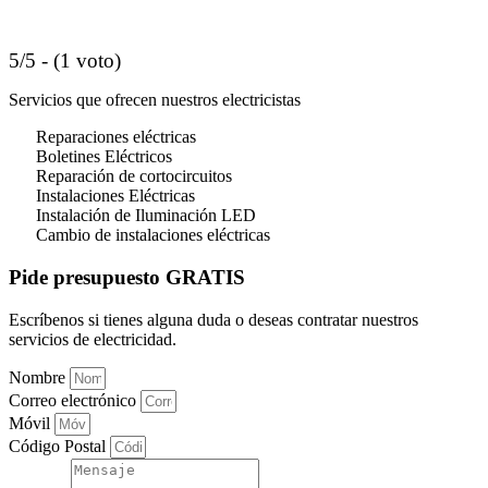
5/5 - (1 voto)
Servicios que ofrecen nuestros electricistas
Reparaciones eléctricas
Boletines Eléctricos
Reparación de cortocircuitos
Instalaciones Eléctricas
Instalación de Iluminación LED
Cambio de instalaciones eléctricas
Pide presupuesto GRATIS
Escríbenos si tienes alguna duda o deseas contratar nuestros
servicios de electricidad.
Nombre
Correo electrónico
Móvil
Código Postal