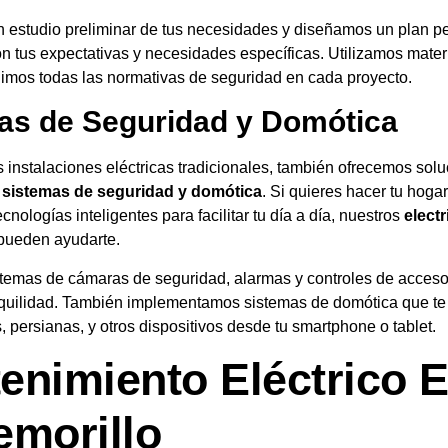
 estudio preliminar de tus necesidades y diseñamos un plan p
 tus expectativas y necesidades específicas. Utilizamos materi
uimos todas las normativas de seguridad en cada proyecto.
as de Seguridad y Domótica
instalaciones eléctricas tradicionales, también ofrecemos sol
n
sistemas de seguridad y domótica
. Si quieres hacer tu hoga
cnologías inteligentes para facilitar tu día a día, nuestros
electr
ueden ayudarte.
stemas de cámaras de seguridad, alarmas y controles de acceso
nquilidad. También implementamos sistemas de domótica que te 
s, persianas, y otros dispositivos desde tu smartphone o tablet.
enimiento Eléctrico 
emorillo