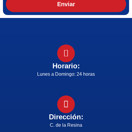
Enviar
Horario:
Lunes a Domingo: 24 horas
Dirección:
C. de la Resina