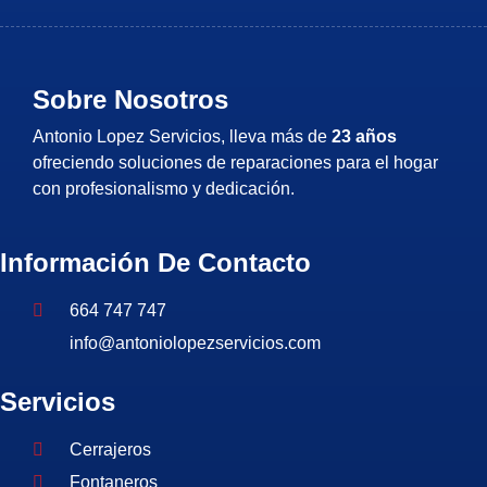
Sobre Nosotros
Antonio Lopez Servicios, lleva más de
23 años
ofreciendo soluciones de reparaciones para el hogar
con profesionalismo y dedicación.
Información De Contacto
664 747 747
info@antoniolopezservicios.com
Servicios
Cerrajeros
Fontaneros