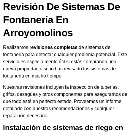
Revisión De Sistemas De
Fontanería En
Arroyomolinos
Realizamos
revisiones completas
de sistemas de
fontanería para detectar cualquier problema potencial. Este
servicio es especialmente útil si estás comprando una
nueva propiedad o si no has revisado tus sistemas de
fontanería en mucho tiempo.
Nuestras revisiones incluyen la inspección de tuberías,
grifos, desagües y otros componentes para asegurarnos de
que todo esté en perfecto estado. Proveemos un informe
detallado con nuestras recomendaciones y cualquier
reparación necesaria.
Instalación de sistemas de riego en