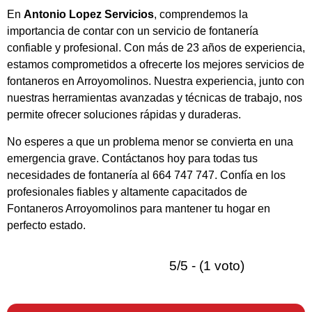
En
Antonio Lopez Servicios
, comprendemos la
importancia de contar con un servicio de fontanería
confiable y profesional. Con más de 23 años de experiencia,
estamos comprometidos a ofrecerte los mejores servicios de
fontaneros en Arroyomolinos. Nuestra experiencia, junto con
nuestras herramientas avanzadas y técnicas de trabajo, nos
permite ofrecer soluciones rápidas y duraderas.
No esperes a que un problema menor se convierta en una
emergencia grave. Contáctanos hoy para todas tus
necesidades de fontanería al 664 747 747. Confía en los
profesionales fiables y altamente capacitados de
Fontaneros Arroyomolinos para mantener tu hogar en
perfecto estado.
5/5 - (1 voto)