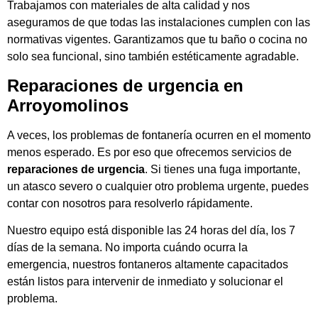
Trabajamos con materiales de alta calidad y nos
aseguramos de que todas las instalaciones cumplen con las
normativas vigentes. Garantizamos que tu baño o cocina no
solo sea funcional, sino también estéticamente agradable.
Reparaciones de urgencia en
Arroyomolinos
A veces, los problemas de fontanería ocurren en el momento
menos esperado. Es por eso que ofrecemos servicios de
reparaciones de urgencia
. Si tienes una fuga importante,
un atasco severo o cualquier otro problema urgente, puedes
contar con nosotros para resolverlo rápidamente.
Nuestro equipo está disponible las 24 horas del día, los 7
días de la semana. No importa cuándo ocurra la
emergencia, nuestros fontaneros altamente capacitados
están listos para intervenir de inmediato y solucionar el
problema.