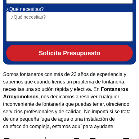
¿Qué necesitas?
Solicita Presupuesto
Somos fontaneros con más de 23 años de experiencia y
sabemos que cuando tienes un problema de fontanería,
necesitas una solución rápida y efectiva. En
Fontaneros
Arroyomolinos
, nos dedicamos a resolver cualquier
inconveniente de fontanería que puedas tener, ofreciendo
servicios profesionales y de calidad. No importa si se trata
de una pequeña fuga de agua o una instalación de
calefacción compleja, estamos aquí para ayudarte.