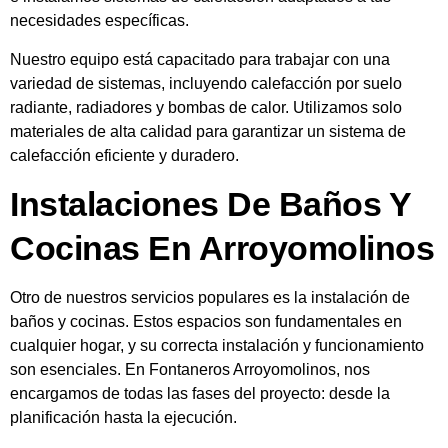
necesidades específicas.
Nuestro equipo está capacitado para trabajar con una
variedad de sistemas, incluyendo calefacción por suelo
radiante, radiadores y bombas de calor. Utilizamos solo
materiales de alta calidad para garantizar un sistema de
calefacción eficiente y duradero.
Instalaciones De Baños Y
Cocinas En Arroyomolinos
Otro de nuestros servicios populares es la instalación de
baños y cocinas. Estos espacios son fundamentales en
cualquier hogar, y su correcta instalación y funcionamiento
son esenciales. En Fontaneros Arroyomolinos, nos
encargamos de todas las fases del proyecto: desde la
planificación hasta la ejecución.