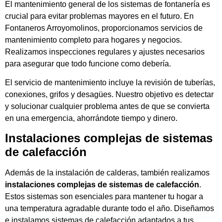
El mantenimiento general de los sistemas de fontanería es
crucial para evitar problemas mayores en el futuro. En
Fontaneros Arroyomolinos, proporcionamos servicios de
mantenimiento completo para hogares y negocios.
Realizamos inspecciones regulares y ajustes necesarios
para asegurar que todo funcione como debería.
El servicio de mantenimiento incluye la revisión de tuberías,
conexiones, grifos y desagües. Nuestro objetivo es detectar
y solucionar cualquier problema antes de que se convierta
en una emergencia, ahorrándote tiempo y dinero.
Instalaciones complejas de sistemas
de calefacción
Además de la instalación de calderas, también realizamos
instalaciones complejas de sistemas de calefacción
.
Estos sistemas son esenciales para mantener tu hogar a
una temperatura agradable durante todo el año. Diseñamos
e instalamos sistemas de calefacción adaptados a tus