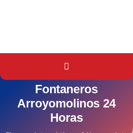
Fontaneros
Arroyomolinos 24
Horas