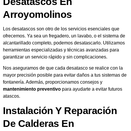
Desatascos En
Arroyomolinos
Los desatascos son otro de los servicios esenciales que
ofrecemos. Ya sea un fregadero, un lavabo, o el sistema de
alcantarillado completo, podemos desatascarlo. Utilizamos
herramientas especializadas y técnicas avanzadas para
garantizar un servicio rápido y sin complicaciones.
Nos aseguramos de que cada desatasco se realice con la
mayor precisión posible para evitar daños a tus sistemas de
fontanería. Además, proporcionamos consejos y
mantenimiento preventivo
para ayudarte a evitar futuros
atascos.
Instalación Y Reparación
De Calderas En