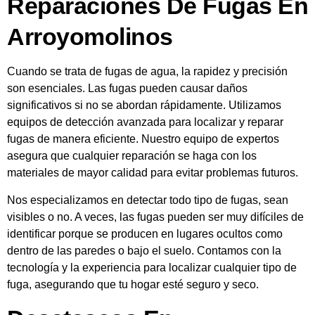
Reparaciones De Fugas En
Arroyomolinos
Cuando se trata de fugas de agua, la rapidez y precisión
son esenciales. Las fugas pueden causar daños
significativos si no se abordan rápidamente. Utilizamos
equipos de detección avanzada para localizar y reparar
fugas de manera eficiente. Nuestro equipo de expertos
asegura que cualquier reparación se haga con los
materiales de mayor calidad para evitar problemas futuros.
Nos especializamos en detectar todo tipo de fugas, sean
visibles o no. A veces, las fugas pueden ser muy difíciles de
identificar porque se producen en lugares ocultos como
dentro de las paredes o bajo el suelo. Contamos con la
tecnología y la experiencia para localizar cualquier tipo de
fuga, asegurando que tu hogar esté seguro y seco.