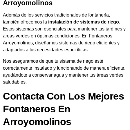
Arroyomolinos
Además de los servicios tradicionales de fontanería,
también ofrecemos la
instalación de sistemas de riego
.
Estos sistemas son esenciales para mantener tus jardines y
áreas verdes en óptimas condiciones. En Fontaneros
Arroyomolinos, diseñamos sistemas de riego eficientes y
adaptados a tus necesidades específicas.
Nos aseguramos de que tu sistema de riego esté
correctamente instalado y funcionando de manera eficiente,
ayudándote a conservar agua y mantener tus áreas verdes
saludables.
Contacta Con Los Mejores
Fontaneros En
Arroyomolinos