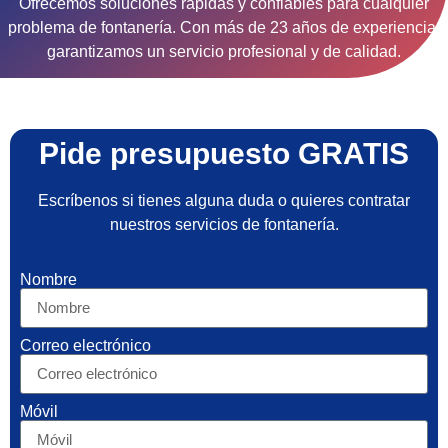
Ofrecemos soluciones rápidas y confiables para cualquier
problema de fontanería. Con más de 23 años de experiencia,
garantizamos un servicio profesional y de calidad.
Pide presupuesto GRATIS
Escríbenos si tienes alguna duda o quieres contratar
nuestros servicios de fontanería.
Nombre
Correo electrónico
Móvil