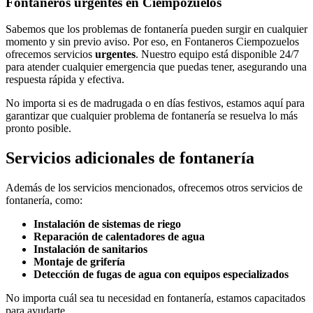
Fontaneros urgentes en Ciempozuelos
Sabemos que los problemas de fontanería pueden surgir en cualquier
momento y sin previo aviso. Por eso, en Fontaneros Ciempozuelos
ofrecemos servicios
urgentes
. Nuestro equipo está disponible 24/7
para atender cualquier emergencia que puedas tener, asegurando una
respuesta rápida y efectiva.
No importa si es de madrugada o en días festivos, estamos aquí para
garantizar que cualquier problema de fontanería se resuelva lo más
pronto posible.
Servicios adicionales de fontanería
Además de los servicios mencionados, ofrecemos otros servicios de
fontanería, como:
Instalación de sistemas de riego
Reparación de calentadores de agua
Instalación de sanitarios
Montaje de grifería
Detección de fugas de agua con equipos especializados
No importa cuál sea tu necesidad en fontanería, estamos capacitados
para ayudarte.