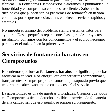
técnicas. En Fontaneros Ciempozuelos, valoramos la puntualidad, la
honestidad y el compromiso con nuestros clientes. Sabemos lo
disruptivos que pueden ser los problemas de fontanería en tu vida
cotidiana, por lo que nos esforzamos en ofrecer servicios rápidos y
efectivos.
No importa el tamaño del problema, siempre estamos listos para
ayudarte. Desde pequeñas reparaciones hasta grandes proyectos de
instalación, contamos con los conocimientos y el equipo necesario
para hacer el trabajo bien la primera vez.
Servicios de fontanería baratos en
Ciempozuelos
Entendemos que buscar
fontaneros baratos
no significa que debas
sacrificar la calidad. Nos enorgullece ofrecer tarifas competitivas y
transparentes. Siempre proporcionamos un presupuesto previo que
te permitirá saber exactamente cuánto costará el servicio.
La accesibilidad es una de nuestras prioridades. Creemos que todos
en Ciempozuelos tienen derecho a recibir un servicio de fontanería
de alta calidad sin que eso signifique romper su presupuesto.