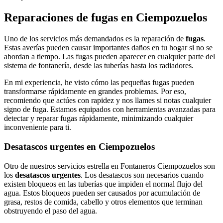
Reparaciones de fugas en Ciempozuelos
Uno de los servicios más demandados es la reparación de
fugas
.
Estas averías pueden causar importantes daños en tu hogar si no se
abordan a tiempo. Las fugas pueden aparecer en cualquier parte del
sistema de fontanería, desde las tuberías hasta los radiadores.
En mi experiencia, he visto cómo las pequeñas fugas pueden
transformarse rápidamente en grandes problemas. Por eso,
recomiendo que actúes con rapidez y nos llames si notas cualquier
signo de fuga. Estamos equipados con herramientas avanzadas para
detectar y reparar fugas rápidamente, minimizando cualquier
inconveniente para ti.
Desatascos urgentes en Ciempozuelos
Otro de nuestros servicios estrella en Fontaneros Ciempozuelos son
los
desatascos urgentes
. Los desatascos son necesarios cuando
existen bloqueos en las tuberías que impiden el normal flujo del
agua. Estos bloqueos pueden ser causados por acumulación de
grasa, restos de comida, cabello y otros elementos que terminan
obstruyendo el paso del agua.