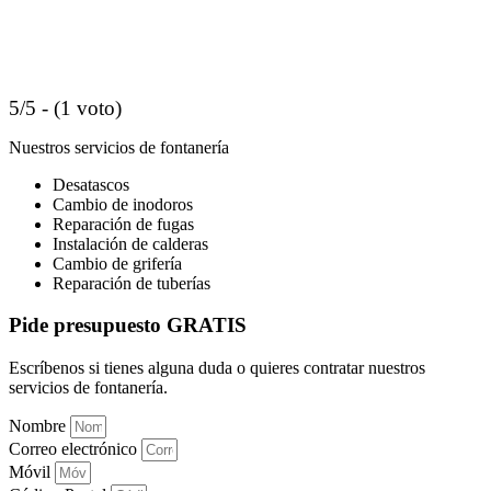
5/5 - (1 voto)
Nuestros servicios de fontanería
Desatascos
Cambio de inodoros
Reparación de fugas
Instalación de calderas
Cambio de grifería
Reparación de tuberías
Pide presupuesto GRATIS
Escríbenos si tienes alguna duda o quieres contratar nuestros
servicios de fontanería.
Nombre
Correo electrónico
Móvil