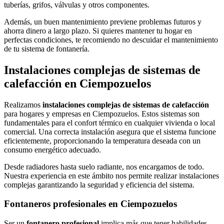
tuberías, grifos, válvulas y otros componentes.
Además, un buen mantenimiento previene problemas futuros y
ahorra dinero a largo plazo. Si quieres mantener tu hogar en
perfectas condiciones, te recomiendo no descuidar el mantenimiento
de tu sistema de fontanería.
Instalaciones complejas de sistemas de
calefacción en Ciempozuelos
Realizamos
instalaciones complejas de sistemas de calefacción
para hogares y empresas en Ciempozuelos. Estos sistemas son
fundamentales para el confort térmico en cualquier vivienda o local
comercial. Una correcta instalación asegura que el sistema funcione
eficientemente, proporcionando la temperatura deseada con un
consumo energético adecuado.
Desde radiadores hasta suelo radiante, nos encargamos de todo.
Nuestra experiencia en este ámbito nos permite realizar instalaciones
complejas garantizando la seguridad y eficiencia del sistema.
Fontaneros profesionales en Ciempozuelos
Ser un
fontanero profesional
implica más que tener habilidades