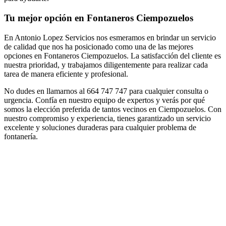
Tu mejor opción en Fontaneros Ciempozuelos
En Antonio Lopez Servicios nos esmeramos en brindar un servicio
de calidad que nos ha posicionado como una de las mejores
opciones en Fontaneros Ciempozuelos. La satisfacción del cliente es
nuestra prioridad, y trabajamos diligentemente para realizar cada
tarea de manera eficiente y profesional.
No dudes en llamarnos al 664 747 747 para cualquier consulta o
urgencia. Confía en nuestro equipo de expertos y verás por qué
somos la elección preferida de tantos vecinos en Ciempozuelos. Con
nuestro compromiso y experiencia, tienes garantizado un servicio
excelente y soluciones duraderas para cualquier problema de
fontanería.