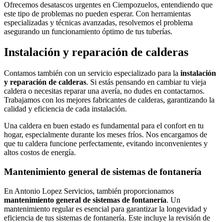
Ofrecemos desatascos urgentes en Ciempozuelos, entendiendo que
este tipo de problemas no pueden esperar. Con herramientas
especializadas y técnicas avanzadas, resolvemos el problema
asegurando un funcionamiento óptimo de tus tuberías.
Instalación y reparación de calderas
Contamos también con un servicio especializado para la
instalación
y reparación de calderas
. Si estás pensando en cambiar tu vieja
caldera o necesitas reparar una avería, no dudes en contactarnos.
Trabajamos con los mejores fabricantes de calderas, garantizando la
calidad y eficiencia de cada instalación.
Una caldera en buen estado es fundamental para el confort en tu
hogar, especialmente durante los meses fríos. Nos encargamos de
que tu caldera funcione perfectamente, evitando inconvenientes y
altos costos de energía.
Mantenimiento general de sistemas de fontanería
En Antonio Lopez Servicios, también proporcionamos
mantenimiento general de sistemas de fontanería
. Un
mantenimiento regular es esencial para garantizar la longevidad y
eficiencia de tus sistemas de fontanería. Este incluye la revisión de