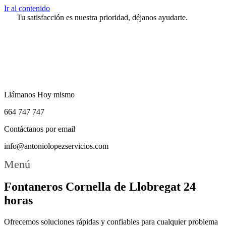
Ir al contenido
Tu satisfacción es nuestra prioridad, déjanos ayudarte.
Llámanos Hoy mismo
664 747 747
Contáctanos por email
info@antoniolopezservicios.com
Menú
Fontaneros Cornella de Llobregat 24
horas
Ofrecemos soluciones rápidas y confiables para cualquier problema