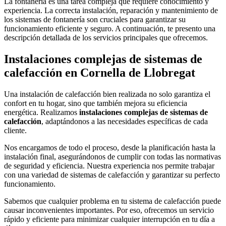
La fontanería es una tarea compleja que requiere conocimiento y
experiencia. La correcta instalación, reparación y mantenimiento de
los sistemas de fontanería son cruciales para garantizar su
funcionamiento eficiente y seguro. A continuación, te presento una
descripción detallada de los servicios principales que ofrecemos.
Instalaciones complejas de sistemas de
calefacción en Cornella de Llobregat
Una instalación de calefacción bien realizada no solo garantiza el
confort en tu hogar, sino que también mejora su eficiencia
energética. Realizamos
instalaciones complejas de sistemas de
calefacción
, adaptándonos a las necesidades específicas de cada
cliente.
Nos encargamos de todo el proceso, desde la planificación hasta la
instalación final, asegurándonos de cumplir con todas las normativas
de seguridad y eficiencia. Nuestra experiencia nos permite trabajar
con una variedad de sistemas de calefacción y garantizar su perfecto
funcionamiento.
Sabemos que cualquier problema en tu sistema de calefacción puede
causar inconvenientes importantes. Por eso, ofrecemos un servicio
rápido y eficiente para minimizar cualquier interrupción en tu día a