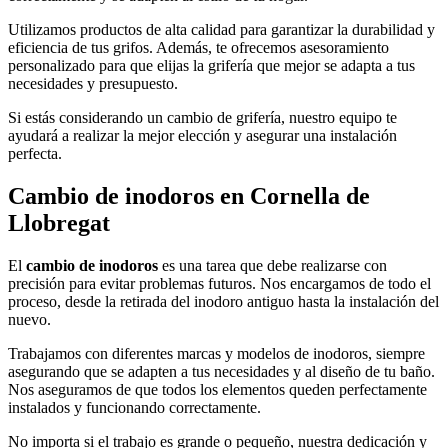
Utilizamos productos de alta calidad para garantizar la durabilidad y
eficiencia de tus grifos. Además, te ofrecemos asesoramiento
personalizado para que elijas la grifería que mejor se adapta a tus
necesidades y presupuesto.
Si estás considerando un cambio de grifería, nuestro equipo te
ayudará a realizar la mejor elección y asegurar una instalación
perfecta.
Cambio de inodoros en Cornella de
Llobregat
El
cambio de inodoros
es una tarea que debe realizarse con
precisión para evitar problemas futuros. Nos encargamos de todo el
proceso, desde la retirada del inodoro antiguo hasta la instalación del
nuevo.
Trabajamos con diferentes marcas y modelos de inodoros, siempre
asegurando que se adapten a tus necesidades y al diseño de tu baño.
Nos aseguramos de que todos los elementos queden perfectamente
instalados y funcionando correctamente.
No importa si el trabajo es grande o pequeño, nuestra dedicación y