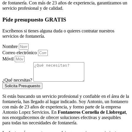
de fontanería. Con más de 23 años de experiencia, garantizamos un
servicio profesional y de calidad.
Pide presupuesto GRATIS
Escríbenos si tienes alguna duda o quieres contratar nuestros
servicios de fontanería.
Nombre
Correo electrónico
Móvil
¿Qué necesitas?
Solicita Presupuesto
Si estás buscando un servicio profesional y confiable en el área de la
fontanería, has llegado al lugar indicado. Soy Antonio, un fontanero
con más de 23 años de experiencia, y formo parte de la empresa
Antonio Lopez Servicios. En
Fontaneros Cornella de Llobregat
,
nos enorgullecemos de ofrecer soluciones efectivas y asequibles
para todas tus necesidades de fontanería.