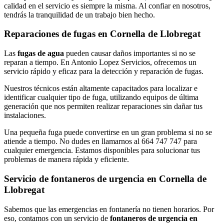
calidad en el servicio es siempre la misma. Al confiar en nosotros,
tendrás la tranquilidad de un trabajo bien hecho.
Reparaciones de fugas en Cornella de Llobregat
Las
fugas de agua
pueden causar daños importantes si no se
reparan a tiempo. En Antonio Lopez Servicios, ofrecemos un
servicio rápido y eficaz para la detección y reparación de fugas.
Nuestros técnicos están altamente capacitados para localizar e
identificar cualquier tipo de fuga, utilizando equipos de última
generación que nos permiten realizar reparaciones sin dañar tus
instalaciones.
Una pequeña fuga puede convertirse en un gran problema si no se
atiende a tiempo. No dudes en llamarnos al 664 747 747 para
cualquier emergencia. Estamos disponibles para solucionar tus
problemas de manera rápida y eficiente.
Servicio de fontaneros de urgencia en Cornella de
Llobregat
Sabemos que las emergencias en fontanería no tienen horarios. Por
eso, contamos con un servicio de
fontaneros de urgencia en