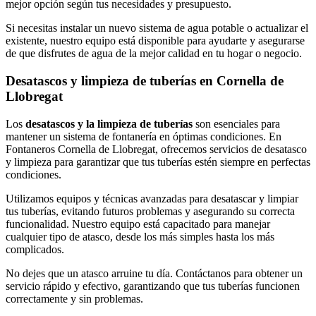
mejor opción según tus necesidades y presupuesto.
Si necesitas instalar un nuevo sistema de agua potable o actualizar el
existente, nuestro equipo está disponible para ayudarte y asegurarse
de que disfrutes de agua de la mejor calidad en tu hogar o negocio.
Desatascos y limpieza de tuberías en Cornella de
Llobregat
Los
desatascos y la limpieza de tuberías
son esenciales para
mantener un sistema de fontanería en óptimas condiciones. En
Fontaneros Cornella de Llobregat, ofrecemos servicios de desatasco
y limpieza para garantizar que tus tuberías estén siempre en perfectas
condiciones.
Utilizamos equipos y técnicas avanzadas para desatascar y limpiar
tus tuberías, evitando futuros problemas y asegurando su correcta
funcionalidad. Nuestro equipo está capacitado para manejar
cualquier tipo de atasco, desde los más simples hasta los más
complicados.
No dejes que un atasco arruine tu día. Contáctanos para obtener un
servicio rápido y efectivo, garantizando que tus tuberías funcionen
correctamente y sin problemas.