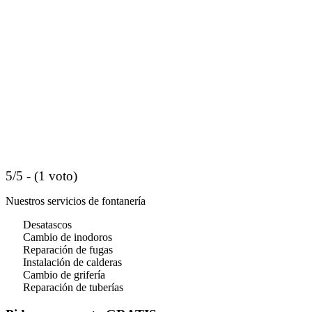
5/5 - (1 voto)
Nuestros servicios de fontanería
Desatascos
Cambio de inodoros
Reparación de fugas
Instalación de calderas
Cambio de grifería
Reparación de tuberías