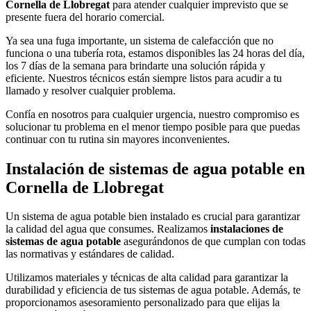
Cornella de Llobregat
para atender cualquier imprevisto que se
presente fuera del horario comercial.
Ya sea una fuga importante, un sistema de calefacción que no
funciona o una tubería rota, estamos disponibles las 24 horas del día,
los 7 días de la semana para brindarte una solución rápida y
eficiente. Nuestros técnicos están siempre listos para acudir a tu
llamado y resolver cualquier problema.
Confía en nosotros para cualquier urgencia, nuestro compromiso es
solucionar tu problema en el menor tiempo posible para que puedas
continuar con tu rutina sin mayores inconvenientes.
Instalación de sistemas de agua potable en
Cornella de Llobregat
Un sistema de agua potable bien instalado es crucial para garantizar
la calidad del agua que consumes. Realizamos
instalaciones de
sistemas de agua potable
asegurándonos de que cumplan con todas
las normativas y estándares de calidad.
Utilizamos materiales y técnicas de alta calidad para garantizar la
durabilidad y eficiencia de tus sistemas de agua potable. Además, te
proporcionamos asesoramiento personalizado para que elijas la