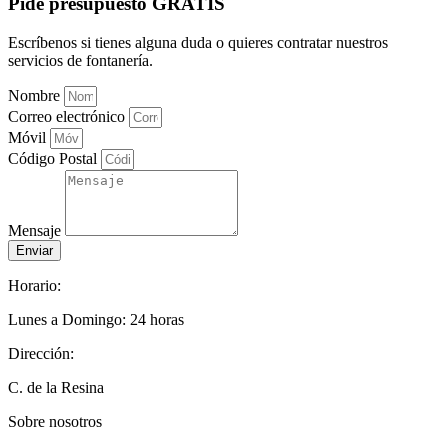
Pide presupuesto GRATIS
Escríbenos si tienes alguna duda o quieres contratar nuestros
servicios de fontanería.
Nombre
Correo electrónico
Móvil
Código Postal
Mensaje
Enviar
Horario:
Lunes a Domingo: 24 horas
Dirección:
C. de la Resina
Sobre nosotros