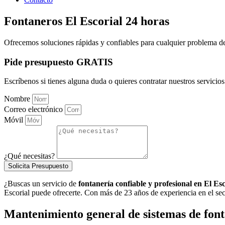
Fontaneros El Escorial 24 horas
Ofrecemos soluciones rápidas y confiables para cualquier problema de
Pide presupuesto GRATIS
Escríbenos si tienes alguna duda o quieres contratar nuestros servicios
Nombre
Correo electrónico
Móvil
¿Qué necesitas?
Solicita Presupuesto
¿Buscas un servicio de
fontanería confiable y profesional en El Esc
Escorial puede ofrecerte. Con más de 23 años de experiencia en el sect
Mantenimiento general de sistemas de font