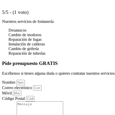
5/5 - (1 voto)
Nuestros servicios de fontanería
Desatascos
Cambio de inodoros
Reparación de fugas
Instalación de calderas
Cambio de grifería
Reparación de tuberías
Pide presupuesto GRATIS
Escríbenos si tienes alguna duda o quieres contratar nuestros servicios
Nombre
Correo electrónico
Móvil
Código Postal