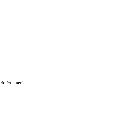
 de fontanería.