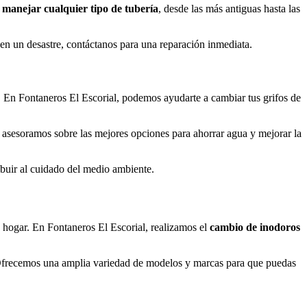
 manejar cualquier tipo de tubería
, desde las más antiguas hasta las
en un desastre, contáctanos para una reparación inmediata.
a. En Fontaneros El Escorial, podemos ayudarte a cambiar tus grifos de
 asesoramos sobre las mejores opciones para ahorrar agua y mejorar la
ibuir al cuidado del medio ambiente.
u hogar. En Fontaneros El Escorial, realizamos el
cambio de inodoros
 Ofrecemos una amplia variedad de modelos y marcas para que puedas