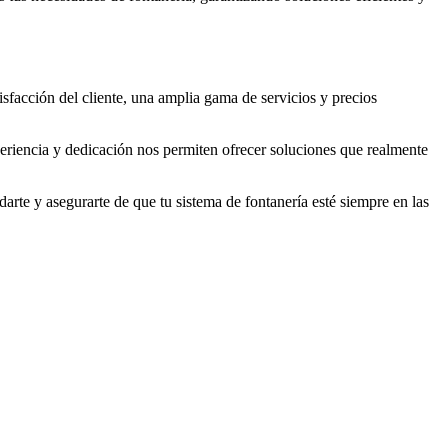
sfacción del cliente, una amplia gama de servicios y precios
eriencia y dedicación nos permiten ofrecer soluciones que realmente
rte y asegurarte de que tu sistema de fontanería esté siempre en las