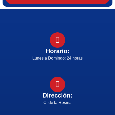
Horario:
Lunes a Domingo: 24 horas
Dirección:
C. de la Resina