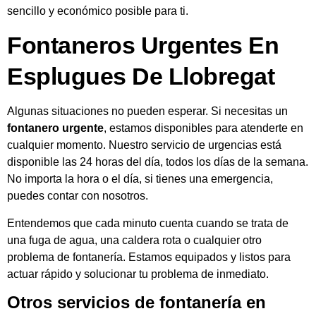
sencillo y económico posible para ti.
Fontaneros Urgentes En
Esplugues De Llobregat
Algunas situaciones no pueden esperar. Si necesitas un
fontanero urgente
, estamos disponibles para atenderte en
cualquier momento. Nuestro servicio de urgencias está
disponible las 24 horas del día, todos los días de la semana.
No importa la hora o el día, si tienes una emergencia,
puedes contar con nosotros.
Entendemos que cada minuto cuenta cuando se trata de
una fuga de agua, una caldera rota o cualquier otro
problema de fontanería. Estamos equipados y listos para
actuar rápido y solucionar tu problema de inmediato.
Otros servicios de fontanería en