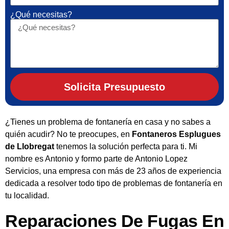
¿Qué necesitas?
Solicita Presupuesto
¿Tienes un problema de fontanería en casa y no sabes a
quién acudir? No te preocupes, en
Fontaneros Esplugues
de Llobregat
tenemos la solución perfecta para ti. Mi
nombre es Antonio y formo parte de Antonio Lopez
Servicios, una empresa con más de 23 años de experiencia
dedicada a resolver todo tipo de problemas de fontanería en
tu localidad.
Reparaciones De Fugas En