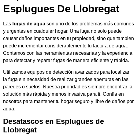
Esplugues De Llobregat
Las
fugas de agua
son uno de los problemas más comunes
y urgentes en cualquier hogar. Una fuga no solo puede
causar daños importantes en tu propiedad, sino que también
puede incrementar considerablemente tu factura de agua.
Contamos con las herramientas necesarias y la experiencia
para detectar y reparar fugas de manera eficiente y rápida.
Utilizamos equipos de detección avanzados para localizar
la fuga sin necesidad de realizar grandes aperturas en las
paredes o suelos. Nuestra prioridad es siempre encontrar la
solución más rápida y menos invasiva para ti. Confía en
nosotros para mantener tu hogar seguro y libre de daños por
agua.
Desatascos en Esplugues de
Llobregat