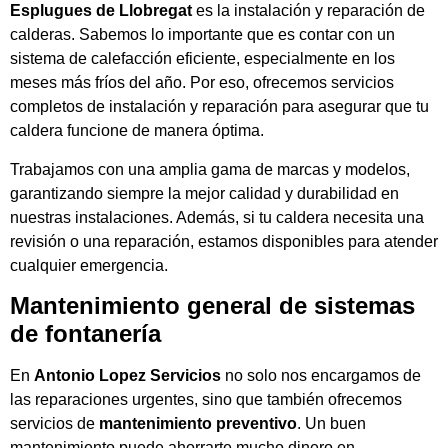
Esplugues de Llobregat
es la instalación y reparación de
calderas. Sabemos lo importante que es contar con un
sistema de calefacción eficiente, especialmente en los
meses más fríos del año. Por eso, ofrecemos servicios
completos de instalación y reparación para asegurar que tu
caldera funcione de manera óptima.
Trabajamos con una amplia gama de marcas y modelos,
garantizando siempre la mejor calidad y durabilidad en
nuestras instalaciones. Además, si tu caldera necesita una
revisión o una reparación, estamos disponibles para atender
cualquier emergencia.
Mantenimiento general de sistemas
de fontanería
En
Antonio Lopez Servicios
no solo nos encargamos de
las reparaciones urgentes, sino que también ofrecemos
servicios de
mantenimiento preventivo
. Un buen
mantenimiento puede ahorrarte mucho dinero en