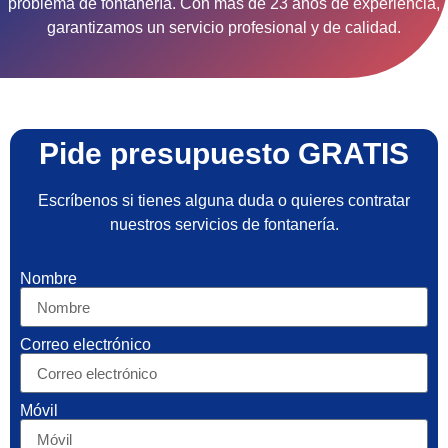
problema de fontanería. Con más de 23 años de experiencia,
garantizamos un servicio profesional y de calidad.
Pide presupuesto GRATIS
Escríbenos si tienes alguna duda o quieres contratar
nuestros servicios de fontanería.
Nombre
Correo electrónico
Móvil