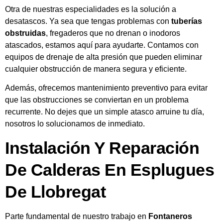
Otra de nuestras especialidades es la solución a
desatascos. Ya sea que tengas problemas con
tuberías
obstruidas
, fregaderos que no drenan o inodoros
atascados, estamos aquí para ayudarte. Contamos con
equipos de drenaje de alta presión que pueden eliminar
cualquier obstrucción de manera segura y eficiente.
Además, ofrecemos mantenimiento preventivo para evitar
que las obstrucciones se conviertan en un problema
recurrente. No dejes que un simple atasco arruine tu día,
nosotros lo solucionamos de inmediato.
Instalación Y Reparación
De Calderas En Esplugues
De Llobregat
Parte fundamental de nuestro trabajo en
Fontaneros