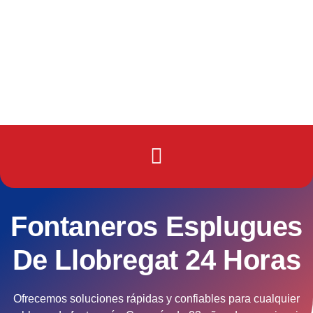
Fontaneros Esplugues
De Llobregat 24 Horas
Ofrecemos soluciones rápidas y confiables para cualquier