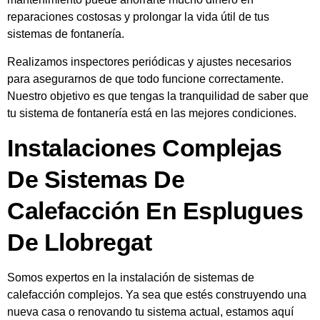
reparaciones costosas y prolongar la vida útil de tus
sistemas de fontanería.
Realizamos inspectores periódicas y ajustes necesarios
para asegurarnos de que todo funcione correctamente.
Nuestro objetivo es que tengas la tranquilidad de saber que
tu sistema de fontanería está en las mejores condiciones.
Instalaciones Complejas
De Sistemas De
Calefacción En Esplugues
De Llobregat
Somos expertos en la instalación de sistemas de
calefacción complejos. Ya sea que estés construyendo una
nueva casa o renovando tu sistema actual, estamos aquí