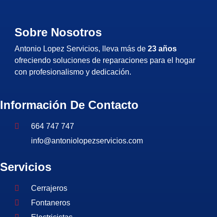
Sobre Nosotros
Antonio Lopez Servicios, lleva más de
23 años
ofreciendo soluciones de reparaciones para el hogar
con profesionalismo y dedicación.
Información De Contacto
664 747 747
info@antoniolopezservicios.com
Servicios
Cerrajeros
Fontaneros