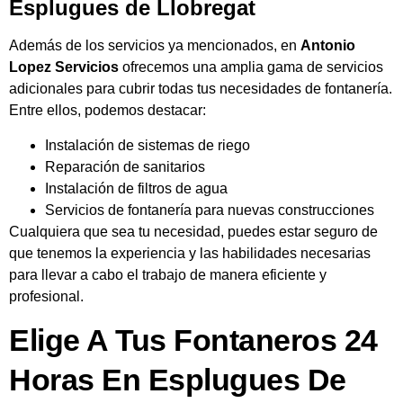
Esplugues de Llobregat
Además de los servicios ya mencionados, en
Antonio
Lopez Servicios
ofrecemos una amplia gama de servicios
adicionales para cubrir todas tus necesidades de fontanería.
Entre ellos, podemos destacar:
Instalación de sistemas de riego
Reparación de sanitarios
Instalación de filtros de agua
Servicios de fontanería para nuevas construcciones
Cualquiera que sea tu necesidad, puedes estar seguro de
que tenemos la experiencia y las habilidades necesarias
para llevar a cabo el trabajo de manera eficiente y
profesional.
Elige A Tus Fontaneros 24
Horas En Esplugues De