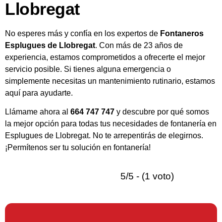
Llobregat
No esperes más y confía en los expertos de
Fontaneros
Esplugues de Llobregat
. Con más de 23 años de
experiencia, estamos comprometidos a ofrecerte el mejor
servicio posible. Si tienes alguna emergencia o
simplemente necesitas un mantenimiento rutinario, estamos
aquí para ayudarte.
Llámame ahora al
664 747 747
y descubre por qué somos
la mejor opción para todas tus necesidades de fontanería en
Esplugues de Llobregat. No te arrepentirás de elegirnos.
¡Permítenos ser tu solución en fontanería!
5/5 - (1 voto)