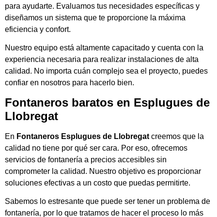
para ayudarte. Evaluamos tus necesidades específicas y
diseñamos un sistema que te proporcione la máxima
eficiencia y confort.
Nuestro equipo está altamente capacitado y cuenta con la
experiencia necesaria para realizar instalaciones de alta
calidad. No importa cuán complejo sea el proyecto, puedes
confiar en nosotros para hacerlo bien.
Fontaneros baratos en Esplugues de
Llobregat
En
Fontaneros Esplugues de Llobregat
creemos que la
calidad no tiene por qué ser cara. Por eso, ofrecemos
servicios de fontanería a precios accesibles sin
comprometer la calidad. Nuestro objetivo es proporcionar
soluciones efectivas a un costo que puedas permitirte.
Sabemos lo estresante que puede ser tener un problema de
fontanería, por lo que tratamos de hacer el proceso lo más