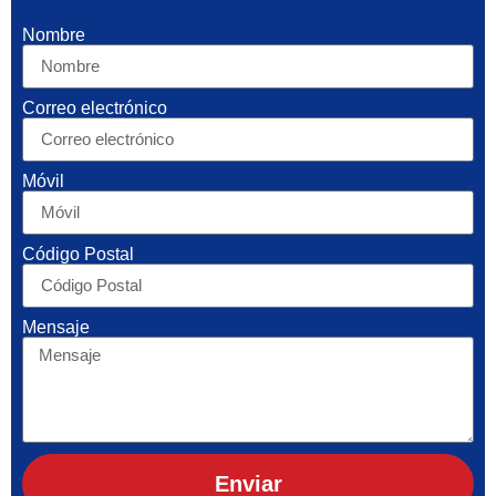
Nombre
Correo electrónico
Móvil
Código Postal
Mensaje
Enviar