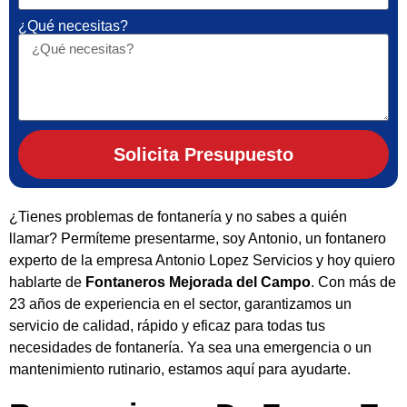
¿Qué necesitas?
Solicita Presupuesto
¿Tienes problemas de fontanería y no sabes a quién
llamar? Permíteme presentarme, soy Antonio, un fontanero
experto de la empresa Antonio Lopez Servicios y hoy quiero
hablarte de
Fontaneros Mejorada del Campo
. Con más de
23 años de experiencia en el sector, garantizamos un
servicio de calidad, rápido y eficaz para todas tus
necesidades de fontanería. Ya sea una emergencia o un
mantenimiento rutinario, estamos aquí para ayudarte.