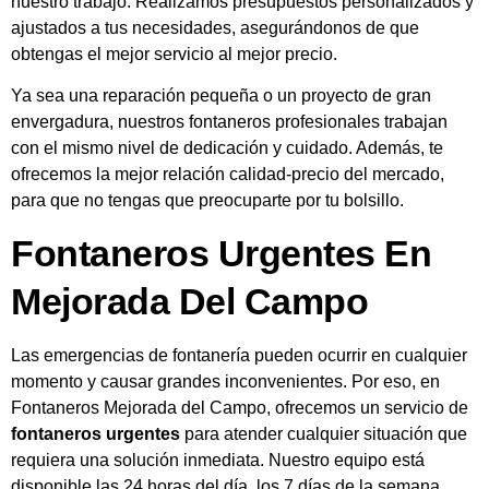
nuestro trabajo. Realizamos presupuestos personalizados y
ajustados a tus necesidades, asegurándonos de que
obtengas el mejor servicio al mejor precio.
Ya sea una reparación pequeña o un proyecto de gran
envergadura, nuestros fontaneros profesionales trabajan
con el mismo nivel de dedicación y cuidado. Además, te
ofrecemos la mejor relación calidad-precio del mercado,
para que no tengas que preocuparte por tu bolsillo.
Fontaneros Urgentes En
Mejorada Del Campo
Las emergencias de fontanería pueden ocurrir en cualquier
momento y causar grandes inconvenientes. Por eso, en
Fontaneros Mejorada del Campo, ofrecemos un servicio de
fontaneros urgentes
para atender cualquier situación que
requiera una solución inmediata. Nuestro equipo está
disponible las 24 horas del día, los 7 días de la semana,