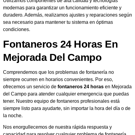
Utilizamos componentes de alta calidad y tecnologías
modernas para garantizar un funcionamiento eficiente y
duradero. Además, realizamos ajustes y reparaciones según
sea necesario para mantener tu sistema en óptimas
condiciones.
Fontaneros 24 Horas En
Mejorada Del Campo
Comprendemos que los problemas de fontanería no
siempre ocurren en horarios convenientes. Por eso,
ofrecemos un servicio de
fontaneros 24 horas
en Mejorada
del Campo para atender cualquier emergencia que puedas
tener. Nuestro equipo de fontaneros profesionales está
siempre listo para ayudarte, sin importar la hora del día o de
la noche.
Nos enorgullecemos de nuestra rápida respuesta y
capacidad para resolver cualquier problema de fontanería