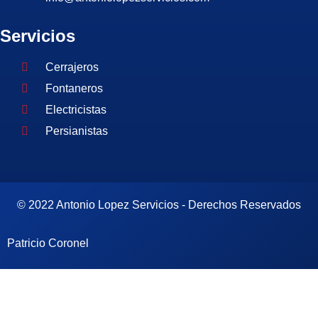
Servicios
Cerrajeros
Fontaneros
Electricistas
Persianistas
© 2022 Antonio Lopez Servicios - Derechos Reservados
Patricio Coronel