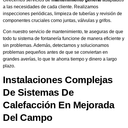
a las necesidades de cada cliente. Realizamos
inspecciones periódicas, limpieza de tuberías y revisión de
componentes cruciales como juntas, válvulas y grifos.
Con nuestro servicio de mantenimiento, te aseguras de que
todo tu sistema de fontanería funcione de manera eficiente y
sin problemas. Además, detectamos y solucionamos
problemas pequeños antes de que se conviertan en
grandes averías, lo que te ahorra tiempo y dinero a largo
plazo.
Instalaciones Complejas
De Sistemas De
Calefacción En Mejorada
Del Campo