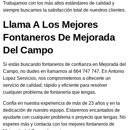
Trabajamos con los más altos estándares de calidad y
siempre buscamos la satisfacción total de nuestros clientes.
Llama A Los Mejores
Fontaneros De Mejorada
Del Campo
Si estás buscando fontaneros de confianza en Mejorada del
Campo, no dudes en llamarnos al 664 747 747. En Antonio
Lopez Servicios, nos comprometemos a ofrecerte un
servicio de calidad, rápido y eficiente para resolver
cualquier problema de fontanería que tengas.
Confía en nuestra experiencia de más de 23 años y en la
dedicación de nuestro equipo. Estaremos encantados de
ayudarte con cualquier problema o proyecto que tengas. No
esperes más y contacta con los mejores fontaneros de