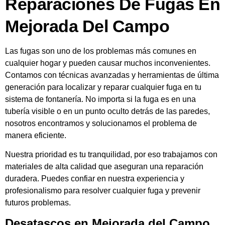
Reparaciones De Fugas En
Mejorada Del Campo
Las fugas son uno de los problemas más comunes en
cualquier hogar y pueden causar muchos inconvenientes.
Contamos con técnicas avanzadas y herramientas de última
generación para localizar y reparar cualquier fuga en tu
sistema de fontanería. No importa si la fuga es en una
tubería visible o en un punto oculto detrás de las paredes,
nosotros encontramos y solucionamos el problema de
manera eficiente.
Nuestra prioridad es tu tranquilidad, por eso trabajamos con
materiales de alta calidad que aseguran una reparación
duradera. Puedes confiar en nuestra experiencia y
profesionalismo para resolver cualquier fuga y prevenir
futuros problemas.
Desatascos en Mejorada del Campo