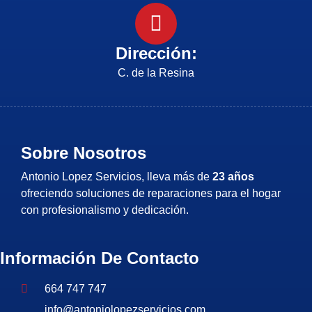
Dirección:
C. de la Resina
Sobre Nosotros
Antonio Lopez Servicios, lleva más de
23 años
ofreciendo soluciones de reparaciones para el hogar
con profesionalismo y dedicación.
Información De Contacto
664 747 747
info@antoniolopezservicios.com