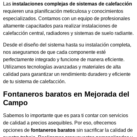
Las
instalaciones complejas de sistemas de calefacción
requieren una planificación meticulosa y conocimientos
especializados. Contamos con un equipo de profesionales
altamente capacitados para realizar instalaciones de
calefacción central, radiadores y sistemas de suelo radiante.
Desde el diseño del sistema hasta su instalación completa,
nos aseguramos de que cada componente esté
perfectamente integrado y funcione de manera eficiente.
Utilizamos tecnologías avanzadas y materiales de alta
calidad para garantizar un rendimiento duradero y eficiente
de tu sistema de calefacción.
Fontaneros baratos en Mejorada del
Campo
Sabemos lo importante que es para ti contar con servicios
de calidad a precios asequibles. Por eso, ofrecemos
opciones de
fontaneros baratos
sin sacrificar la calidad de