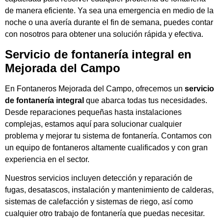
de manera eficiente. Ya sea una emergencia en medio de la
noche o una avería durante el fin de semana, puedes contar
con nosotros para obtener una solución rápida y efectiva.
Servicio de fontanería integral en
Mejorada del Campo
En Fontaneros Mejorada del Campo, ofrecemos un
servicio
de fontanería integral
que abarca todas tus necesidades.
Desde reparaciones pequeñas hasta instalaciones
complejas, estamos aquí para solucionar cualquier
problema y mejorar tu sistema de fontanería. Contamos con
un equipo de fontaneros altamente cualificados y con gran
experiencia en el sector.
Nuestros servicios incluyen detección y reparación de
fugas, desatascos, instalación y mantenimiento de calderas,
sistemas de calefacción y sistemas de riego, así como
cualquier otro trabajo de fontanería que puedas necesitar.