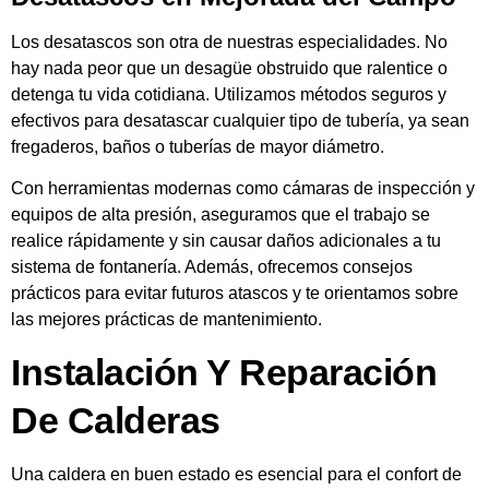
Los desatascos son otra de nuestras especialidades. No
hay nada peor que un desagüe obstruido que ralentice o
detenga tu vida cotidiana. Utilizamos métodos seguros y
efectivos para desatascar cualquier tipo de tubería, ya sean
fregaderos, baños o tuberías de mayor diámetro.
Con herramientas modernas como cámaras de inspección y
equipos de alta presión, aseguramos que el trabajo se
realice rápidamente y sin causar daños adicionales a tu
sistema de fontanería. Además, ofrecemos consejos
prácticos para evitar futuros atascos y te orientamos sobre
las mejores prácticas de mantenimiento.
Instalación Y Reparación
De Calderas
Una caldera en buen estado es esencial para el confort de