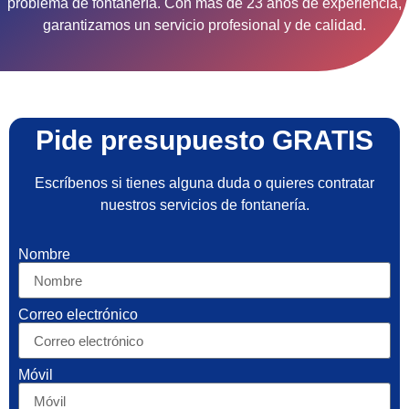
problema de fontanería. Con más de 23 años de experiencia,
garantizamos un servicio profesional y de calidad.
Pide presupuesto GRATIS
Escríbenos si tienes alguna duda o quieres contratar
nuestros servicios de fontanería.
Nombre
Correo electrónico
Móvil