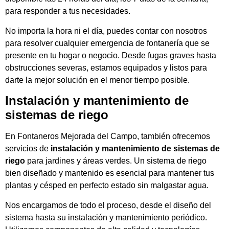
para responder a tus necesidades.
No importa la hora ni el día, puedes contar con nosotros
para resolver cualquier emergencia de fontanería que se
presente en tu hogar o negocio. Desde fugas graves hasta
obstrucciones severas, estamos equipados y listos para
darte la mejor solución en el menor tiempo posible.
Instalación y mantenimiento de
sistemas de riego
En Fontaneros Mejorada del Campo, también ofrecemos
servicios de
instalación y mantenimiento de sistemas de
riego
para jardines y áreas verdes. Un sistema de riego
bien diseñado y mantenido es esencial para mantener tus
plantas y césped en perfecto estado sin malgastar agua.
Nos encargamos de todo el proceso, desde el diseño del
sistema hasta su instalación y mantenimiento periódico.