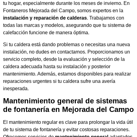
tu hogar, especialmente durante los meses de invierno. En
Fontaneros Mejorada del Campo, somos expertos en la
instalación y reparación de calderas
. Trabajamos con
todas las marcas y modelos, asegurando que tu sistema de
calefacción funcione de manera óptima.
Si tu caldera está dando problemas o necesitas una nueva
instalación, no dudes en contactarnos. Proporcionamos un
servicio completo, desde la evaluación y selección de la
caldera adecuada hasta su instalación y posterior
mantenimiento. Además, estamos disponibles para realizar
reparaciones urgentes si tu caldera sufre una avería
inesperada.
Mantenimiento general de sistemas
de fontanería en Mejorada del Campo
El mantenimiento regular es clave para prolongar la vida útil
de tu sistema de fontanería y evitar costosas reparaciones.
Ofrecemos servicios de
mantenimiento general
adaptados