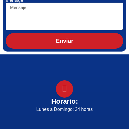
Mensaje
Enviar
Horario:
Lunes a Domingo: 24 horas