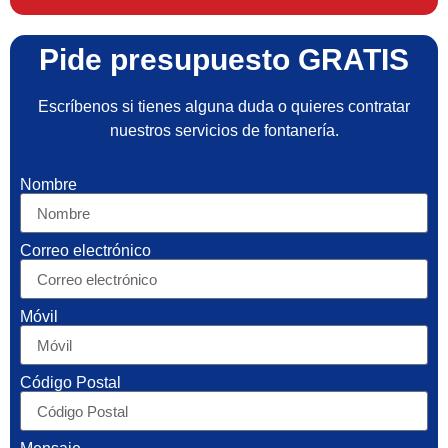
Pide presupuesto GRATIS
Escríbenos si tienes alguna duda o quieres contratar
nuestros servicios de fontanería.
Nombre
Correo electrónico
Móvil
Código Postal