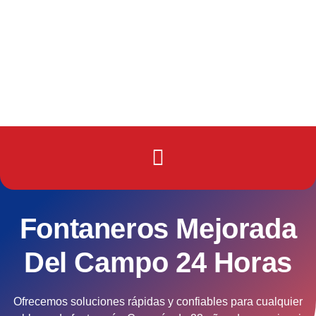
Fontaneros Mejorada
Del Campo 24 Horas
Ofrecemos soluciones rápidas y confiables para cualquier