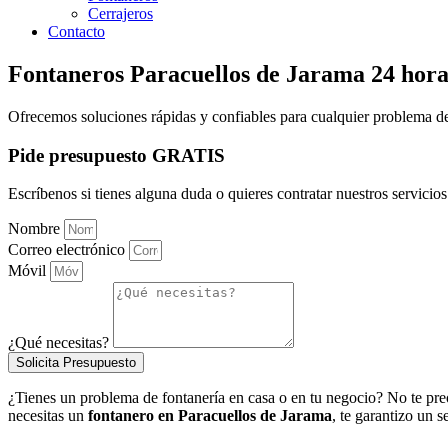
Cerrajeros
Contacto
Fontaneros Paracuellos de Jarama 24 hora
Ofrecemos soluciones rápidas y confiables para cualquier problema de
Pide presupuesto GRATIS
Escríbenos si tienes alguna duda o quieres contratar nuestros servicios
Nombre
Correo electrónico
Móvil
¿Qué necesitas?
Solicita Presupuesto
¿Tienes un problema de fontanería en casa o en tu negocio? No te pre
necesitas un
fontanero en Paracuellos de Jarama
, te garantizo un 