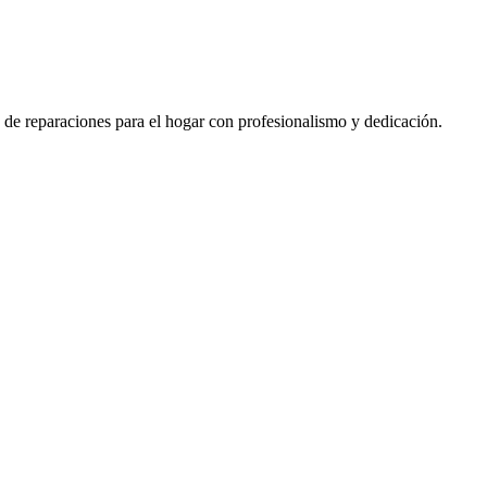
 de reparaciones para el hogar con profesionalismo y dedicación.