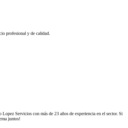
io profesional y de calidad.
 Lopez Servicios con más de 23 años de experiencia en el sector. Si
lema juntos!