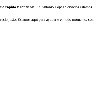
cio rápido y confiable
. En Antonio Lopez Servicios estamos
 precio justo. Estamos aquí para ayudarte en todo momento, con