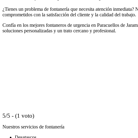
¿Tienes un problema de fontanería que necesita atención inmediata?
comprometidos con la satisfacción del cliente y la calidad del trabajo.
Confía en los mejores fontaneros de urgencia en Paracuellos de Jaram
soluciones personalizadas y un trato cercano y profesional.
5/5 - (1 voto)
Nuestros servicios de fontanería
Desatascos