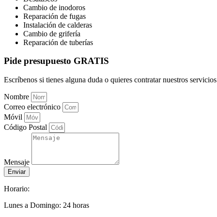
Cambio de inodoros
Reparación de fugas
Instalación de calderas
Cambio de grifería
Reparación de tuberías
Pide presupuesto GRATIS
Escríbenos si tienes alguna duda o quieres contratar nuestros servicios
Nombre
Correo electrónico
Móvil
Código Postal
Mensaje
Enviar
Horario:
Lunes a Domingo: 24 horas