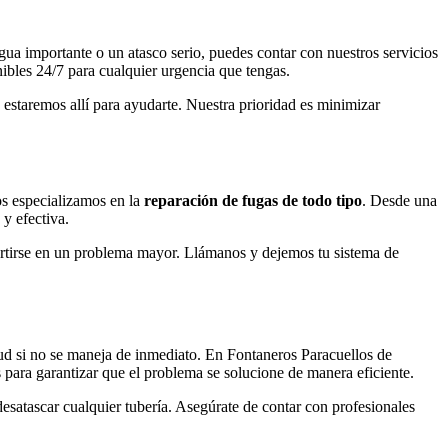
gua importante o un atasco serio, puedes contar con nuestros servicios
ibles 24/7 para cualquier urgencia que tengas.
estaremos allí para ayudarte. Nuestra prioridad es minimizar
os especializamos en la
reparación de fugas de todo tipo
. Desde una
y efectiva.
ertirse en un problema mayor. Llámanos y dejemos tu sistema de
ud si no se maneja de inmediato. En Fontaneros Paracuellos de
 para garantizar que el problema se solucione de manera eficiente.
 desatascar cualquier tubería. Asegúrate de contar con profesionales