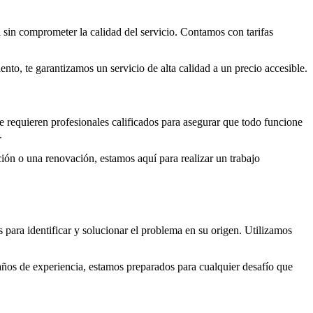
 sin comprometer la calidad del servicio. Contamos con tarifas
nto, te garantizamos un servicio de alta calidad a un precio accesible.
 requieren profesionales calificados para asegurar que todo funcione
.
ión o una renovación, estamos aquí para realizar un trabajo
ara identificar y solucionar el problema en su origen. Utilizamos
años de experiencia, estamos preparados para cualquier desafío que