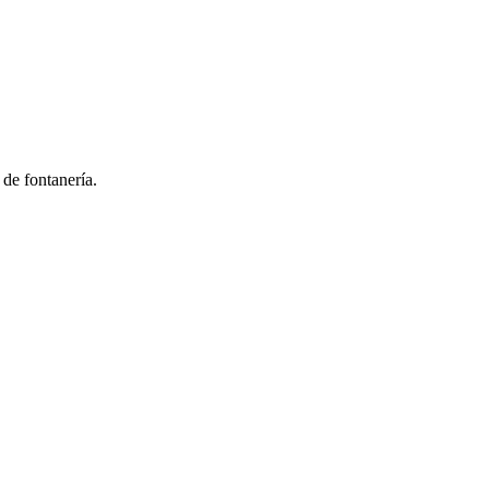
 de fontanería.