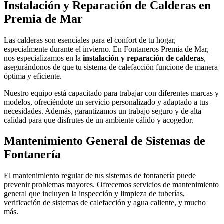
Instalación y Reparación de Calderas en
Premia de Mar
Las calderas son esenciales para el confort de tu hogar,
especialmente durante el invierno. En Fontaneros Premia de Mar,
nos especializamos en la
instalación y reparación de calderas
,
asegurándonos de que tu sistema de calefacción funcione de manera
óptima y eficiente.
Nuestro equipo está capacitado para trabajar con diferentes marcas y
modelos, ofreciéndote un servicio personalizado y adaptado a tus
necesidades. Además, garantizamos un trabajo seguro y de alta
calidad para que disfrutes de un ambiente cálido y acogedor.
Mantenimiento General de Sistemas de
Fontanería
El mantenimiento regular de tus sistemas de fontanería puede
prevenir problemas mayores. Ofrecemos servicios de mantenimiento
general que incluyen la inspección y limpieza de tuberías,
verificación de sistemas de calefacción y agua caliente, y mucho
más.