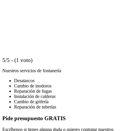
5/5 - (1 voto)
Nuestros servicios de fontanería
Desatascos
Cambio de inodoros
Reparación de fugas
Instalación de calderas
Cambio de grifería
Reparación de tuberías
Pide presupuesto GRATIS
Escríbenos si tienes alguna duda o quieres contratar nuestros