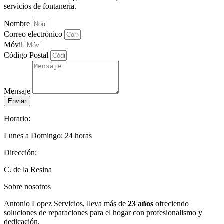
servicios de fontanería.
Nombre
Correo electrónico
Móvil
Código Postal
Mensaje
Enviar
Horario:
Lunes a Domingo: 24 horas
Dirección:
C. de la Resina
Sobre nosotros
Antonio Lopez Servicios, lleva más de
23 años
ofreciendo
soluciones de reparaciones para el hogar con profesionalismo y
dedicación.