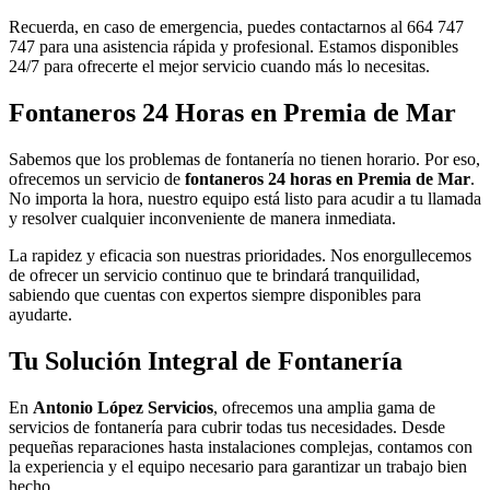
Recuerda, en caso de emergencia, puedes contactarnos al 664 747
747 para una asistencia rápida y profesional. Estamos disponibles
24/7 para ofrecerte el mejor servicio cuando más lo necesitas.
Fontaneros 24 Horas en Premia de Mar
Sabemos que los problemas de fontanería no tienen horario. Por eso,
ofrecemos un servicio de
fontaneros 24 horas en Premia de Mar
.
No importa la hora, nuestro equipo está listo para acudir a tu llamada
y resolver cualquier inconveniente de manera inmediata.
La rapidez y eficacia son nuestras prioridades. Nos enorgullecemos
de ofrecer un servicio continuo que te brindará tranquilidad,
sabiendo que cuentas con expertos siempre disponibles para
ayudarte.
Tu Solución Integral de Fontanería
En
Antonio López Servicios
, ofrecemos una amplia gama de
servicios de fontanería para cubrir todas tus necesidades. Desde
pequeñas reparaciones hasta instalaciones complejas, contamos con
la experiencia y el equipo necesario para garantizar un trabajo bien
hecho.