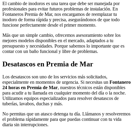
El cambio de inodoros es una tarea que debe ser manejada por
profesionales para evitar futuros problemas de instalación. En
Fontaneros Premia de Mar, nos encargamos de reemplazar tu
inodoro de forma rápida y precisa, asegurándonos de que todo
funcione perfectamente desde el primer momento.
Más que un simple cambio, ofrecemos asesoramiento sobre los
mejores modelos disponibles en el mercado, adaptados a tu
presupuesto y necesidades. Porque sabemos lo importante que es
contar con un baño funcional y libre de problemas.
Desatascos en Premia de Mar
Los desatascos son uno de los servicios más solicitados,
especialmente en momentos de urgencia. Si necesitas un
Fontanero
24 horas en Premia de Mar
, nuestros técnicos están disponibles
para acudir a tu llamada en cualquier momento del día o la noche.
Utilizamos equipos especializados para resolver desatascos de
tuberías, lavabos, duchas y más.
No permitas que un atasco detenga tu día. Llámanos y resolveremos
el problema rápidamente para que puedas continuar con tu vida
diaria sin interrupciones.