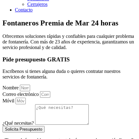
Cerrajeros
Contacto
Fontaneros Premia de Mar 24 horas
Ofrecemos soluciones rápidas y confiables para cualquier problema
de fontanería. Con más de 23 años de experiencia, garantizamos un
servicio profesional y de calidad.
Pide presupuesto GRATIS
Escríbenos si tienes alguna duda o quieres contratar nuestros
servicios de fontanería.
Nombre
Correo electrónico
Móvil
¿Qué necesitas?
Solicita Presupuesto