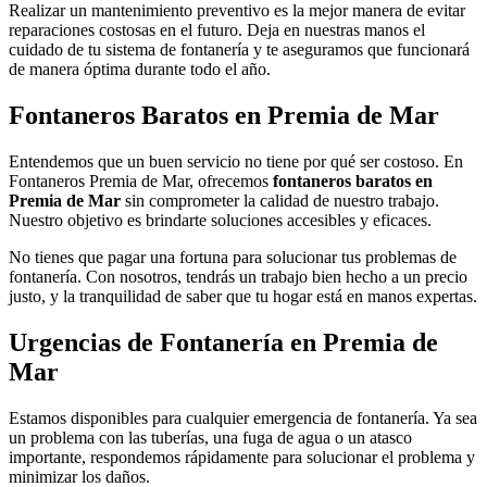
Realizar un mantenimiento preventivo es la mejor manera de evitar
reparaciones costosas en el futuro. Deja en nuestras manos el
cuidado de tu sistema de fontanería y te aseguramos que funcionará
de manera óptima durante todo el año.
Fontaneros Baratos en Premia de Mar
Entendemos que un buen servicio no tiene por qué ser costoso. En
Fontaneros Premia de Mar, ofrecemos
fontaneros baratos en
Premia de Mar
sin comprometer la calidad de nuestro trabajo.
Nuestro objetivo es brindarte soluciones accesibles y eficaces.
No tienes que pagar una fortuna para solucionar tus problemas de
fontanería. Con nosotros, tendrás un trabajo bien hecho a un precio
justo, y la tranquilidad de saber que tu hogar está en manos expertas.
Urgencias de Fontanería en Premia de
Mar
Estamos disponibles para cualquier emergencia de fontanería. Ya sea
un problema con las tuberías, una fuga de agua o un atasco
importante, respondemos rápidamente para solucionar el problema y
minimizar los daños.