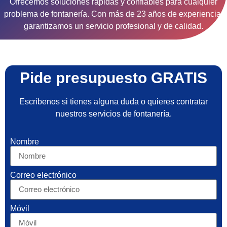
Ofrecemos soluciones rápidas y confiables para cualquier
problema de fontanería. Con más de 23 años de experiencia,
garantizamos un servicio profesional y de calidad.
Pide presupuesto GRATIS
Escríbenos si tienes alguna duda o quieres contratar
nuestros servicios de fontanería.
Nombre
Correo electrónico
Móvil