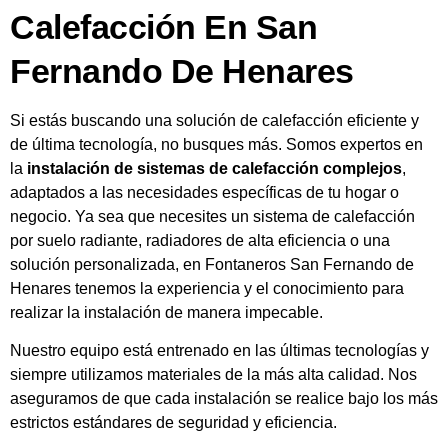
Calefacción En San
Fernando De Henares
Si estás buscando una solución de calefacción eficiente y
de última tecnología, no busques más. Somos expertos en
la
instalación de sistemas de calefacción complejos
,
adaptados a las necesidades específicas de tu hogar o
negocio. Ya sea que necesites un sistema de calefacción
por suelo radiante, radiadores de alta eficiencia o una
solución personalizada, en Fontaneros San Fernando de
Henares tenemos la experiencia y el conocimiento para
realizar la instalación de manera impecable.
Nuestro equipo está entrenado en las últimas tecnologías y
siempre utilizamos materiales de la más alta calidad. Nos
aseguramos de que cada instalación se realice bajo los más
estrictos estándares de seguridad y eficiencia.