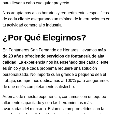
para llevar a cabo cualquier proyecto.
Nos adaptamos a los horarios y requerimientos específicos
de cada cliente asegurando un mínimo de interrupciones en
tu actividad comercial o industrial.
¿Por Qué Elegirnos?
En Fontaneros San Fernando de Henares, llevamos
más
de 23 años ofreciendo servicios de fontanería de alta
calidad
. La experiencia nos ha enseñado que cada cliente
es único y que cada problema requiere una solución
personalizada. No importa cuán grande o pequeño sea el
trabajo, siempre nos dedicamos al 100% para asegurarnos
de que estés completamente satisfecho.
Además de nuestra experiencia, contamos con un equipo
altamente capacitado y con las herramientas más
avanzadas del mercado. Estamos comprometidos con la