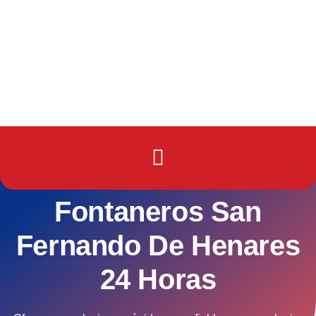
Fontaneros San
Fernando De Henares
24 Horas