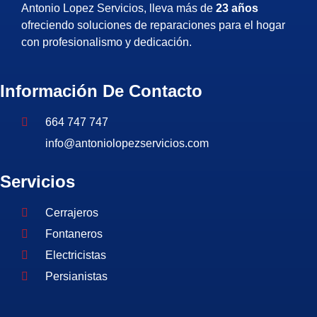
Antonio Lopez Servicios, lleva más de
23 años
ofreciendo soluciones de reparaciones para el hogar
con profesionalismo y dedicación.
Información De Contacto
664 747 747
info@antoniolopezservicios.com
Servicios
Cerrajeros
Fontaneros
Electricistas
Persianistas