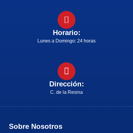
Horario:
Lunes a Domingo: 24 horas
Dirección:
C. de la Resina
Sobre Nosotros