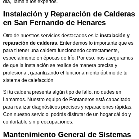
día, llama a los expertos.
Instalación y Reparación de Calderas
en San Fernando de Henares
Otro de nuestros servicios destacados es la
instalación y
reparación de calderas
. Entendemos lo importante que es
para ti tener una caldera funcionando correctamente,
especialmente en épocas de frío. Por eso, nos aseguramos
de que la instalación se realice de manera precisa y
profesional, garantizando el funcionamiento óptimo de tu
sistema de calefacción.
Si tu caldera presenta algún tipo de fallo, no dudes en
llamarnos. Nuestro equipo de Fontaneros está capacitado
para realizar diagnósticos precisos y reparaciones rápidas.
Con nuestro servicio, podrás disfrutar de un hogar cálido y
confortable sin preocupaciones.
Mantenimiento General de Sistemas