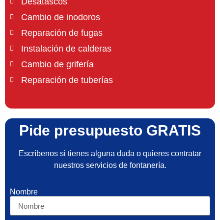
Desatascos
Cambio de inodoros
Reparación de fugas
Instalación de calderas
Cambio de grifería
Reparación de tuberías
Pide presupuesto GRATIS
Escríbenos si tienes alguna duda o quieres contratar
nuestros servicios de fontanería.
Nombre