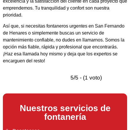
excelencia y la satisfacción del cliente en cada proyecto que
emprendemos. Tu tranquilidad y confort son nuestra
prioridad.
Así que, si necesitas fontaneros urgentes en San Fernando
de Henares o simplemente buscas un servicio de
mantenimiento confiable, no dudes en llamarnos. Somos la
opción más fiable, rápida y profesional que encontrarás.
¡Haz esa llamada hoy mismo y deja que los expertos se
encarguen del resto!
5/5 - (1 voto)
Nuestros servicios de
fontanería