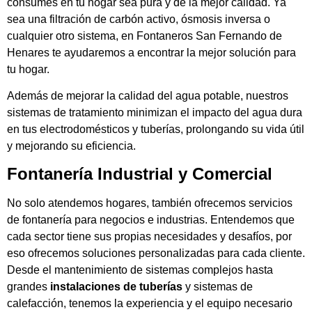
consumes en tu hogar sea pura y de la mejor calidad. Ya
sea una filtración de carbón activo, ósmosis inversa o
cualquier otro sistema, en Fontaneros San Fernando de
Henares te ayudaremos a encontrar la mejor solución para
tu hogar.
Además de mejorar la calidad del agua potable, nuestros
sistemas de tratamiento minimizan el impacto del agua dura
en tus electrodomésticos y tuberías, prolongando su vida útil
y mejorando su eficiencia.
Fontanería Industrial y Comercial
No solo atendemos hogares, también ofrecemos servicios
de fontanería para negocios e industrias. Entendemos que
cada sector tiene sus propias necesidades y desafíos, por
eso ofrecemos soluciones personalizadas para cada cliente.
Desde el mantenimiento de sistemas complejos hasta
grandes
instalaciones de tuberías
y sistemas de
calefacción, tenemos la experiencia y el equipo necesario