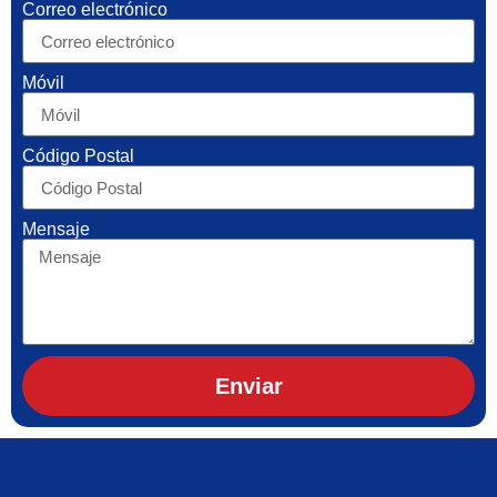
Correo electrónico
Móvil
Código Postal
Mensaje
Enviar