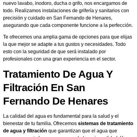
nuevo lavabo, inodoro, ducha o grifo, nos encargamos de
todo. Realizamos instalaciones de grifería y sanitarios con
precisión y cuidado en San Fernando de Henares,
asegurando que cada componente funcione a la perfección.
Te ofrecemos una amplia gama de opciones para que elijas
la que mejor se adapte a tus gustos y necesidades. Todo
esto con la seguridad de que será instalado por
profesionales con una gran experiencia en el sector.
Tratamiento De Agua Y
Filtración En San
Fernando De Henares
La calidad del agua es fundamental para la salud y el
bienestar de tu familia. Ofrecemos
sistemas de tratamiento
de agua y filtración
que garantizan que el agua que