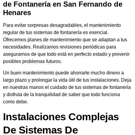
de Fontanería en San Fernando de
Henares
Para evitar sorpresas desagradables, el mantenimiento
regular de tus sistemas de fontanería es esencial.
Ofrecemos planes de mantenimiento que se adaptan a tus
necesidades. Realizamos revisiones periódicas para
asegurarnos de que todo está en perfecto estado y prevenir
posibles problemas futuros.
Un buen mantenimiento puede ahorrarte mucho dinero a
largo plazo y prolongar la vida útil de tus instalaciones. Deja
en nuestras manos el cuidado de tus sistemas de fontanería
y disfruta de la tranquilidad de saber que todo funciona
como debe.
Instalaciones Complejas
De Sistemas De