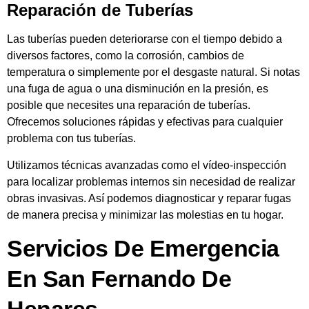
Reparación de Tuberías
Las tuberías pueden deteriorarse con el tiempo debido a
diversos factores, como la corrosión, cambios de
temperatura o simplemente por el desgaste natural. Si notas
una fuga de agua o una disminución en la presión, es
posible que necesites una reparación de tuberías.
Ofrecemos soluciones rápidas y efectivas para cualquier
problema con tus tuberías.
Utilizamos técnicas avanzadas como el vídeo-inspección
para localizar problemas internos sin necesidad de realizar
obras invasivas. Así podemos diagnosticar y reparar fugas
de manera precisa y minimizar las molestias en tu hogar.
Servicios De Emergencia
En San Fernando De