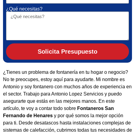
¿Qué necesitas?
Solicita Presupuesto
¿Tienes un problema de fontanería en tu hogar o negocio?
No te preocupes, estoy aquí para ayudarte. Mi nombre es
Antonio y soy fontanero con muchos años de experiencia en
el sector. Trabajo para Antonio Lopez Servicios y puedo
asegurarte que estás en las mejores manos. En este
artículo, te voy a contar todo sobre
Fontaneros San
Fernando de Henares
y por qué somos la mejor opción
para ti. Desde desatascos hasta instalaciones complejas de
sistemas de calefacción, cubrimos todas tus necesidades de