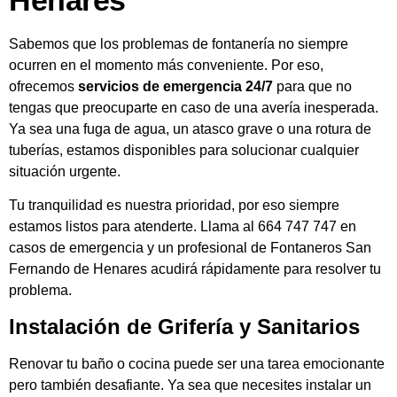
Henares
Sabemos que los problemas de fontanería no siempre
ocurren en el momento más conveniente. Por eso,
ofrecemos
servicios de emergencia 24/7
para que no
tengas que preocuparte en caso de una avería inesperada.
Ya sea una fuga de agua, un atasco grave o una rotura de
tuberías, estamos disponibles para solucionar cualquier
situación urgente.
Tu tranquilidad es nuestra prioridad, por eso siempre
estamos listos para atenderte. Llama al 664 747 747 en
casos de emergencia y un profesional de Fontaneros San
Fernando de Henares acudirá rápidamente para resolver tu
problema.
Instalación de Grifería y Sanitarios
Renovar tu baño o cocina puede ser una tarea emocionante
pero también desafiante. Ya sea que necesites instalar un