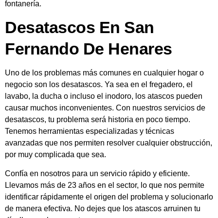
fontanería.
Desatascos En San
Fernando De Henares
Uno de los problemas más comunes en cualquier hogar o
negocio son los desatascos. Ya sea en el fregadero, el
lavabo, la ducha o incluso el inodoro, los atascos pueden
causar muchos inconvenientes. Con nuestros servicios de
desatascos, tu problema será historia en poco tiempo.
Tenemos herramientas especializadas y técnicas
avanzadas que nos permiten resolver cualquier obstrucción,
por muy complicada que sea.
Confía en nosotros para un servicio rápido y eficiente.
Llevamos más de 23 años en el sector, lo que nos permite
identificar rápidamente el origen del problema y solucionarlo
de manera efectiva. No dejes que los atascos arruinen tu