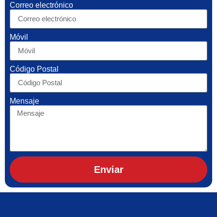
Correo electrónico
Móvil
Código Postal
Mensaje
Enviar