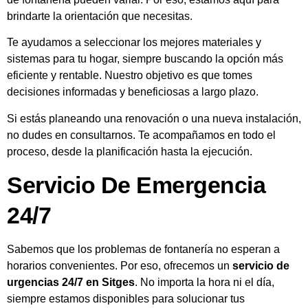
brindarte la orientación que necesitas.
Te ayudamos a seleccionar los mejores materiales y
sistemas para tu hogar, siempre buscando la opción más
eficiente y rentable. Nuestro objetivo es que tomes
decisiones informadas y beneficiosas a largo plazo.
Si estás planeando una renovación o una nueva instalación,
no dudes en consultarnos. Te acompañamos en todo el
proceso, desde la planificación hasta la ejecución.
Servicio De Emergencia
24/7
Sabemos que los problemas de fontanería no esperan a
horarios convenientes. Por eso, ofrecemos un
servicio de
urgencias 24/7 en Sitges
. No importa la hora ni el día,
siempre estamos disponibles para solucionar tus