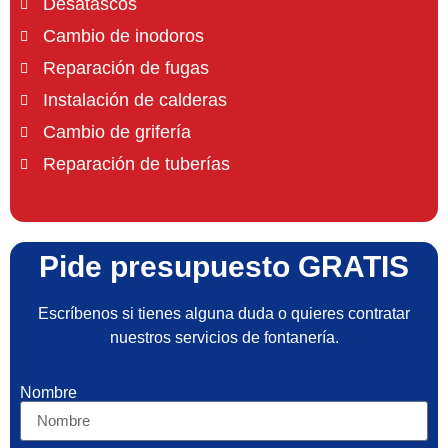
Desatascos
Cambio de inodoros
Reparación de fugas
Instalación de calderas
Cambio de grifería
Reparación de tuberías
Pide presupuesto GRATIS
Escríbenos si tienes alguna duda o quieres contratar
nuestros servicios de fontanería.
Nombre