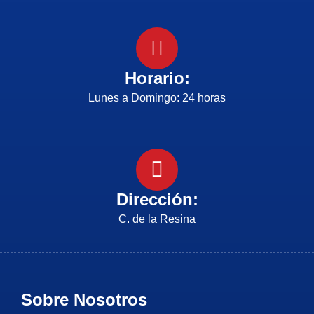
Horario:
Lunes a Domingo: 24 horas
Dirección:
C. de la Resina
Sobre Nosotros