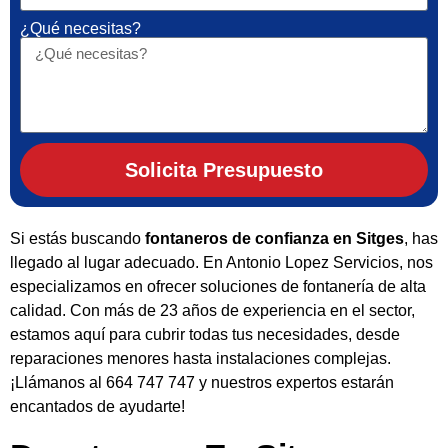
¿Qué necesitas?
Solicita Presupuesto
Si estás buscando
fontaneros de confianza en Sitges
, has
llegado al lugar adecuado. En Antonio Lopez Servicios, nos
especializamos en ofrecer soluciones de fontanería de alta
calidad. Con más de 23 años de experiencia en el sector,
estamos aquí para cubrir todas tus necesidades, desde
reparaciones menores hasta instalaciones complejas.
¡Llámanos al 664 747 747 y nuestros expertos estarán
encantados de ayudarte!