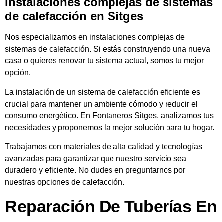
Instalaciones complejas de sistemas
de calefacción en Sitges
Nos especializamos en instalaciones complejas de
sistemas de calefacción. Si estás construyendo una nueva
casa o quieres renovar tu sistema actual, somos tu mejor
opción.
La instalación de un sistema de calefacción eficiente es
crucial para mantener un ambiente cómodo y reducir el
consumo energético. En Fontaneros Sitges, analizamos tus
necesidades y proponemos la mejor solución para tu hogar.
Trabajamos con materiales de alta calidad y tecnologías
avanzadas para garantizar que nuestro servicio sea
duradero y eficiente. No dudes en preguntarnos por
nuestras opciones de calefacción.
Reparación De Tuberías En