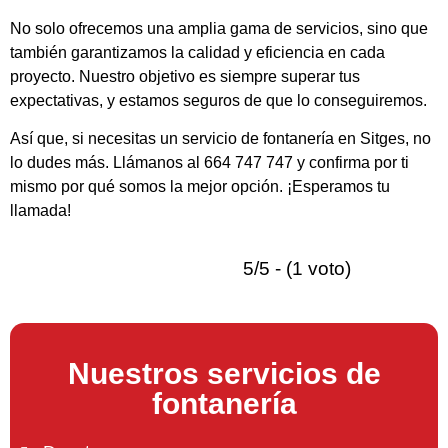
No solo ofrecemos una amplia gama de servicios, sino que
también garantizamos la calidad y eficiencia en cada
proyecto. Nuestro objetivo es siempre superar tus
expectativas, y estamos seguros de que lo conseguiremos.
Así que, si necesitas un servicio de fontanería en Sitges, no
lo dudes más. Llámanos al 664 747 747 y confirma por ti
mismo por qué somos la mejor opción. ¡Esperamos tu
llamada!
5/5 - (1 voto)
Nuestros servicios de
fontanería