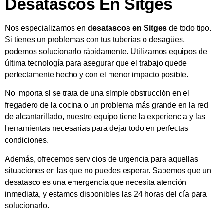
Desatascos En Sitges
Nos especializamos en
desatascos en Sitges
de todo tipo.
Si tienes un problemas con tus tuberías o desagües,
podemos solucionarlo rápidamente. Utilizamos equipos de
última tecnología para asegurar que el trabajo quede
perfectamente hecho y con el menor impacto posible.
No importa si se trata de una simple obstrucción en el
fregadero de la cocina o un problema más grande en la red
de alcantarillado, nuestro equipo tiene la experiencia y las
herramientas necesarias para dejar todo en perfectas
condiciones.
Además, ofrecemos servicios de urgencia para aquellas
situaciones en las que no puedes esperar. Sabemos que un
desatasco es una emergencia que necesita atención
inmediata, y estamos disponibles las 24 horas del día para
solucionarlo.