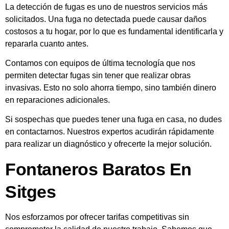
La detección de fugas es uno de nuestros servicios más
solicitados. Una fuga no detectada puede causar daños
costosos a tu hogar, por lo que es fundamental identificarla y
repararla cuanto antes.
Contamos con equipos de última tecnología que nos
permiten detectar fugas sin tener que realizar obras
invasivas. Esto no solo ahorra tiempo, sino también dinero
en reparaciones adicionales.
Si sospechas que puedes tener una fuga en casa, no dudes
en contactarnos. Nuestros expertos acudirán rápidamente
para realizar un diagnóstico y ofrecerte la mejor solución.
Fontaneros Baratos En
Sitges
Nos esforzamos por ofrecer tarifas competitivas sin