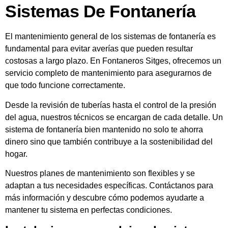
Sistemas De Fontanería
El mantenimiento general de los sistemas de fontanería es
fundamental para evitar averías que pueden resultar
costosas a largo plazo. En Fontaneros Sitges, ofrecemos un
servicio completo de mantenimiento para asegurarnos de
que todo funcione correctamente.
Desde la revisión de tuberías hasta el control de la presión
del agua, nuestros técnicos se encargan de cada detalle. Un
sistema de fontanería bien mantenido no solo te ahorra
dinero sino que también contribuye a la sostenibilidad del
hogar.
Nuestros planes de mantenimiento son flexibles y se
adaptan a tus necesidades específicas. Contáctanos para
más información y descubre cómo podemos ayudarte a
mantener tu sistema en perfectas condiciones.