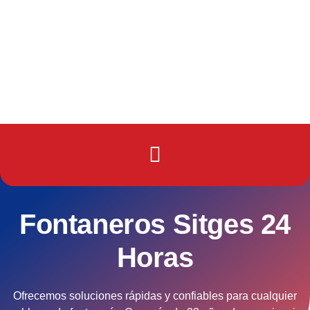
Fontaneros Sitges 24
Horas
Ofrecemos soluciones rápidas y confiables para cualquier