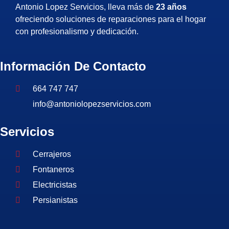
Antonio Lopez Servicios, lleva más de
23 años
ofreciendo soluciones de reparaciones para el hogar
con profesionalismo y dedicación.
Información De Contacto
664 747 747
info@antoniolopezservicios.com
Servicios
Cerrajeros
Fontaneros
Electricistas
Persianistas