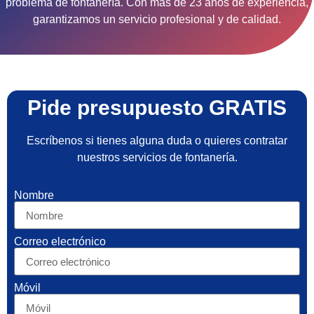
problema de fontanería. Con más de 23 años de experiencia,
garantizamos un servicio profesional y de calidad.
Pide presupuesto GRATIS
Escríbenos si tienes alguna duda o quieres contratar
nuestros servicios de fontanería.
Nombre
Correo electrónico
Móvil