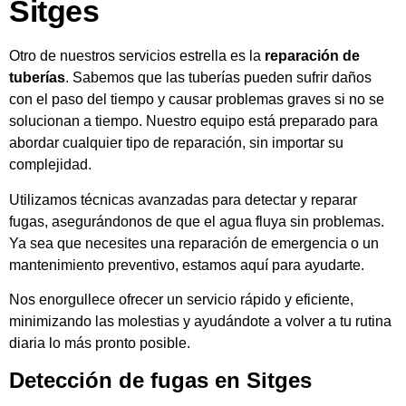
Sitges
Otro de nuestros servicios estrella es la
reparación de
tuberías
. Sabemos que las tuberías pueden sufrir daños
con el paso del tiempo y causar problemas graves si no se
solucionan a tiempo. Nuestro equipo está preparado para
abordar cualquier tipo de reparación, sin importar su
complejidad.
Utilizamos técnicas avanzadas para detectar y reparar
fugas, asegurándonos de que el agua fluya sin problemas.
Ya sea que necesites una reparación de emergencia o un
mantenimiento preventivo, estamos aquí para ayudarte.
Nos enorgullece ofrecer un servicio rápido y eficiente,
minimizando las molestias y ayudándote a volver a tu rutina
diaria lo más pronto posible.
Detección de fugas en Sitges