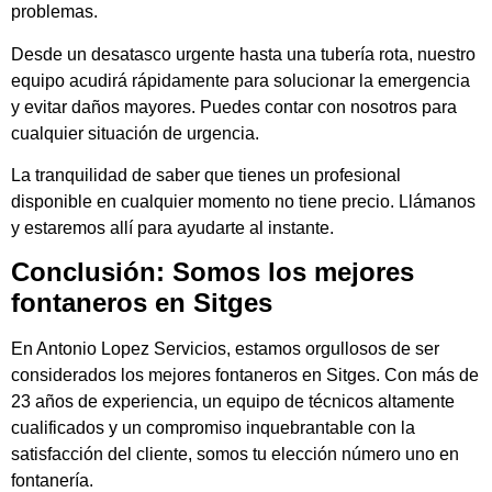
problemas.
Desde un desatasco urgente hasta una tubería rota, nuestro
equipo acudirá rápidamente para solucionar la emergencia
y evitar daños mayores. Puedes contar con nosotros para
cualquier situación de urgencia.
La tranquilidad de saber que tienes un profesional
disponible en cualquier momento no tiene precio. Llámanos
y estaremos allí para ayudarte al instante.
Conclusión: Somos los mejores
fontaneros en Sitges
En Antonio Lopez Servicios, estamos orgullosos de ser
considerados los mejores fontaneros en Sitges. Con más de
23 años de experiencia, un equipo de técnicos altamente
cualificados y un compromiso inquebrantable con la
satisfacción del cliente, somos tu elección número uno en
fontanería.