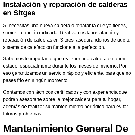
Instalación y reparación de calderas
en Sitges
Si necesitas una nueva caldera o reparar la que ya tienes,
somos la opción indicada. Realizamos la instalación y
reparación de calderas en Sitges, asegurándonos de que tu
sistema de calefacción funcione a la perfección.
Sabemos lo importante que es tener una caldera en buen
estado, especialmente durante los meses de invierno. Por
eso garantizamos un servicio rápido y eficiente, para que no
pases frío en ningún momento.
Contamos con técnicos certificados y con experiencia que
podrán asesorarte sobre la mejor caldera para tu hogar,
además de realizar su mantenimiento periódico para evitar
futuros problemas.
Mantenimiento General De