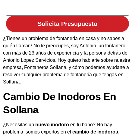
Solicita Presupuesto
¿Tienes un problema de fontanería en casa y no sabes a
quién llamar? No te preocupes, soy Antonio, un fontanero
con más de 23 años de experiencia y la persona detrás de
Antonio Lopez Servicios. Hoy quiero hablarte sobre nuestra
empresa, Fontaneros Sollana, y cómo podemos ayudarte a
resolver cualquier problema de fontanería que tengas en
Sollana.
Cambio De Inodoros En
Sollana
¿Necesitas un
nuevo inodoro
en tu baño? No hay
problema, somos expertos en el
cambio de inodoros
.