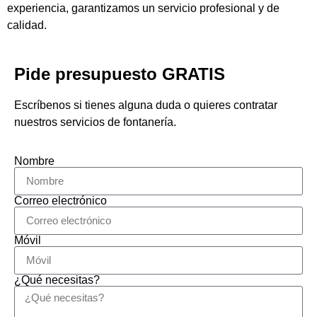
experiencia, garantizamos un servicio profesional y de
calidad.
Pide presupuesto GRATIS
Escríbenos si tienes alguna duda o quieres contratar
nuestros servicios de fontanería.
Nombre
Correo electrónico
Móvil
¿Qué necesitas?