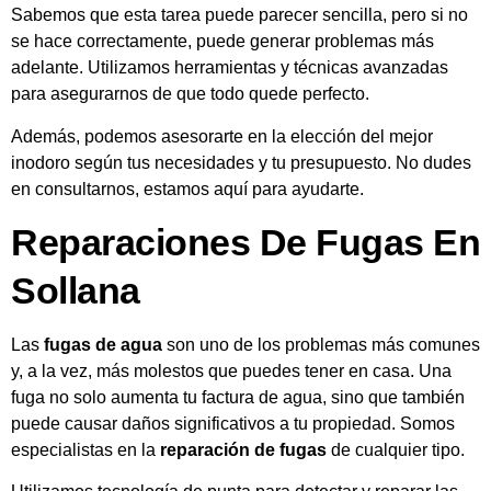
Sabemos que esta tarea puede parecer sencilla, pero si no
se hace correctamente, puede generar problemas más
adelante. Utilizamos herramientas y técnicas avanzadas
para asegurarnos de que todo quede perfecto.
Además, podemos asesorarte en la elección del mejor
inodoro según tus necesidades y tu presupuesto. No dudes
en consultarnos, estamos aquí para ayudarte.
Reparaciones De Fugas En
Sollana
Las
fugas de agua
son uno de los problemas más comunes
y, a la vez, más molestos que puedes tener en casa. Una
fuga no solo aumenta tu factura de agua, sino que también
puede causar daños significativos a tu propiedad. Somos
especialistas en la
reparación de fugas
de cualquier tipo.