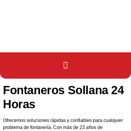
Fontaneros Sollana 24
Horas
Ofrecemos soluciones rápidas y confiables para cualquier
problema de fontanería. Con más de 23 años de