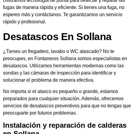
Utilizamos tecnología de punta para detectar y reparar las
fugas de manera rápida y eficiente. Si tienes una fuga, no
esperes más y contáctanos. Te garantizamos un servicio
rápido y profesional.
Desatascos En Sollana
¿Tienes un fregadero, lavabo o WC atascado? No te
preocupes, en Fontaneros Sollana somos especialistas en
desatascos. Utilizamos herramientas modernas como las
sondas y las cámaras de inspección para identificar y
solucionar el problema de manera efectiva.
No importa si el atasco es pequeño o grande, estamos
preparados para cualquier situación. Además, ofrecemos
servicios de desatascos preventivos para que no tengas que
preocuparte por futuros problemas.
Instalación y reparación de calderas
en Sollana