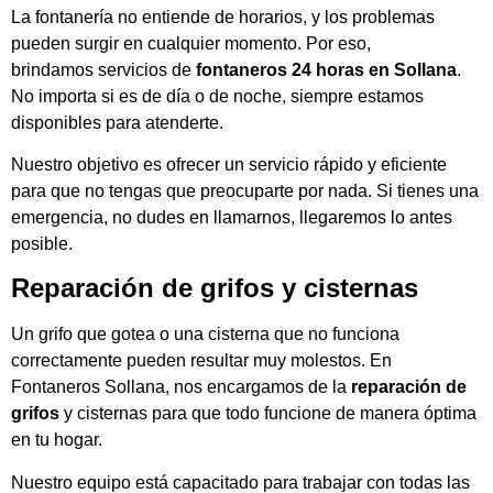
La fontanería no entiende de horarios, y los problemas
pueden surgir en cualquier momento. Por eso,
brindamos servicios de
fontaneros 24 horas en Sollana
.
No importa si es de día o de noche, siempre estamos
disponibles para atenderte.
Nuestro objetivo es ofrecer un servicio rápido y eficiente
para que no tengas que preocuparte por nada. Si tienes una
emergencia, no dudes en llamarnos, llegaremos lo antes
posible.
Reparación de grifos
y cisternas
Un grifo que gotea o una cisterna que no funciona
correctamente pueden resultar muy molestos. En
Fontaneros Sollana, nos encargamos de la
reparación de
grifos
y cisternas para que todo funcione de manera óptima
en tu hogar.
Nuestro equipo está capacitado para trabajar con todas las