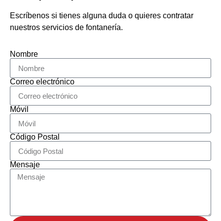
Escríbenos si tienes alguna duda o quieres contratar
nuestros servicios de fontanería.
Nombre
Correo electrónico
Móvil
Código Postal
Mensaje