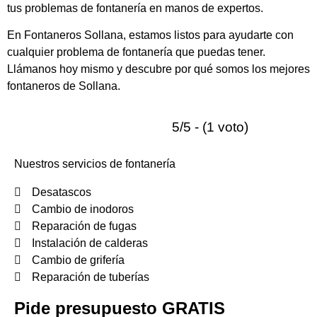
tus problemas de fontanería en manos de expertos.
En Fontaneros Sollana, estamos listos para ayudarte con
cualquier problema de fontanería que puedas tener.
Llámanos hoy mismo y descubre por qué somos los mejores
fontaneros de Sollana.
5/5 - (1 voto)
Nuestros servicios de fontanería
Desatascos
Cambio de inodoros
Reparación de fugas
Instalación de calderas
Cambio de grifería
Reparación de tuberías
Pide presupuesto GRATIS