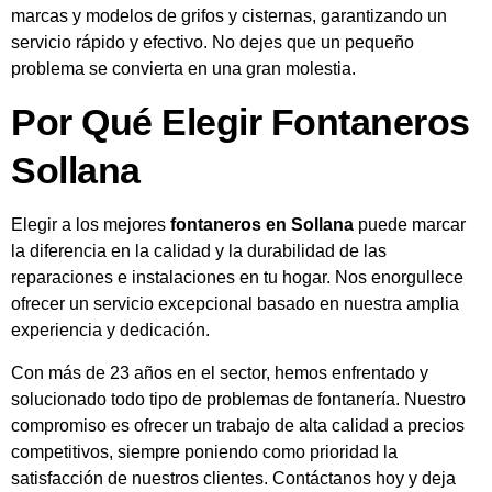
marcas y modelos de grifos y cisternas, garantizando un
servicio rápido y efectivo. No dejes que un pequeño
problema se convierta en una gran molestia.
Por Qué Elegir Fontaneros
Sollana
Elegir a los mejores
fontaneros en Sollana
puede marcar
la diferencia en la calidad y la durabilidad de las
reparaciones e instalaciones en tu hogar. Nos enorgullece
ofrecer un servicio excepcional basado en nuestra amplia
experiencia y dedicación.
Con más de 23 años en el sector, hemos enfrentado y
solucionado todo tipo de problemas de fontanería. Nuestro
compromiso es ofrecer un trabajo de alta calidad a precios
competitivos, siempre poniendo como prioridad la
satisfacción de nuestros clientes. Contáctanos hoy y deja