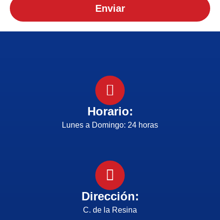
Enviar
Horario:
Lunes a Domingo: 24 horas
Dirección:
C. de la Resina