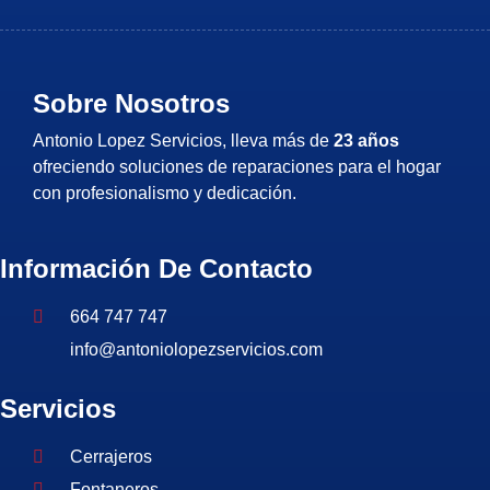
Sobre Nosotros
Antonio Lopez Servicios, lleva más de
23 años
ofreciendo soluciones de reparaciones para el hogar
con profesionalismo y dedicación.
Información De Contacto
664 747 747
info@antoniolopezservicios.com
Servicios
Cerrajeros
Fontaneros