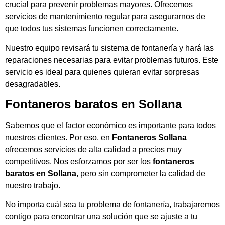
crucial para prevenir problemas mayores. Ofrecemos
servicios de mantenimiento regular para asegurarnos de
que todos tus sistemas funcionen correctamente.
Nuestro equipo revisará tu sistema de fontanería y hará las
reparaciones necesarias para evitar problemas futuros. Este
servicio es ideal para quienes quieran evitar sorpresas
desagradables.
Fontaneros baratos en Sollana
Sabemos que el factor económico es importante para todos
nuestros clientes. Por eso, en
Fontaneros Sollana
ofrecemos servicios de alta calidad a precios muy
competitivos. Nos esforzamos por ser los
fontaneros
baratos en Sollana
, pero sin comprometer la calidad de
nuestro trabajo.
No importa cuál sea tu problema de fontanería, trabajaremos
contigo para encontrar una solución que se ajuste a tu