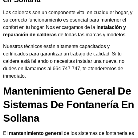
Las calderas son un componente vital en cualquier hogar, y
su correcto funcionamiento es esencial para mantener el
confort en tu hogar. Nos encargamos de la
instalación y
reparación de calderas
de todas las marcas y modelos.
Nuestros técnicos están altamente capacitados y
certificados para garantizar un trabajo de calidad. Si tu
caldera está fallando o necesitas instalar una nueva, no
dudes en llamarnos al 664 747 747, te atenderemos de
inmediato.
Mantenimiento General De
Sistemas De Fontanería En
Sollana
El
mantenimiento general
de los sistemas de fontanería es