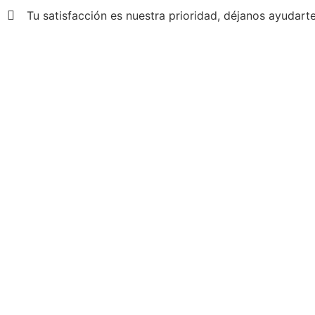
Tu satisfacción es nuestra prioridad, déjanos ayudarte
Fontaneros