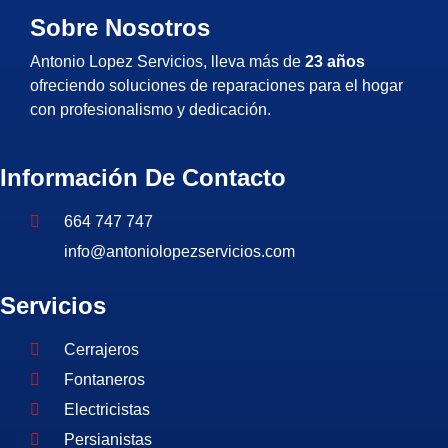
Sobre Nosotros
Antonio Lopez Servicios, lleva más de
23 años
ofreciendo soluciones de reparaciones para el hogar
con profesionalismo y dedicación.
Información De Contacto
664 747 747
info@antoniolopezservicios.com
Servicios
Cerrajeros
Fontaneros
Electricistas
Persianistas