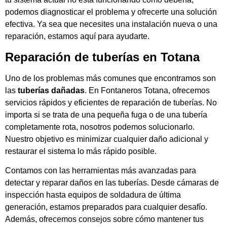
podemos diagnosticar el problema y ofrecerte una solución
efectiva. Ya sea que necesites una instalación nueva o una
reparación, estamos aquí para ayudarte.
Reparación de tuberías en Totana
Uno de los problemas más comunes que encontramos son
las
tuberías dañadas
. En Fontaneros Totana, ofrecemos
servicios rápidos y eficientes de reparación de tuberías. No
importa si se trata de una pequeña fuga o de una tubería
completamente rota, nosotros podemos solucionarlo.
Nuestro objetivo es minimizar cualquier daño adicional y
restaurar el sistema lo más rápido posible.
Contamos con las herramientas más avanzadas para
detectar y reparar daños en las tuberías. Desde cámaras de
inspección hasta equipos de soldadura de última
generación, estamos preparados para cualquier desafío.
Además, ofrecemos consejos sobre cómo mantener tus