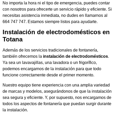
No importa la hora ni el tipo de emergencia, puedes contar
con nosotros para ofrecerte un servicio rápido y eficiente. Si
necesitas asistencia inmediata, no dudes en llamarnos al
664 747 747. Estamos siempre listos para ayudarte.
Instalación de electrodomésticos en
Totana
Además de los servicios tradicionales de fontanería,
también ofrecemos la
instalación de electrodomésticos
.
Ya sea un lavavajillas, una lavadora o un frigorífico,
podemos encargarnos de la instalación para que todo
funcione correctamente desde el primer momento.
Nuestro equipo tiene experiencia con una amplia variedad
de marcas y modelos, asegurándonos de que la instalación
sea segura y eficiente. Y, por supuesto, nos encargamos de
todos los aspectos de fontanería que puedan surgir durante
la instalación.