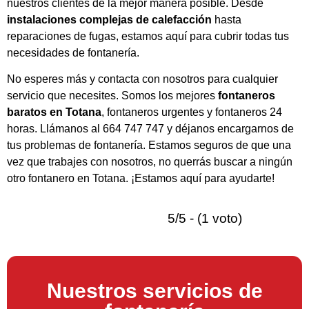
nuestros clientes de la mejor manera posible. Desde
instalaciones complejas de calefacción
hasta
reparaciones de fugas, estamos aquí para cubrir todas tus
necesidades de fontanería.
No esperes más y contacta con nosotros para cualquier
servicio que necesites. Somos los mejores
fontaneros
baratos en Totana
, fontaneros urgentes y fontaneros 24
horas. Llámanos al 664 747 747 y déjanos encargarnos de
tus problemas de fontanería. Estamos seguros de que una
vez que trabajes con nosotros, no querrás buscar a ningún
otro fontanero en Totana. ¡Estamos aquí para ayudarte!
5/5 - (1 voto)
Nuestros servicios de