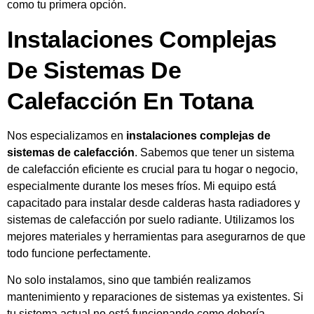
como tu primera opción.
Instalaciones Complejas
De Sistemas De
Calefacción En Totana
Nos especializamos en
instalaciones complejas de
sistemas de calefacción
. Sabemos que tener un sistema
de calefacción eficiente es crucial para tu hogar o negocio,
especialmente durante los meses fríos. Mi equipo está
capacitado para instalar desde calderas hasta radiadores y
sistemas de calefacción por suelo radiante. Utilizamos los
mejores materiales y herramientas para asegurarnos de que
todo funcione perfectamente.
No solo instalamos, sino que también realizamos
mantenimiento y reparaciones de sistemas ya existentes. Si
tu sistema actual no está funcionando como debería,