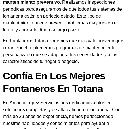
mantenimiento preventivo
. Realizamos inspecciones
periódicas para asegurarnos de que todos tus sistemas de
fontanería estén en perfecto estado. Este tipo de
mantenimiento puede prevenir problemas mayores en el
futuro y ahorrarte dinero a largo plazo.
En Fontaneros Totana, creemos que más vale prevenir que
curar. Por ello, ofrecemos programas de mantenimiento
personalizado que se adaptan a tus necesidades y a las
características de tu hogar o negocio.
Confía En Los Mejores
Fontaneros En Totana
En Antonio Lopez Servicios nos dedicamos a ofrecer
soluciones completas y de alta calidad en fontanería. Con
más de 23 años de experiencia, hemos perfeccionado
nuestras habilidades y conocimientos para ayudar a