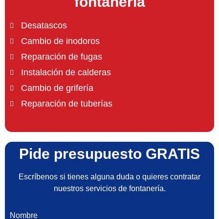
fontanería
Desatascos
Cambio de inodoros
Reparación de fugas
Instalación de calderas
Cambio de grifería
Reparación de tuberías
Pide presupuesto GRATIS
Escríbenos si tienes alguna duda o quieres contratar
nuestros servicios de fontanería.
Nombre