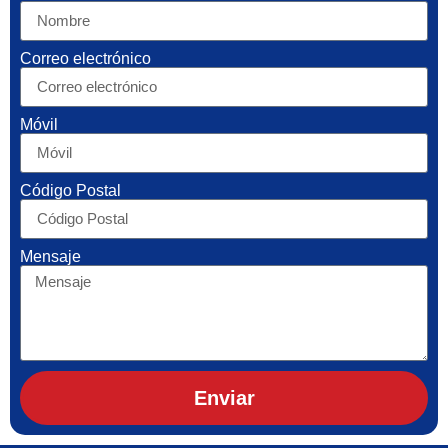
Correo electrónico
Móvil
Código Postal
Mensaje
Enviar