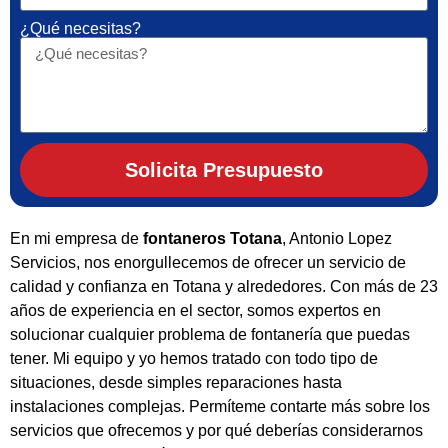
¿Qué necesitas?
Solicita Presupuesto
En mi empresa de
fontaneros Totana
, Antonio Lopez
Servicios, nos enorgullecemos de ofrecer un servicio de
calidad y confianza en Totana y alrededores. Con más de 23
años de experiencia en el sector, somos expertos en
solucionar cualquier problema de fontanería que puedas
tener. Mi equipo y yo hemos tratado con todo tipo de
situaciones, desde simples reparaciones hasta
instalaciones complejas. Permíteme contarte más sobre los
servicios que ofrecemos y por qué deberías considerarnos