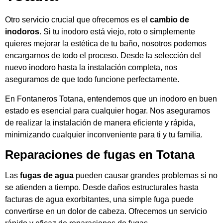
Otro servicio crucial que ofrecemos es el
cambio de
inodoros
. Si tu inodoro está viejo, roto o simplemente
quieres mejorar la estética de tu baño, nosotros podemos
encargarnos de todo el proceso. Desde la selección del
nuevo inodoro hasta la instalación completa, nos
aseguramos de que todo funcione perfectamente.
En Fontaneros Totana, entendemos que un inodoro en buen
estado es esencial para cualquier hogar. Nos aseguramos
de realizar la instalación de manera eficiente y rápida,
minimizando cualquier inconveniente para ti y tu familia.
Reparaciones de fugas en Totana
Las
fugas de agua
pueden causar grandes problemas si no
se atienden a tiempo. Desde daños estructurales hasta
facturas de agua exorbitantes, una simple fuga puede
convertirse en un dolor de cabeza. Ofrecemos un servicio