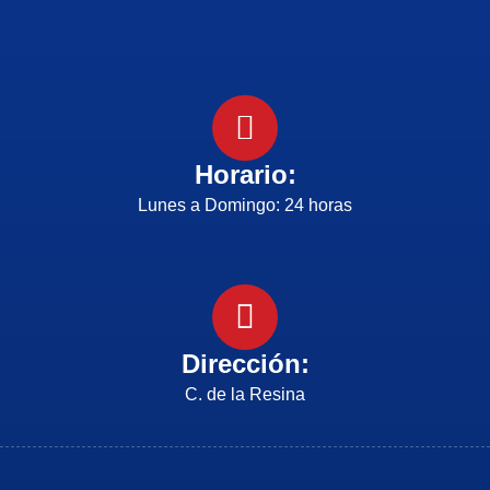
Horario:
Lunes a Domingo: 24 horas
Dirección:
C. de la Resina