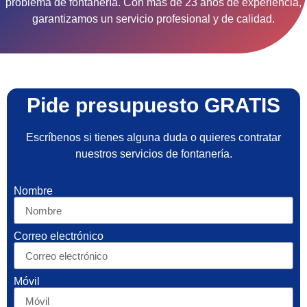
problema de fontanería. Con más de 23 años de experiencia,
garantizamos un servicio profesional y de calidad.
Pide presupuesto GRATIS
Escríbenos si tienes alguna duda o quieres contratar
nuestros servicios de fontanería.
Nombre
Correo electrónico
Móvil