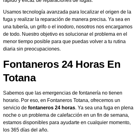
rápido y eficaz de reparaciones de fugas.
Usamos tecnología avanzada para localizar el origen de la
fuga y realizar la reparación de manera precisa. Ya sea en
una tubería, un grifo o el inodoro, nosotros nos encargamos
de todo. Nuestro objetivo es solucionar el problema en el
menor tiempo posible para que puedas volver a tu rutina
diaria sin preocupaciones.
Fontaneros 24 Horas En
Totana
Sabemos que las emergencias de fontanería no tienen
horario. Por eso, en Fontaneros Totana, ofrecemos un
servicio de
fontaneros 24 horas
. Ya sea una fuga en plena
noche o un problema de calefacción en un fin de semana,
estamos disponibles para ayudarte en cualquier momento,
los 365 días del año.