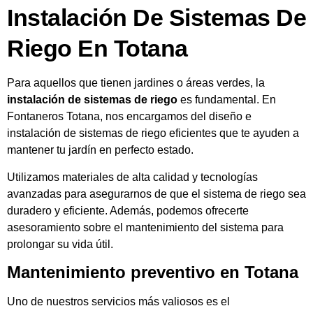
Instalación De Sistemas De
Riego En Totana
Para aquellos que tienen jardines o áreas verdes, la
instalación de sistemas de riego
es fundamental. En
Fontaneros Totana, nos encargamos del diseño e
instalación de sistemas de riego eficientes que te ayuden a
mantener tu jardín en perfecto estado.
Utilizamos materiales de alta calidad y tecnologías
avanzadas para asegurarnos de que el sistema de riego sea
duradero y eficiente. Además, podemos ofrecerte
asesoramiento sobre el mantenimiento del sistema para
prolongar su vida útil.
Mantenimiento preventivo en Totana
Uno de nuestros servicios más valiosos es el