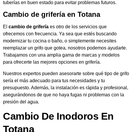
tuberías en buen estado para evitar problemas futuros.
Cambio de grifería en Totana
El
cambio de grifería
es otro de los servicios que
ofrecemos con frecuencia. Ya sea que estés buscando
modernizar tu cocina o baño, o simplemente necesites
reemplazar un grifo que gotea, nosotros podemos ayudarte.
Trabajamos con una amplia gama de marcas y modelos
para ofrecerte las mejores opciones en grifería.
Nuestros expertos pueden asesorarte sobre qué tipo de grifo
sería el más adecuado para tus necesidades y tu
presupuesto. Además, la instalación es rápida y profesional,
asegurándonos de que no haya fugas ni problemas con la
presión del agua.
Cambio De Inodoros En
Totana