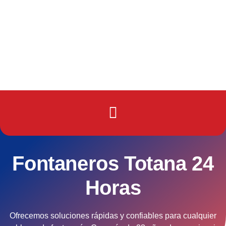
Fontaneros Totana 24
Horas
Ofrecemos soluciones rápidas y confiables para cualquier