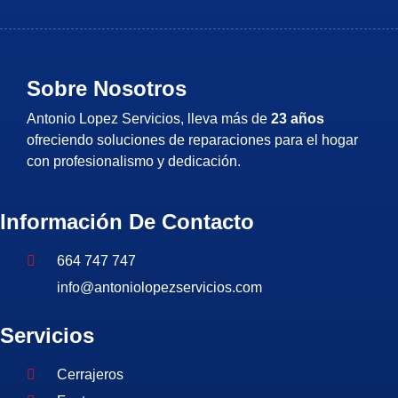
Sobre Nosotros
Antonio Lopez Servicios, lleva más de
23 años
ofreciendo soluciones de reparaciones para el hogar
con profesionalismo y dedicación.
Información De Contacto
664 747 747
info@antoniolopezservicios.com
Servicios
Cerrajeros