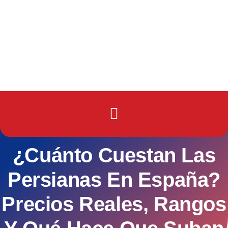
¿Cuánto Cuestan Las
Persianas En España?
Precios Reales, Rangos