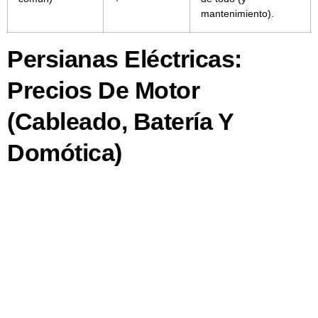
mantenimiento).
Persianas Eléctricas:
Precios De Motor
(cableado, Batería Y
Domótica)