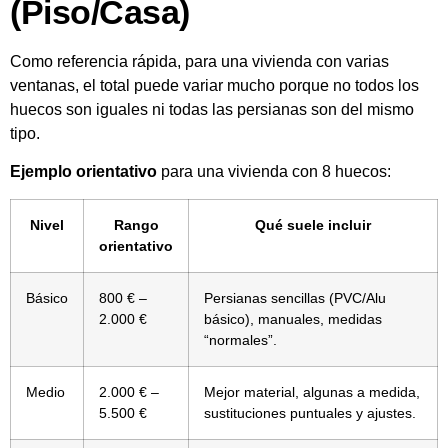
(piso/casa)
Como referencia rápida, para una vivienda con varias
ventanas, el total puede variar mucho porque no todos los
huecos son iguales ni todas las persianas son del mismo
tipo.
Ejemplo orientativo
para una vivienda con 8 huecos:
Nivel
Rango
Qué suele incluir
orientativo
Básico
800 € –
Persianas sencillas (PVC/Alu
2.000 €
básico), manuales, medidas
“normales”.
Medio
2.000 € –
Mejor material, algunas a medida,
5.500 €
sustituciones puntuales y ajustes.