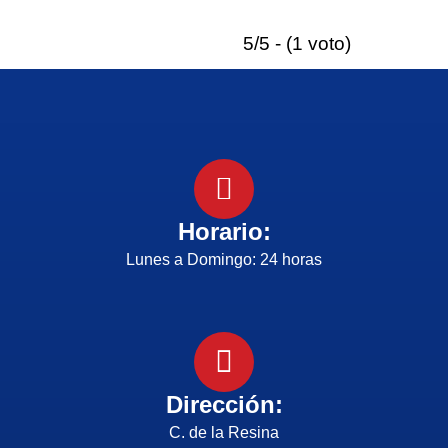
5/5 - (1 voto)
Horario:
Lunes a Domingo: 24 horas
Dirección:
C. de la Resina