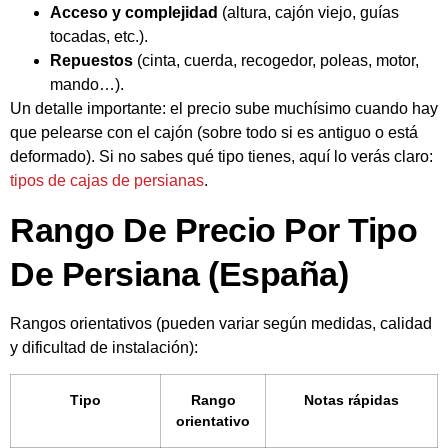
Acceso y complejidad
(altura, cajón viejo, guías
tocadas, etc.).
Repuestos
(cinta, cuerda, recogedor, poleas, motor,
mando…).
Un detalle importante: el precio sube muchísimo cuando hay
que pelearse con el cajón (sobre todo si es antiguo o está
deformado). Si no sabes qué tipo tienes, aquí lo verás claro:
tipos de cajas de persianas
.
Rango De Precio Por Tipo
De Persiana (España)
Rangos orientativos (pueden variar según medidas, calidad
y dificultad de instalación):
Tipo
Rango
Notas rápidas
orientativo