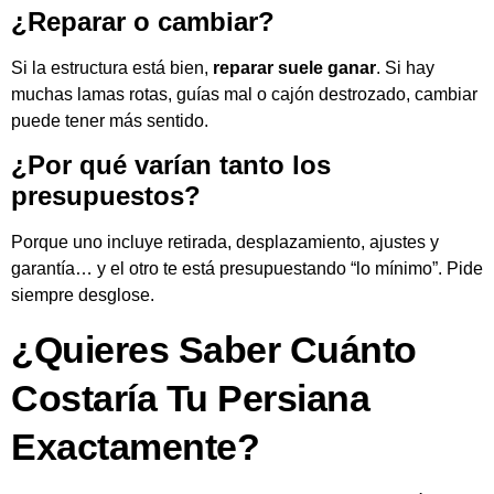
¿Reparar o cambiar?
Si la estructura está bien,
reparar suele ganar
. Si hay
muchas lamas rotas, guías mal o cajón destrozado, cambiar
puede tener más sentido.
¿Por qué varían tanto los
presupuestos?
Porque uno incluye retirada, desplazamiento, ajustes y
garantía… y el otro te está presupuestando “lo mínimo”. Pide
siempre desglose.
¿Quieres Saber Cuánto
Costaría Tu Persiana
Exactamente?