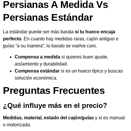
Persianas A Medida Vs
Persianas Estándar
La estándar puede ser más barata
si tu hueco encaja
perfecto
. En cuanto hay medidas raras, cajón antiguo o
guías “a su manera”, lo barato se vuelve caro.
Compensa a medida
si quieres buen ajuste,
aislamiento y durabilidad.
Compensa estándar
si es un hueco típico y buscas
solución económica.
Preguntas Frecuentes
¿Qué influye más en el precio?
Medidas, material, estado del cajón/guías
y si es manual
o motorizada.