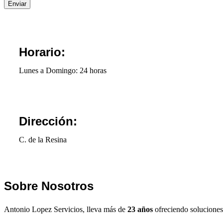
Enviar
Horario:
Lunes a Domingo: 24 horas
Dirección:
C. de la Resina
Sobre Nosotros
Antonio Lopez Servicios, lleva más de
23 años
ofreciendo soluciones