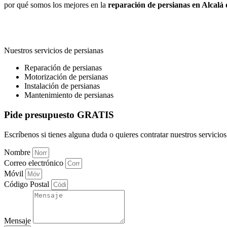
por qué somos los mejores en la
reparación de persianas en Alcalá
Nuestros servicios de persianas
Reparación de persianas
Motorización de persianas
Instalación de persianas
Mantenimiento de persianas
Pide presupuesto GRATIS
Escríbenos si tienes alguna duda o quieres contratar nuestros servicios
Nombre
Correo electrónico
Móvil
Código Postal
Mensaje