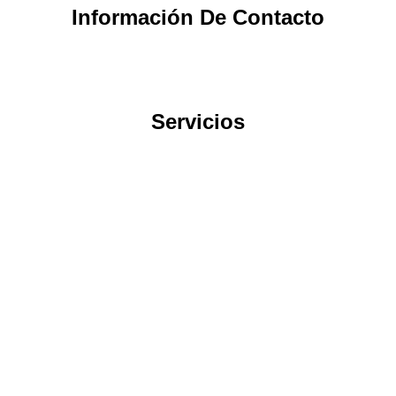
Información De Contacto
Servicios