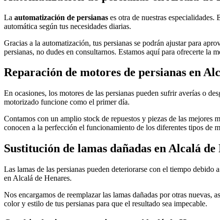
La
automatización de persianas
es otra de nuestras especialidades. 
automática según tus necesidades diarias.
Gracias a la automatización, tus persianas se podrán ajustar para apro
persianas, no dudes en consultarnos. Estamos aquí para ofrecerte la m
Reparación de motores de persianas en Al
En ocasiones, los motores de las persianas pueden sufrir averías o des
motorizado funcione como el primer día.
Contamos con un amplio stock de repuestos y piezas de las mejores ma
conocen a la perfección el funcionamiento de los diferentes tipos de m
Sustitución de lamas dañadas en Alcalá de
Las lamas de las persianas pueden deteriorarse con el tiempo debido a l
en Alcalá de Henares.
Nos encargamos de reemplazar las lamas dañadas por otras nuevas, ase
color y estilo de tus persianas para que el resultado sea impecable.