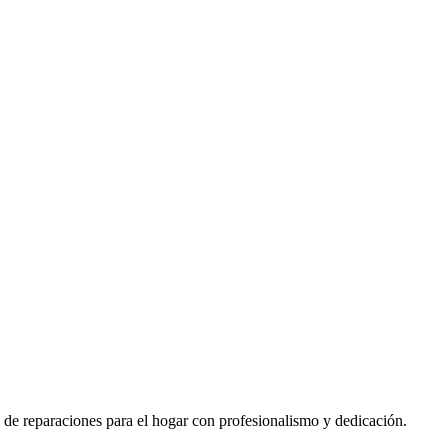
 de reparaciones para el hogar con profesionalismo y dedicación.