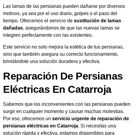
Las lamas de las persianas pueden dañarse por diversos
motivos, ya sea por el uso diario, golpes o el paso del
tiempo. Ofrecemos el servicio de
sustitución de lamas
dañadas
, asegurándonos de que las nuevas lamas se
integren perfectamente con las existentes.
Este servicio no solo mejora la estética de tus persianas,
sino que también asegura su correcto funcionamiento,
brindándote una solución duradera y efectiva.
Reparación De Persianas
Eléctricas En Catarroja
Sabemos que los inconvenientes con las persianas pueden
surgir en cualquier momento y causar muchas molestias.
Por eso, ofrecemos un
servicio urgente de reparación de
persianas eléctricas en Catarroja
. Si necesitas una
solución rápida y efectiva, estamos disponibles para