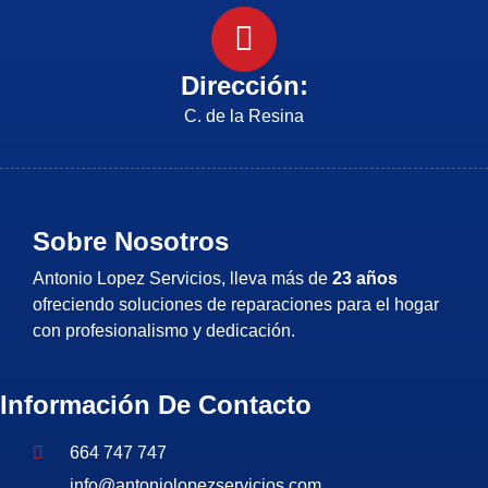
Dirección:
C. de la Resina
Sobre Nosotros
Antonio Lopez Servicios, lleva más de
23 años
ofreciendo soluciones de reparaciones para el hogar
con profesionalismo y dedicación.
Información De Contacto
664 747 747
info@antoniolopezservicios.com