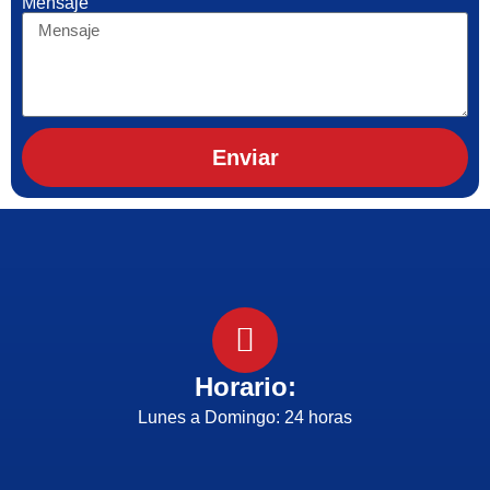
Mensaje
Enviar
Horario:
Lunes a Domingo: 24 horas