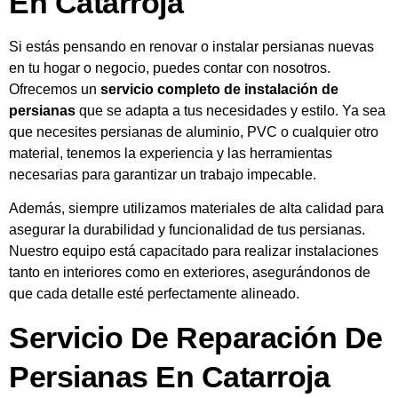
En Catarroja
Si estás pensando en renovar o instalar persianas nuevas
en tu hogar o negocio, puedes contar con nosotros.
Ofrecemos un
servicio completo de instalación de
persianas
que se adapta a tus necesidades y estilo. Ya sea
que necesites persianas de aluminio, PVC o cualquier otro
material, tenemos la experiencia y las herramientas
necesarias para garantizar un trabajo impecable.
Además, siempre utilizamos materiales de alta calidad para
asegurar la durabilidad y funcionalidad de tus persianas.
Nuestro equipo está capacitado para realizar instalaciones
tanto en interiores como en exteriores, asegurándonos de
que cada detalle esté perfectamente alineado.
Servicio De Reparación De
Persianas En Catarroja