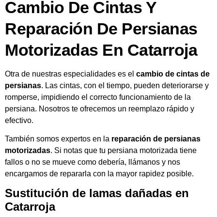
Cambio De Cintas Y
Reparación De Persianas
Motorizadas En Catarroja
Otra de nuestras especialidades es el
cambio de cintas de
persianas
. Las cintas, con el tiempo, pueden deteriorarse y
romperse, impidiendo el correcto funcionamiento de la
persiana. Nosotros te ofrecemos un reemplazo rápido y
efectivo.
También somos expertos en la
reparación de persianas
motorizadas
. Si notas que tu persiana motorizada tiene
fallos o no se mueve como debería, llámanos y nos
encargamos de repararla con la mayor rapidez posible.
Sustitución de lamas dañadas en
Catarroja