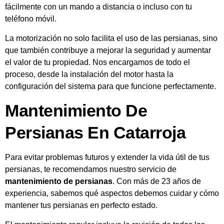
fácilmente con un mando a distancia o incluso con tu
teléfono móvil.
La motorización no solo facilita el uso de las persianas, sino
que también contribuye a mejorar la seguridad y aumentar
el valor de tu propiedad. Nos encargamos de todo el
proceso, desde la instalación del motor hasta la
configuración del sistema para que funcione perfectamente.
Mantenimiento De
Persianas En Catarroja
Para evitar problemas futuros y extender la vida útil de tus
persianas, te recomendamos nuestro servicio de
mantenimiento de persianas
. Con más de 23 años de
experiencia, sabemos qué aspectos debemos cuidar y cómo
mantener tus persianas en perfecto estado.