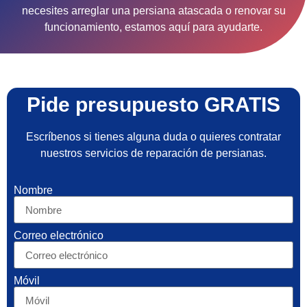
necesites arreglar una persiana atascada o renovar su
funcionamiento, estamos aquí para ayudarte.
Pide presupuesto GRATIS
Escríbenos si tienes alguna duda o quieres contratar
nuestros servicios de reparación de persianas.
Nombre
Correo electrónico
Móvil