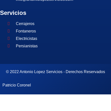
Servicios
Cerrajeros
Fontaneros
Electricistas
Persianistas
© 2022 Antonio Lopez Servicios - Derechos Reservados
Patricio Coronel