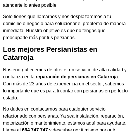
atenderte lo antes posible.
Solo tienes que llamarnos y nos desplazaremos a tu
domicilio o negocio para solucionar el problema de manera
inmediata. Nuestro objetivo es que no tengas que
preocuparte más por tus persianas.
Los mejores Persianistas en
Catarroja
Nos enorgullecemos de ofrecer un servicio de alta calidad y
confianza en la
reparación de persianas en Catarroja
.
Con más de 23 años de experiencia en el sector, sabemos
lo importante que es para ti contar con persianas en perfecto
estado.
No dudes en contactarnos para cualquier servicio
relacionado con persianas. Ya sea instalación, reparación,
motorización o mantenimiento, estamos aquí para ayudarte.
Llama al
664 747 747
y descubre por ti mismo por qué