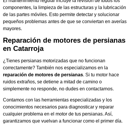
El mantenimiento regular incluye la revisión de todos los
componentes, la limpieza de las estructuras y la lubricación
de las partes móviles. Esto permite detectar y solucionar
pequeños problemas antes de que se conviertan en averías
mayores.
Reparación de motores de persianas
en Catarroja
¿Tienes persianas motorizadas que no funcionan
correctamente? También nos especializamos en la
reparación de motores de persianas
. Si tu motor hace
ruidos extraños, se detiene a mitad de camino o
simplemente no responde, no dudes en contactarnos.
Contamos con las herramientas especializadas y los
conocimientos necesarios para diagnosticar y reparar
cualquier problema en el motor de tus persianas. Así,
garantizamos que vuelvan a funcionar como el primer día.