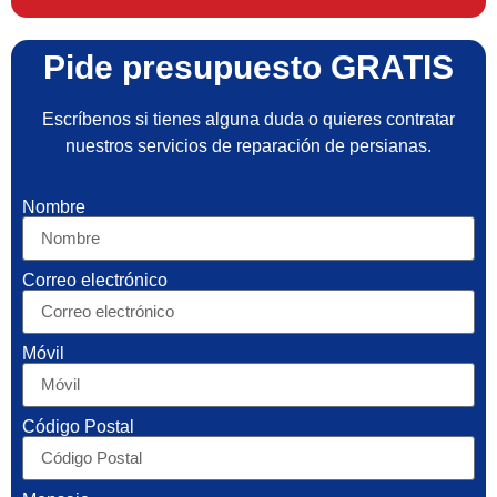
Pide presupuesto GRATIS
Escríbenos si tienes alguna duda o quieres contratar
nuestros servicios de reparación de persianas.
Nombre
Correo electrónico
Móvil
Código Postal