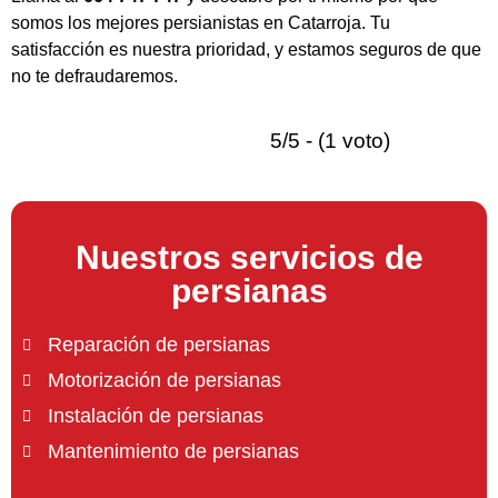
somos los mejores persianistas en Catarroja. Tu
satisfacción es nuestra prioridad, y estamos seguros de que
no te defraudaremos.
5/5 - (1 voto)
Nuestros servicios de
persianas
Reparación de persianas
Motorización de persianas
Instalación de persianas
Mantenimiento de persianas