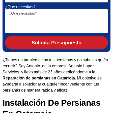
¿Qué necesitas?
Solicita Presupuesto
¿Tienes un problema con tus persianas y no sabes a quién
recurrir? Soy Antonio, de la empresa Antonio Lopez
Servicios, y llevo más de 23 años dedicándome a la
Reparación de persianas en Catarroja
. Mi objetivo es
ayudarte a solucionar cualquier inconveniente con tus
persianas de manera rápida y eficaz.
Instalación De Persianas