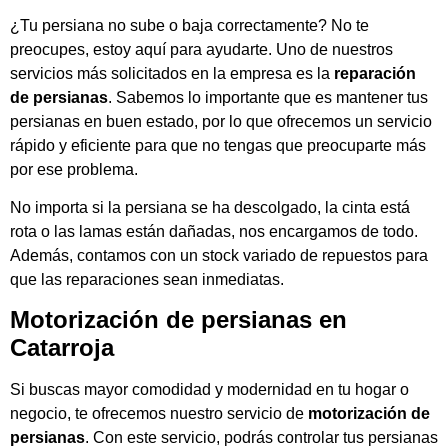
¿Tu persiana no sube o baja correctamente? No te
preocupes, estoy aquí para ayudarte. Uno de nuestros
servicios más solicitados en la empresa es la
reparación
de persianas
. Sabemos lo importante que es mantener tus
persianas en buen estado, por lo que ofrecemos un servicio
rápido y eficiente para que no tengas que preocuparte más
por ese problema.
No importa si la persiana se ha descolgado, la cinta está
rota o las lamas están dañadas, nos encargamos de todo.
Además, contamos con un stock variado de repuestos para
que las reparaciones sean inmediatas.
Motorización de persianas en
Catarroja
Si buscas mayor comodidad y modernidad en tu hogar o
negocio, te ofrecemos nuestro servicio de
motorización de
persianas
. Con este servicio, podrás controlar tus persianas