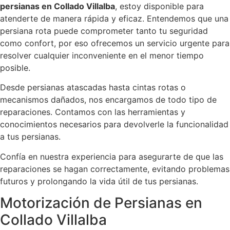
persianas en Collado Villalba
, estoy disponible para
atenderte de manera rápida y eficaz. Entendemos que una
persiana rota puede comprometer tanto tu seguridad
como confort, por eso ofrecemos un servicio urgente para
resolver cualquier inconveniente en el menor tiempo
posible.
Desde persianas atascadas hasta cintas rotas o
mecanismos dañados, nos encargamos de todo tipo de
reparaciones. Contamos con las herramientas y
conocimientos necesarios para devolverle la funcionalidad
a tus persianas.
Confía en nuestra experiencia para asegurarte de que las
reparaciones se hagan correctamente, evitando problemas
futuros y prolongando la vida útil de tus persianas.
Motorización de Persianas en
Collado Villalba