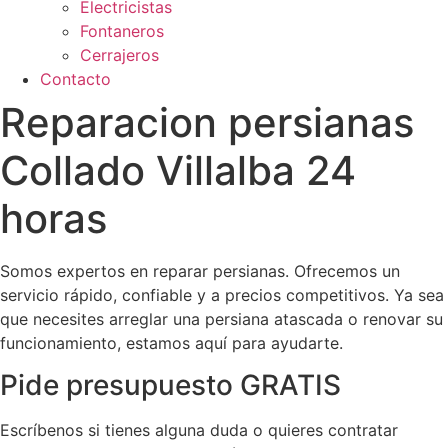
Electricistas
Fontaneros
Cerrajeros
Contacto
Reparacion persianas
Collado Villalba 24
horas
Somos expertos en reparar persianas. Ofrecemos un
servicio rápido, confiable y a precios competitivos. Ya sea
que necesites arreglar una persiana atascada o renovar su
funcionamiento, estamos aquí para ayudarte.
Pide presupuesto GRATIS
Escríbenos si tienes alguna duda o quieres contratar