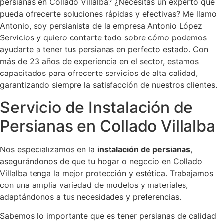
persianas en Collado Villalba? ¿Necesitas un experto que
pueda ofrecerte soluciones rápidas y efectivas? Me llamo
Antonio, soy persianista de la empresa Antonio López
Servicios y quiero contarte todo sobre cómo podemos
ayudarte a tener tus persianas en perfecto estado. Con
más de 23 años de experiencia en el sector, estamos
capacitados para ofrecerte servicios de alta calidad,
garantizando siempre la satisfacción de nuestros clientes.
Servicio de Instalación de
Persianas en Collado Villalba
Nos especializamos en la
instalación de persianas
,
asegurándonos de que tu hogar o negocio en Collado
Villalba tenga la mejor protección y estética. Trabajamos
con una amplia variedad de modelos y materiales,
adaptándonos a tus necesidades y preferencias.
Sabemos lo importante que es tener persianas de calidad