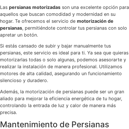
Las
persianas motorizadas
son una excelente opción para
aquellos que buscan comodidad y modernidad en su
hogar. Te ofrecemos el servicio de
motorización de
persianas
, permitiéndote controlar tus persianas con solo
apretar un botón.
Si estás cansado de subir y bajar manualmente tus
persianas, este servicio es ideal para ti. Ya sea que quieras
motorizarlas todas o solo algunas, podemos asesorarte y
realizar la instalación de manera profesional. Utilizamos
motores de alta calidad, asegurando un funcionamiento
silencioso y duradero.
Además, la motorización de persianas puede ser un gran
aliado para mejorar la eficiencia energética de tu hogar,
controlando la entrada de luz y calor de manera más
precisa.
Mantenimiento de Persianas