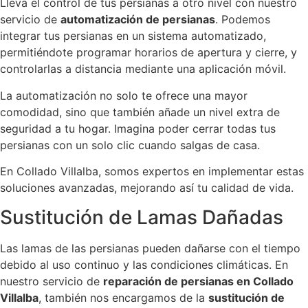
Lleva el control de tus persianas a otro nivel con nuestro
servicio de
automatización de persianas
. Podemos
integrar tus persianas en un sistema automatizado,
permitiéndote programar horarios de apertura y cierre, y
controlarlas a distancia mediante una aplicación móvil.
La automatización no solo te ofrece una mayor
comodidad, sino que también añade un nivel extra de
seguridad a tu hogar. Imagina poder cerrar todas tus
persianas con un solo clic cuando salgas de casa.
En Collado Villalba, somos expertos en implementar estas
soluciones avanzadas, mejorando así tu calidad de vida.
Sustitución de Lamas Dañadas
Las lamas de las persianas pueden dañarse con el tiempo
debido al uso continuo y las condiciones climáticas. En
nuestro servicio de
reparación de persianas en Collado
Villalba
, también nos encargamos de la
sustitución de