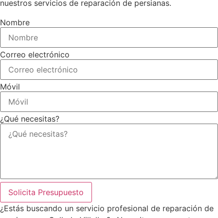
nuestros servicios de reparación de persianas.
Nombre
Correo electrónico
Móvil
¿Qué necesitas?
Solicita Presupuesto
¿Estás buscando un servicio profesional de reparación de