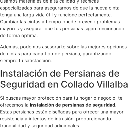
Usamos materiales de alta calidad y técnicas
especializadas para asegurarnos de que la nueva cinta
tenga una larga vida útil y funcione perfectamente.
Cambiar las cintas a tiempo puede prevenir problemas
mayores y asegurar que tus persianas sigan funcionando
de forma óptima.
Además, podemos asesorarte sobre las mejores opciones
de cintas para cada tipo de persiana, garantizando
siempre tu satisfacción.
Instalación de Persianas de
Seguridad en Collado Villalba
Si buscas mayor protección para tu hogar o negocio, te
ofrecemos la
instalación de persianas de seguridad
.
Estas persianas están diseñadas para ofrecer una mayor
resistencia a intentos de intrusión, proporcionando
tranquilidad y seguridad adicionales.