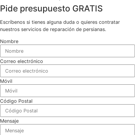
Pide presupuesto GRATIS
Escríbenos si tienes alguna duda o quieres contratar
nuestros servicios de reparación de persianas.
Nombre
Correo electrónico
Móvil
Código Postal
Mensaje