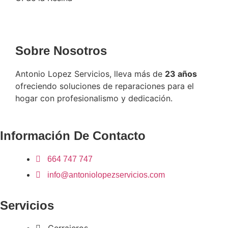
Sobre Nosotros
Antonio Lopez Servicios, lleva más de
23 años
ofreciendo soluciones de reparaciones para el
hogar con profesionalismo y dedicación.
Información De Contacto
664 747 747
info@antoniolopezservicios.com
Servicios