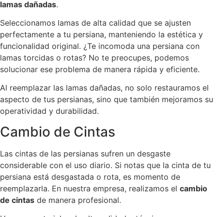
lamas dañadas
.
Seleccionamos lamas de alta calidad que se ajusten
perfectamente a tu persiana, manteniendo la estética y
funcionalidad original. ¿Te incomoda una persiana con
lamas torcidas o rotas? No te preocupes, podemos
solucionar ese problema de manera rápida y eficiente.
Al reemplazar las lamas dañadas, no solo restauramos el
aspecto de tus persianas, sino que también mejoramos su
operatividad y durabilidad.
Cambio de Cintas
Las cintas de las persianas sufren un desgaste
considerable con el uso diario. Si notas que la cinta de tu
persiana está desgastada o rota, es momento de
reemplazarla. En nuestra empresa, realizamos el
cambio
de cintas
de manera profesional.