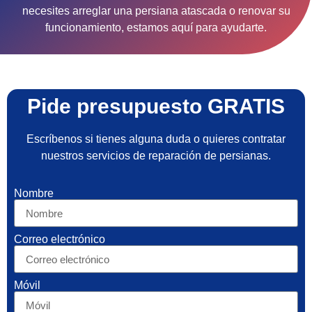
necesites arreglar una persiana atascada o renovar su
funcionamiento, estamos aquí para ayudarte.
Pide presupuesto GRATIS
Escríbenos si tienes alguna duda o quieres contratar
nuestros servicios de reparación de persianas.
Nombre
Correo electrónico
Móvil