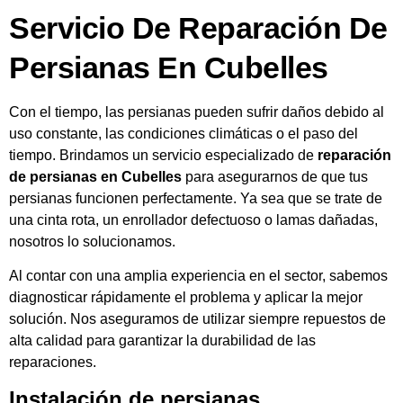
Servicio De Reparación De
Persianas En Cubelles
Con el tiempo, las persianas pueden sufrir daños debido al
uso constante, las condiciones climáticas o el paso del
tiempo. Brindamos un servicio especializado de
reparación
de persianas en Cubelles
para asegurarnos de que tus
persianas funcionen perfectamente. Ya sea que se trate de
una cinta rota, un enrollador defectuoso o lamas dañadas,
nosotros lo solucionamos.
Al contar con una amplia experiencia en el sector, sabemos
diagnosticar rápidamente el problema y aplicar la mejor
solución. Nos aseguramos de utilizar siempre repuestos de
alta calidad para garantizar la durabilidad de las
reparaciones.
Instalación de persianas