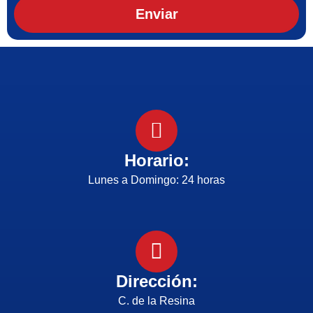
Enviar
Horario:
Lunes a Domingo: 24 horas
Dirección:
C. de la Resina