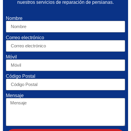
nuestros servicios de reparación de persianas.
Nombre
Correo electrónico
Móvil
Código Postal
Mensaje