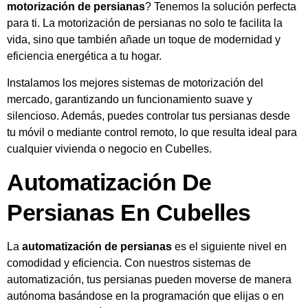
motorización de persianas
? Tenemos la solución perfecta
para ti. La motorización de persianas no solo te facilita la
vida, sino que también añade un toque de modernidad y
eficiencia energética a tu hogar.
Instalamos los mejores sistemas de motorización del
mercado, garantizando un funcionamiento suave y
silencioso. Además, puedes controlar tus persianas desde
tu móvil o mediante control remoto, lo que resulta ideal para
cualquier vivienda o negocio en Cubelles.
Automatización De
Persianas En Cubelles
La
automatización de persianas
es el siguiente nivel en
comodidad y eficiencia. Con nuestros sistemas de
automatización, tus persianas pueden moverse de manera
autónoma basándose en la programación que elijas o en