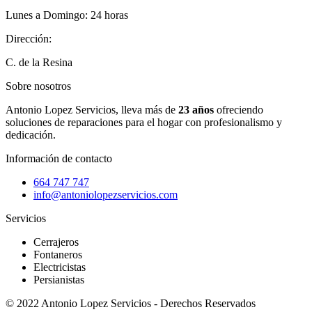
Lunes a Domingo: 24 horas
Dirección:
C. de la Resina
Sobre nosotros
Antonio Lopez Servicios, lleva más de
23 años
ofreciendo
soluciones de reparaciones para el hogar con profesionalismo y
dedicación.
Información de contacto
664 747 747
info@antoniolopezservicios.com
Servicios
Cerrajeros
Fontaneros
Electricistas
Persianistas
© 2022 Antonio Lopez Servicios - Derechos Reservados