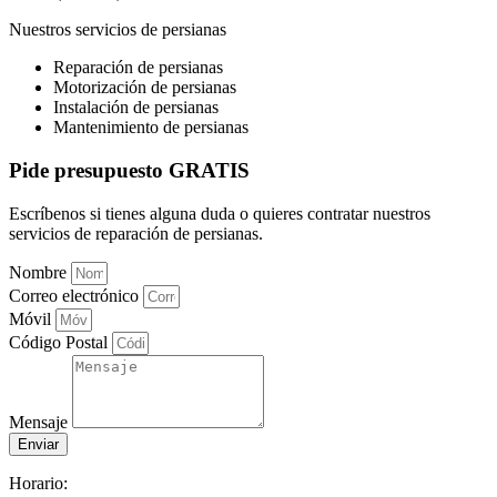
Nuestros servicios de persianas
Reparación de persianas
Motorización de persianas
Instalación de persianas
Mantenimiento de persianas
Pide presupuesto GRATIS
Escríbenos si tienes alguna duda o quieres contratar nuestros
servicios de reparación de persianas.
Nombre
Correo electrónico
Móvil
Código Postal
Mensaje
Enviar
Horario: