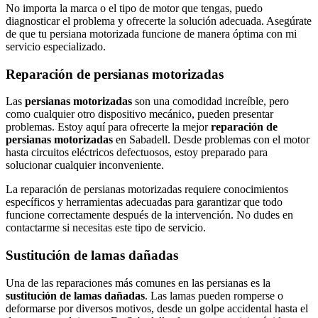
No importa la marca o el tipo de motor que tengas, puedo
diagnosticar el problema y ofrecerte la solución adecuada. Asegúrate
de que tu persiana motorizada funcione de manera óptima con mi
servicio especializado.
Reparación de persianas motorizadas
Las
persianas motorizadas
son una comodidad increíble, pero
como cualquier otro dispositivo mecánico, pueden presentar
problemas. Estoy aquí para ofrecerte la mejor
reparación de
persianas motorizadas
en Sabadell. Desde problemas con el motor
hasta circuitos eléctricos defectuosos, estoy preparado para
solucionar cualquier inconveniente.
La reparación de persianas motorizadas requiere conocimientos
específicos y herramientas adecuadas para garantizar que todo
funcione correctamente después de la intervención. No dudes en
contactarme si necesitas este tipo de servicio.
Sustitución de lamas dañadas
Una de las reparaciones más comunes en las persianas es la
sustitución de lamas dañadas
. Las lamas pueden romperse o
deformarse por diversos motivos, desde un golpe accidental hasta el