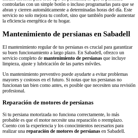
controlarlas con un simple botón o incluso programarlas para que se
abran y cierren automáticamente a determinadas horas del día. Este
servicio no solo mejora tu confort, sino que también puede aumentar
la eficiencia energética de tu hogar.
Mantenimiento de persianas en Sabadell
El mantenimiento regular de tus persianas es crucial para garantizar
su buen funcionamiento a largo plazo. En Sabadell, ofrezco un
servicio completo de
mantenimiento de persianas
que incluye
limpieza, ajuste y lubricación de las partes móviles.
Un mantenimiento preventivo puede ayudarte a evitar problemas
mayores y costosos en el futuro. Si notas que tus persianas no
funcionan tan bien como antes, es posible que necesiten una revisión
profesional.
Reparación de motores de persianas
Si tu persiana motorizada no funciona correctamente, lo más
probable es que el motor necesite una reparación o reemplazo.
Cuento con la experiencia y los conocimientos necesarios para
realizar una
reparación de motores de persianas
en Sabadell.