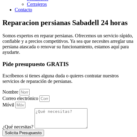
Cerrajeros
Contacto
Reparacion persianas Sabadell 24 horas
Somos expertos en reparar persianas. Ofrecemos un servicio rápido,
confiable y a precios competitivos. Ya sea que necesites arreglar una
persiana atascada o renovar su funcionamiento, estamos aquí para
ayudarte.
Pide presupuesto GRATIS
Escríbenos si tienes alguna duda o quieres contratar nuestros
servicios de reparación de persianas.
Nombre
Correo electrónico
Móvil
¿Qué necesitas?
Solicita Presupuesto