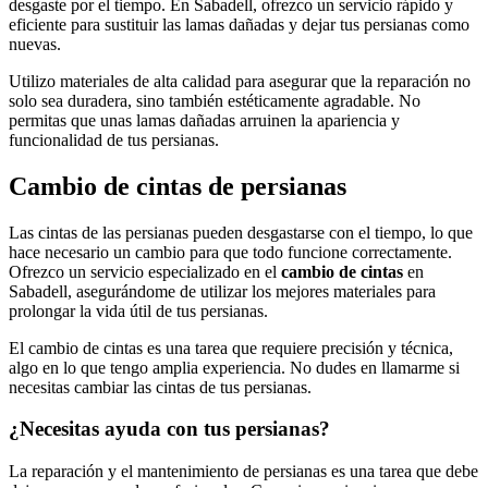
desgaste por el tiempo. En Sabadell, ofrezco un servicio rápido y
eficiente para sustituir las lamas dañadas y dejar tus persianas como
nuevas.
Utilizo materiales de alta calidad para asegurar que la reparación no
solo sea duradera, sino también estéticamente agradable. No
permitas que unas lamas dañadas arruinen la apariencia y
funcionalidad de tus persianas.
Cambio de cintas de persianas
Las cintas de las persianas pueden desgastarse con el tiempo, lo que
hace necesario un cambio para que todo funcione correctamente.
Ofrezco un servicio especializado en el
cambio de cintas
en
Sabadell, asegurándome de utilizar los mejores materiales para
prolongar la vida útil de tus persianas.
El cambio de cintas es una tarea que requiere precisión y técnica,
algo en lo que tengo amplia experiencia. No dudes en llamarme si
necesitas cambiar las cintas de tus persianas.
¿Necesitas ayuda con tus persianas?
La reparación y el mantenimiento de persianas es una tarea que debe