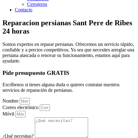
Cerrajeros
Contacto
Reparacion persianas Sant Pere de Ribes
24 horas
Somos expertos en reparar persianas. Ofrecemos un servicio rápido,
confiable y a precios competitivos. Ya sea que necesites arreglar una
persiana atascada o renovar su funcionamiento, estamos aquí para
ayudarte.
Pide presupuesto GRATIS
Escríbenos si tienes alguna duda o quieres contratar nuestros
servicios de reparación de persianas.
Nombre
Correo electrónico
Móvil
¿Qué necesitas?