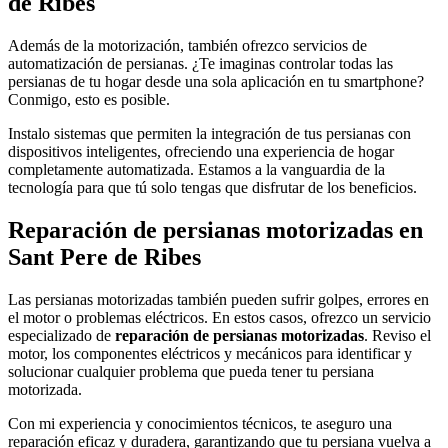
de Ribes
Además de la motorización, también ofrezco servicios de
automatización de persianas. ¿Te imaginas controlar todas las
persianas de tu hogar desde una sola aplicación en tu smartphone?
Conmigo, esto es posible.
Instalo sistemas que permiten la integración de tus persianas con
dispositivos inteligentes, ofreciendo una experiencia de hogar
completamente automatizada. Estamos a la vanguardia de la
tecnología para que tú solo tengas que disfrutar de los beneficios.
Reparación de persianas motorizadas en
Sant Pere de Ribes
Las persianas motorizadas también pueden sufrir golpes, errores en
el motor o problemas eléctricos. En estos casos, ofrezco un servicio
especializado de
reparación de persianas motorizadas
. Reviso el
motor, los componentes eléctricos y mecánicos para identificar y
solucionar cualquier problema que pueda tener tu persiana
motorizada.
Con mi experiencia y conocimientos técnicos, te aseguro una
reparación eficaz y duradera, garantizando que tu persiana vuelva a