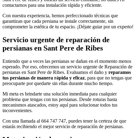
contactarnos para una instalación rápida y eficiente.
Con nuestra experiencia, hemos perfeccionado técnicas que
garantizan que cada persiana se instale correctamente, sin
comprometer la estética de tu espacio. ¡Déjate guiar por un experto!
Servicio urgente de reparación de
persianas en Sant Pere de Ribes
Entiendo que a veces las persianas se dañan en el momento menos
esperado. Por eso, ofrecemos un servicio urgente de Reparación de
persianas en Sant Pere de Ribes. Evaluamos el daño y
reparamos
tus persianas de manera rápida y eficaz
, para que no tengas que
preocuparte por quedarte sin ellas durante mucho tiempo.
Mi meta es brindarte una solución inmediata para cualquier
problema que tengas con tus persianas. Desde roturas hasta
mecanismos atascados, estoy aquí para solucionar todos tus
inconvenientes.
Con una llamada al 664 747 747, puedes tener la certeza de que
estarás recibiendo el mejor servicio de reparación de persianas.