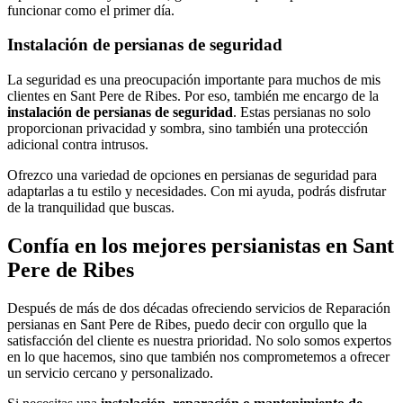
funcionar como el primer día.
Instalación de persianas de seguridad
La seguridad es una preocupación importante para muchos de mis
clientes en Sant Pere de Ribes. Por eso, también me encargo de la
instalación de persianas de seguridad
. Estas persianas no solo
proporcionan privacidad y sombra, sino también una protección
adicional contra intrusos.
Ofrezco una variedad de opciones en persianas de seguridad para
adaptarlas a tu estilo y necesidades. Con mi ayuda, podrás disfrutar
de la tranquilidad que buscas.
Confía en los mejores persianistas en Sant
Pere de Ribes
Después de más de dos décadas ofreciendo servicios de Reparación
persianas en Sant Pere de Ribes, puedo decir con orgullo que la
satisfacción del cliente es nuestra prioridad. No solo somos expertos
en lo que hacemos, sino que también nos comprometemos a ofrecer
un servicio cercano y personalizado.