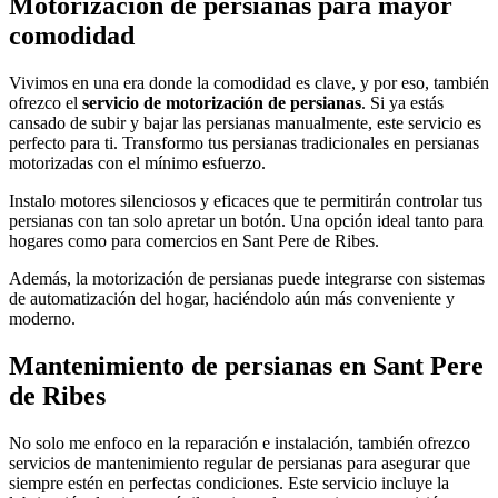
Motorización de persianas para mayor
comodidad
Vivimos en una era donde la comodidad es clave, y por eso, también
ofrezco el
servicio de motorización de persianas
. Si ya estás
cansado de subir y bajar las persianas manualmente, este servicio es
perfecto para ti. Transformo tus persianas tradicionales en persianas
motorizadas con el mínimo esfuerzo.
Instalo motores silenciosos y eficaces que te permitirán controlar tus
persianas con tan solo apretar un botón. Una opción ideal tanto para
hogares como para comercios en Sant Pere de Ribes.
Además, la motorización de persianas puede integrarse con sistemas
de automatización del hogar, haciéndolo aún más conveniente y
moderno.
Mantenimiento de persianas en Sant Pere
de Ribes
No solo me enfoco en la reparación e instalación, también ofrezco
servicios de mantenimiento regular de persianas para asegurar que
siempre estén en perfectas condiciones. Este servicio incluye la