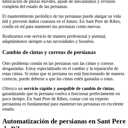
lubricación de piezas móviles, ajuste de mecanismos y revisión
completa del estado de las persianas.
El mantenimiento periódico de tus persianas puede alargar su vida
útil y prevenir daños costosos en el futuro. En Sant Pere de Ribes,
confía en mí para mantener tus persianas como nuevas.
Realizamos este servicio de manera profesional y puntual,
adaptándonos siempre a tus necesidades y horarios.
Cambio de cintas y correas de persianas
Otro problema común en las persianas son las cintas y correas
desgastadas. Estoy especializado en el cambio y la reparación de
estas cintas. Si notas que tu persiana no está funcionando de manera
correcta, puede deberse a que las cintas estén gastadas o rotas.
Ofrezco un
servicio rápido y asequible de cambio de cintas
,
garantizando que tu persiana vuelva a funcionar perfectamente en
poco tiempo. En Sant Pere de Ribes, contar con un experto
persianista es fundamental para mantener tus persianas en excelente
estado.
Automatización de persianas en Sant Pere