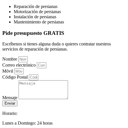
Reparación de persianas
Motorización de persianas
Instalación de persianas
Mantenimiento de persianas
Pide presupuesto GRATIS
Escríbenos si tienes alguna duda o quieres contratar nuestros
servicios de reparación de persianas.
Nombre
Correo electrónico
Móvil
Código Postal
Mensaje
Enviar
Horario:
Lunes a Domingo: 24 horas