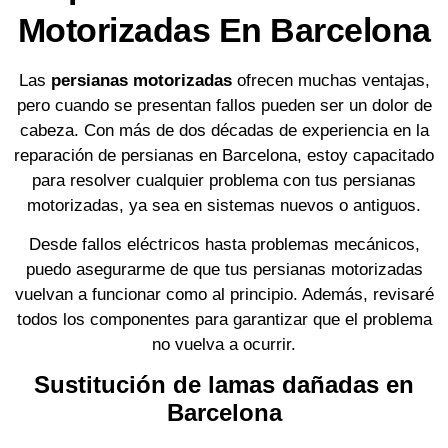
Motorizadas En Barcelona
Las
persianas motorizadas
ofrecen muchas ventajas,
pero cuando se presentan fallos pueden ser un dolor de
cabeza. Con más de dos décadas de experiencia en la
reparación de persianas en Barcelona, estoy capacitado
para resolver cualquier problema con tus persianas
motorizadas, ya sea en sistemas nuevos o antiguos.
Desde fallos eléctricos hasta problemas mecánicos,
puedo asegurarme de que tus persianas motorizadas
vuelvan a funcionar como al principio. Además, revisaré
todos los componentes para garantizar que el problema
no vuelva a ocurrir.
Sustitución de lamas dañadas en
Barcelona