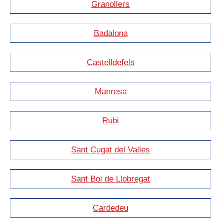
Granollers
Badalona
Castelldefels
Manresa
Rubi
Sant Cugat del Valles
Sant Boi de Llobregat
Cardedeu