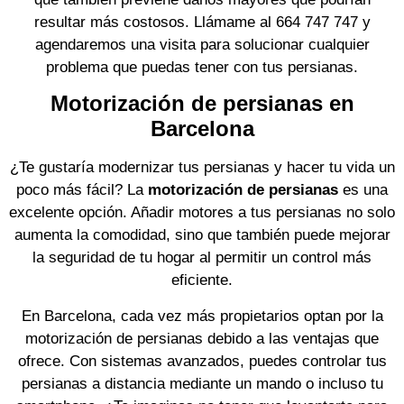
resultar más costosos. Llámame al 664 747 747 y
agendaremos una visita para solucionar cualquier
problema que puedas tener con tus persianas.
Motorización de persianas en
Barcelona
¿Te gustaría modernizar tus persianas y hacer tu vida un
poco más fácil? La
motorización de persianas
es una
excelente opción. Añadir motores a tus persianas no solo
aumenta la comodidad, sino que también puede mejorar
la seguridad de tu hogar al permitir un control más
eficiente.
En Barcelona, cada vez más propietarios optan por la
motorización de persianas debido a las ventajas que
ofrece. Con sistemas avanzados, puedes controlar tus
persianas a distancia mediante un mando o incluso tu