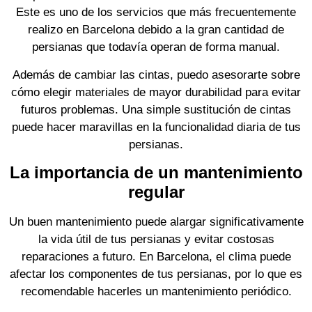
Este es uno de los servicios que más frecuentemente
realizo en Barcelona debido a la gran cantidad de
persianas que todavía operan de forma manual.
Además de cambiar las cintas, puedo asesorarte sobre
cómo elegir materiales de mayor durabilidad para evitar
futuros problemas. Una simple sustitución de cintas
puede hacer maravillas en la funcionalidad diaria de tus
persianas.
La importancia de un mantenimiento
regular
Un buen mantenimiento puede alargar significativamente
la vida útil de tus persianas y evitar costosas
reparaciones a futuro. En Barcelona, el clima puede
afectar los componentes de tus persianas, por lo que es
recomendable hacerles un mantenimiento periódico.