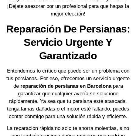
¡Déjate asesorar por un profesional para que hagas la
mejor elección!
Reparación De Persianas:
Servicio Urgente Y
Garantizado
Entendemos lo crítico que puede ser un problema con
tus persianas. Por eso, ofrecemos un servicio urgente
de
reparación de persianas en Barcelona
para
garantizar que cualquier avería se solucione
rápidamente. Ya sea que tu persiana esté atascada,
tenga lamas dañadas o el motor esté fallando, puedes
contar conmigo para una solución rápida y eficiente.
La reparación rápida no solo te ahorra molestias, sino
que también previene daños mayores que podrían