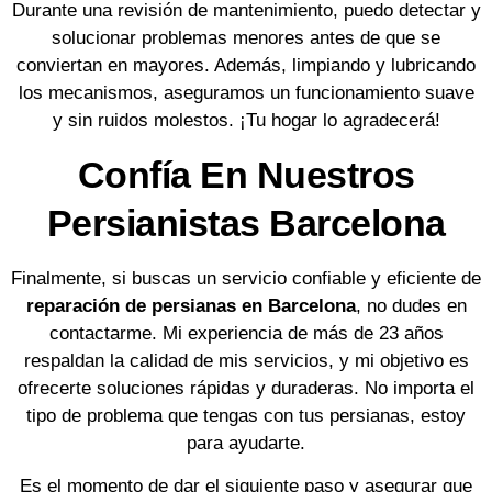
Durante una revisión de mantenimiento, puedo detectar y
solucionar problemas menores antes de que se
conviertan en mayores. Además, limpiando y lubricando
los mecanismos, aseguramos un funcionamiento suave
y sin ruidos molestos. ¡Tu hogar lo agradecerá!
Confía En Nuestros
Persianistas Barcelona
Finalmente, si buscas un servicio confiable y eficiente de
reparación de persianas en Barcelona
, no dudes en
contactarme. Mi experiencia de más de 23 años
respaldan la calidad de mis servicios, y mi objetivo es
ofrecerte soluciones rápidas y duraderas. No importa el
tipo de problema que tengas con tus persianas, estoy
para ayudarte.
Es el momento de dar el siguiente paso y asegurar que