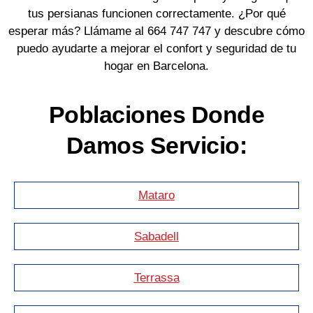
tus persianas funcionen correctamente. ¿Por qué
esperar más? Llámame al 664 747 747 y descubre cómo
puedo ayudarte a mejorar el confort y seguridad de tu
hogar en Barcelona.
Poblaciones Donde
Damos Servicio:
Mataro
Sabadell
Terrassa