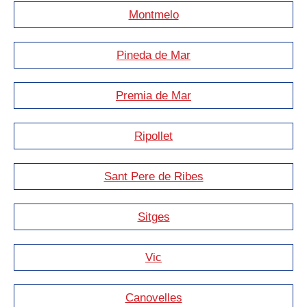
Montmelo
Pineda de Mar
Premia de Mar
Ripollet
Sant Pere de Ribes
Sitges
Vic
Canovelles