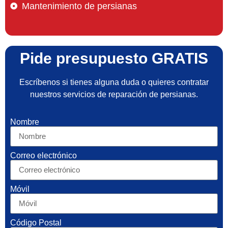
Mantenimiento de persianas
Pide presupuesto GRATIS
Escríbenos si tienes alguna duda o quieres contratar
nuestros servicios de reparación de persianas.
Nombre
Correo electrónico
Móvil
Código Postal