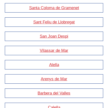
Santa Coloma de Gramenet
Sant Feliu de Llobregat
San Joan Despi
Vilassar de Mar
Alella
Arenys de Mar
Barbera del Valles
Calella