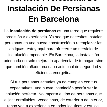
Instalación De Persianas
En Barcelona
La
instalación de persianas
es una tarea que requiere
precisión y experiencia. Ya sea que necesites instalar
persianas en una nueva construcción o reemplazar las
antiguas, estoy aquí para ofrecerte un servicio de
instalación impecable. En Barcelona, la instalación
adecuada no solo mejora la apariencia de tu hogar, sino
que también añade una capa adicional de seguridad y
eficiencia energética.
Si tus persianas actuales ya no cumplen con tus
expectativas, una nueva instalación podría ser la
solución perfecta. No importa el tipo de persianas que
elijas: enrollables, venecianas, de exterior o de interior,
tengo vasta experiencia en todos los tipos y estilos.