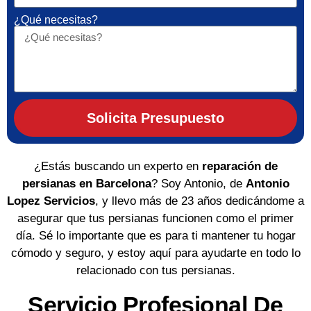
¿Qué necesitas?
Solicita Presupuesto
¿Estás buscando un experto en
reparación de
persianas en Barcelona
? Soy Antonio, de
Antonio
Lopez Servicios
, y llevo más de 23 años dedicándome a
asegurar que tus persianas funcionen como el primer
día. Sé lo importante que es para ti mantener tu hogar
cómodo y seguro, y estoy aquí para ayudarte en todo lo
relacionado con tus persianas.
Servicio Profesional De