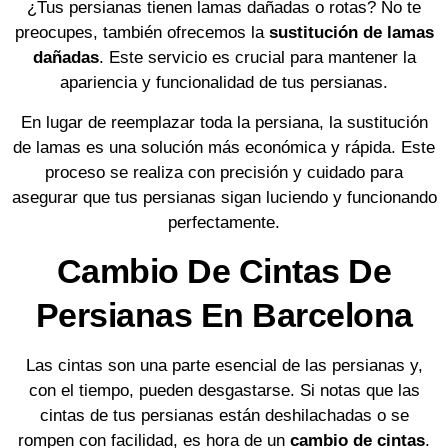
¿Tus persianas tienen lamas dañadas o rotas? No te
preocupes, también ofrecemos la
sustitución de lamas
dañadas
. Este servicio es crucial para mantener la
apariencia y funcionalidad de tus persianas.
En lugar de reemplazar toda la persiana, la sustitución
de lamas es una solución más económica y rápida. Este
proceso se realiza con precisión y cuidado para
asegurar que tus persianas sigan luciendo y funcionando
perfectamente.
Cambio De Cintas De
Persianas En Barcelona
Las cintas son una parte esencial de las persianas y,
con el tiempo, pueden desgastarse. Si notas que las
cintas de tus persianas están deshilachadas o se
rompen con facilidad, es hora de un
cambio de cintas
.