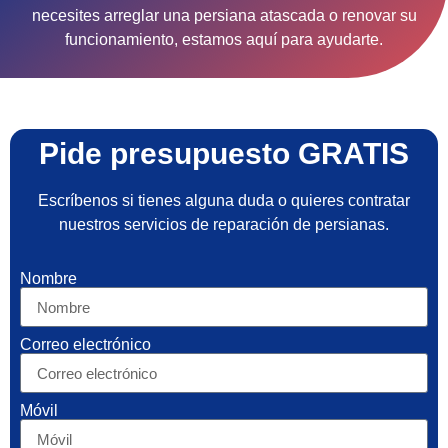
necesites arreglar una persiana atascada o renovar su
funcionamiento, estamos aquí para ayudarte.
Pide presupuesto GRATIS
Escríbenos si tienes alguna duda o quieres contratar
nuestros servicios de reparación de persianas.
Nombre
Correo electrónico
Móvil