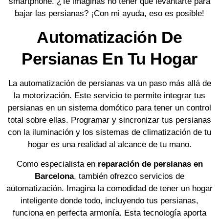
smartphone. ¿Te imaginas no tener que levantarte para
bajar las persianas? ¡Con mi ayuda, eso es posible!
Automatización De
Persianas En Tu Hogar
La automatización de persianas va un paso más allá de
la motorización. Este servicio te permite integrar tus
persianas en un sistema domótico para tener un control
total sobre ellas. Programar y sincronizar tus persianas
con la iluminación y los sistemas de climatización de tu
hogar es una realidad al alcance de tu mano.
Como especialista en
reparación de persianas en
Barcelona
, también ofrezco servicios de
automatización. Imagina la comodidad de tener un hogar
inteligente donde todo, incluyendo tus persianas,
funciona en perfecta armonía. Esta tecnología aporta