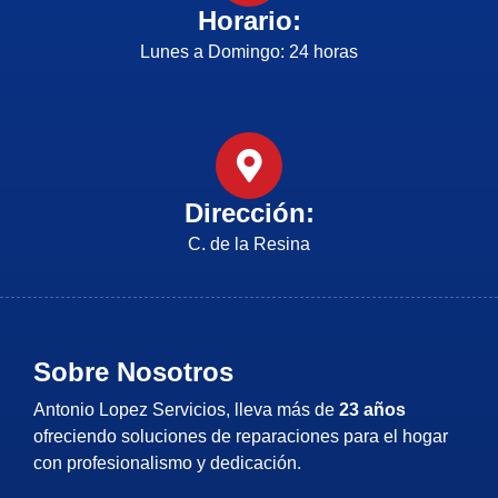
Horario:
Lunes a Domingo: 24 horas
Dirección:
C. de la Resina
Sobre Nosotros
Antonio Lopez Servicios, lleva más de
23 años
ofreciendo soluciones de reparaciones para el hogar
con profesionalismo y dedicación.