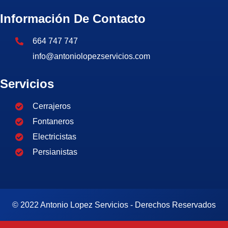
Información De Contacto
664 747 747
info@antoniolopezservicios.com
Servicios
Cerrajeros
Fontaneros
Electricistas
Persianistas
© 2022 Antonio Lopez Servicios - Derechos Reservados