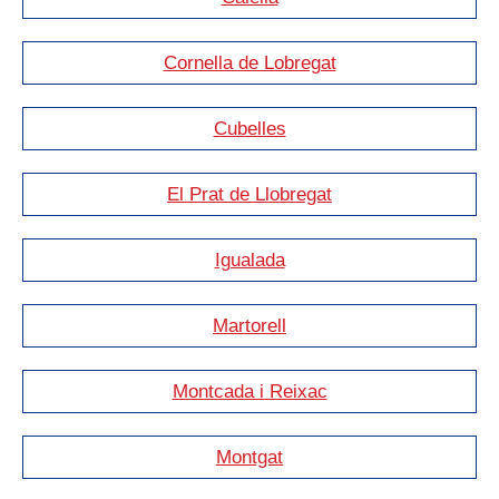
Cornella de Lobregat
Cubelles
El Prat de Llobregat
Igualada
Martorell
Montcada i Reixac
Montgat