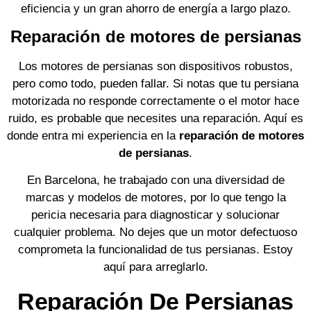
eficiencia y un gran ahorro de energía a largo plazo.
Reparación de motores de persianas
Los motores de persianas son dispositivos robustos,
pero como todo, pueden fallar. Si notas que tu persiana
motorizada no responde correctamente o el motor hace
ruido, es probable que necesites una reparación. Aquí es
donde entra mi experiencia en la
reparación de motores
de persianas
.
En Barcelona, he trabajado con una diversidad de
marcas y modelos de motores, por lo que tengo la
pericia necesaria para diagnosticar y solucionar
cualquier problema. No dejes que un motor defectuoso
comprometa la funcionalidad de tus persianas. Estoy
aquí para arreglarlo.
Reparación De Persianas