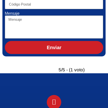
Mensaje
Enviar
5/5 - (1 voto)